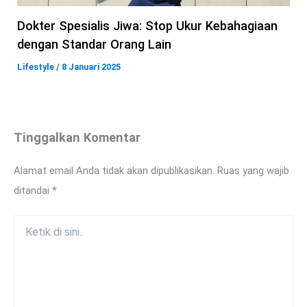
Dokter Spesialis Jiwa: Stop Ukur Kebahagiaan
dengan Standar Orang Lain
Lifestyle
/
8 Januari 2025
Tinggalkan Komentar
Alamat email Anda tidak akan dipublikasikan.
Ruas yang wajib
ditandai
*
Ketik
di
sini..