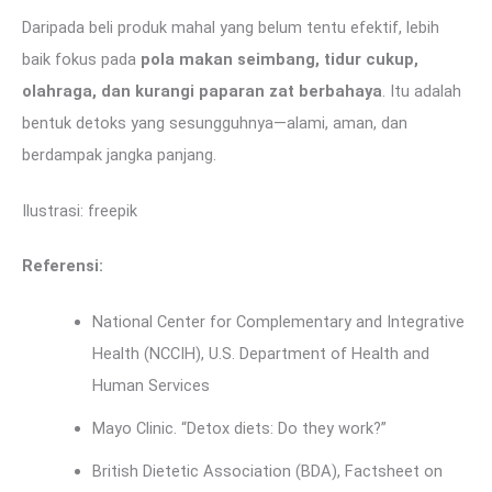
Daripada beli produk mahal yang belum tentu efektif, lebih
baik fokus pada
pola makan seimbang, tidur cukup,
olahraga, dan kurangi paparan zat berbahaya
. Itu adalah
bentuk detoks yang sesungguhnya—alami, aman, dan
berdampak jangka panjang.
Ilustrasi: freepik
Referensi:
National Center for Complementary and Integrative
Health (NCCIH), U.S. Department of Health and
Human Services
Mayo Clinic. “Detox diets: Do they work?”
British Dietetic Association (BDA), Factsheet on