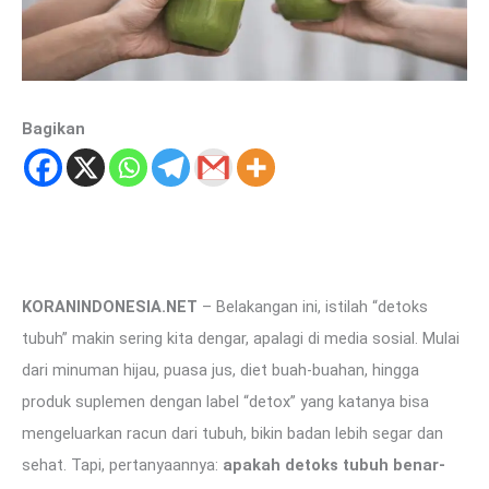
Bagikan
KORANINDONESIA.NET
– Belakangan ini, istilah “detoks
tubuh” makin sering kita dengar, apalagi di media sosial. Mulai
dari minuman hijau, puasa jus, diet buah-buahan, hingga
produk suplemen dengan label “detox” yang katanya bisa
mengeluarkan racun dari tubuh, bikin badan lebih segar dan
sehat. Tapi, pertanyaannya:
apakah detoks tubuh benar-