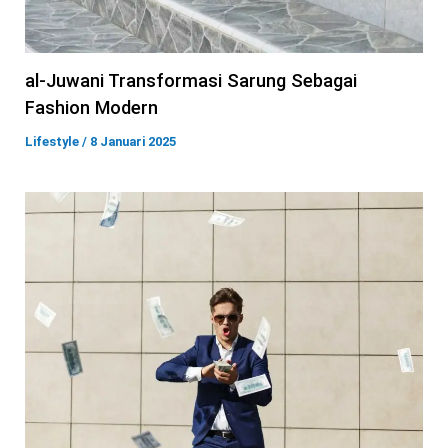
al-Juwani Transformasi Sarung Sebagai
Fashion Modern
Lifestyle
/
8 Januari 2025