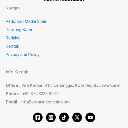
Navigasi
Pedoman Media Siber
Tentang Kami
Redaksi
Kontak
Privacy and Policy
Info Kontak
Office :
Villa Kalisari B12, Cimanggis, Kota Depok, Jawa Barat
Phone :
+62 877 8236 8447
Email :
info@koranindonesia.com