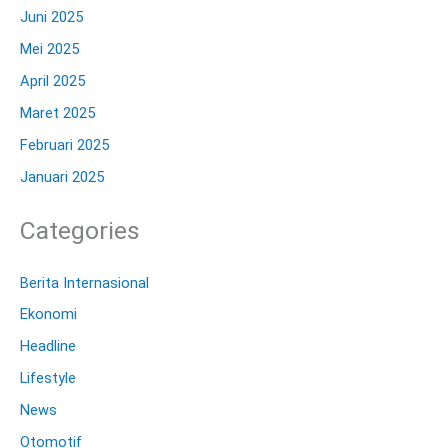
Juni 2025
Mei 2025
April 2025
Maret 2025
Februari 2025
Januari 2025
Categories
Berita Internasional
Ekonomi
Headline
Lifestyle
News
Otomotif