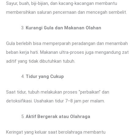
Sayur, buah, biji-bijian, dan kacang-kacangan membantu
membersihkan saluran pencernaan dan mencegah sembelit.
Kurangi Gula dan Makanan Olahan
Gula berlebih bisa memperparah peradangan dan menambah
beban kerja hati. Makanan ultra-proses juga mengandung zat
aditif yang tidak dibutuhkan tubuh.
Tidur yang Cukup
Saat tidur, tubuh melakukan proses “perbaikan” dan
detoksifikasi. Usahakan tidur 7–8 jam per malam.
Aktif Bergerak atau Olahraga
Keringat yang keluar saat berolahraga membantu