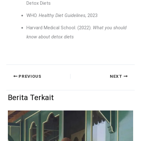
Detox Diets
WHO.
Healthy Diet Guidelines
, 2023
Harvard Medical School. (2022).
What you should
know about detox diets
PREVIOUS
NEXT
Berita Terkait