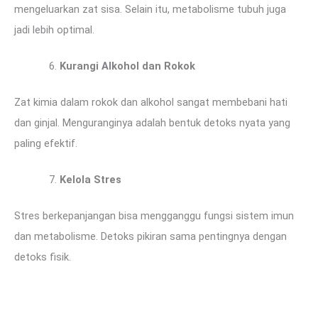
mengeluarkan zat sisa. Selain itu, metabolisme tubuh juga
jadi lebih optimal.
Kurangi Alkohol dan Rokok
Zat kimia dalam rokok dan alkohol sangat membebani hati
dan ginjal. Menguranginya adalah bentuk detoks nyata yang
paling efektif.
Kelola Stres
Stres berkepanjangan bisa mengganggu fungsi sistem imun
dan metabolisme. Detoks pikiran sama pentingnya dengan
detoks fisik.