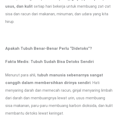
usus, dan kulit
setiap hari bekerja untuk membuang zat-zat
sisa dan racun dari makanan, minuman, dan udara yang kita
hirup.
Apakah Tubuh Benar-Benar Perlu “Didetoks”?
Fakta Medis: Tubuh Sudah Bisa Detoks Sendiri
Menurut para ahli,
tubuh manusia sebenarnya sangat
canggih dalam membersihkan dirinya sendiri
. Hati
menyaring darah dan memecah racun, ginjal menyaring limbah
dari darah dan membuangnya lewat urin, usus membuang
sisa makanan, paru-paru membuang karbon dioksida, dan kulit
membantu detoks lewat keringat.