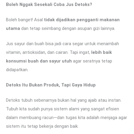
Boleh Nggak Sesekali Coba Jus Detoks?
Boleh banget! Asal
tidak dijadikan pengganti makanan
utama
dan tetap seimbang dengan asupan gizi lainnya.
Jus sayur dan buah bisa jadi cara segar untuk menambah
vitamin, antioksidan, dan cairan. Tapi ingat,
lebih baik
konsumsi buah dan sayur utuh
agar seratnya tetap
didapatkan.
Detoks Itu Bukan Produk, Tapi Gaya Hidup
Detoks tubuh sebenarnya bukan hal yang ajaib atau instan.
Tubuh kita sudah punya sistem alami yang sangat efisien
dalam membuang racun—dan tugas kita adalah menjaga agar
sistem itu tetap bekerja dengan baik.