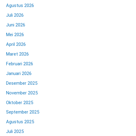
Agustus 2026
Juli 2026
Juni 2026
Mei 2026
April 2026
Maret 2026
Februari 2026
Januari 2026
Desember 2025
November 2025
Oktober 2025
September 2025
Agustus 2025
Juli 2025