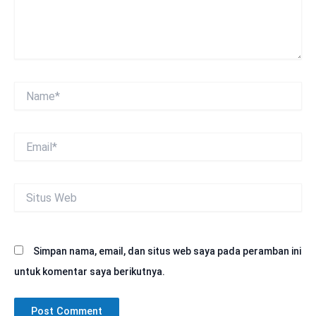
Name*
Email*
Situs
Web
Simpan nama, email, dan situs web saya pada peramban ini
untuk komentar saya berikutnya.