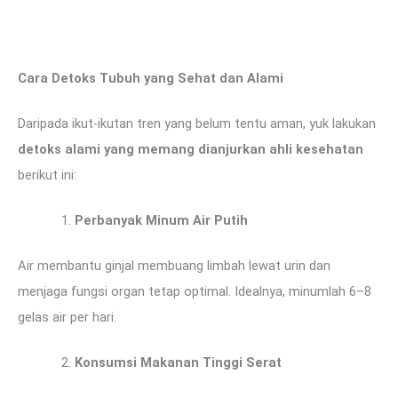
Cara Detoks Tubuh yang Sehat dan Alami
Daripada ikut-ikutan tren yang belum tentu aman, yuk lakukan
detoks alami yang memang dianjurkan ahli kesehatan
berikut ini:
Perbanyak Minum Air Putih
Air membantu ginjal membuang limbah lewat urin dan
menjaga fungsi organ tetap optimal. Idealnya, minumlah 6–8
gelas air per hari.
Konsumsi Makanan Tinggi Serat