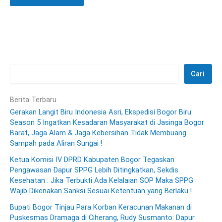
Cari
Berita Terbaru
Gerakan Langit Biru Indonesia Asri, Ekspedisi Bogor Biru
Season 5 Ingatkan Kesadaran Masyarakat di Jasinga Bogor
Barat, Jaga Alam & Jaga Kebersihan Tidak Membuang
Sampah pada Aliran Sungai !
Ketua Komisi IV DPRD Kabupaten Bogor Tegaskan
Pengawasan Dapur SPPG Lebih Ditingkatkan, Sekdis
Kesehatan : Jika Terbukti Ada Kelalaian SOP Maka SPPG
Wajib Dikenakan Sanksi Sesuai Ketentuan yang Berlaku !
Bupati Bogor Tinjau Para Korban Keracunan Makanan di
Puskesmas Dramaga di Ciherang, Rudy Susmanto: Dapur