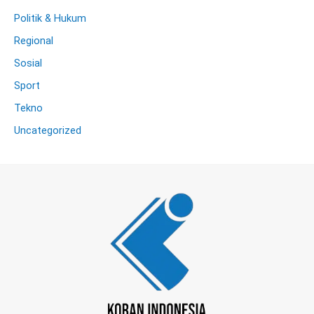
Politik & Hukum
Regional
Sosial
Sport
Tekno
Uncategorized