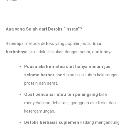
Apa yang Salah dari Detoks “Instan”?
Beberapa metode detoks yang populer justru
bisa
berbahaya
jika tidak dilakukan dengan benar, contohnya:
Puasa ekstrim atau diet hanya minum jus
selama berhari-hari
bisa bikin tubuh kekurangan
protein dan serat.
Obat pencahar atau teh pelangsing
bisa
menyebabkan dehidrasi, gangguan elektrolit, dan
ketergantungan.
Detoks berbasis suplemen
kadang mengandung