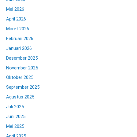
Mei 2026
April 2026
Maret 2026
Februari 2026
Januari 2026
Desember 2025
November 2025
Oktober 2025
September 2025
Agustus 2025
Juli 2025
Juni 2025
Mei 2025
April 2025