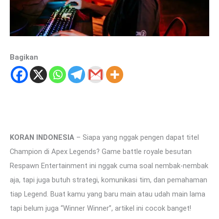
Bagikan
KORAN INDONESIA
– Siapa yang nggak pengen dapat titel
Champion di Apex Legends? Game battle royale besutan
Respawn Entertainment ini nggak cuma soal nembak-nembak
aja, tapi juga butuh strategi, komunikasi tim, dan pemahaman
tiap Legend. Buat kamu yang baru main atau udah main lama
tapi belum juga “Winner Winner”, artikel ini cocok banget!