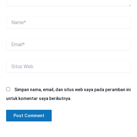
Name*
Email*
Situs
Web
Simpan nama, email, dan situs web saya pada peramban ini
untuk komentar saya berikutnya.