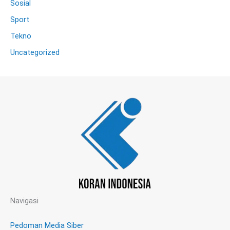
Sosial
Sport
Tekno
Uncategorized
Navigasi
Pedoman Media Siber