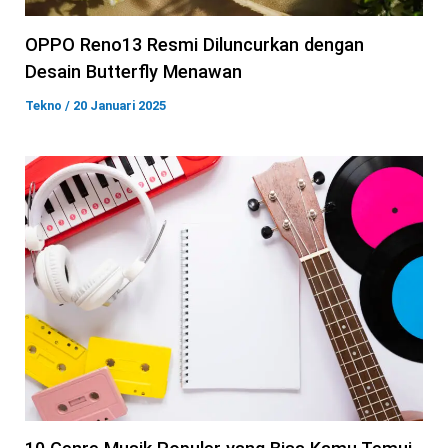
OPPO Reno13 Resmi Diluncurkan dengan
Desain Butterfly Menawan
Tekno
/
20 Januari 2025