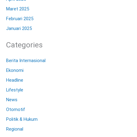
Maret 2025
Februari 2025
Januari 2025
Categories
Berita Internasional
Ekonomi
Headline
Lifestyle
News
Otomotif
Politik & Hukum
Regional