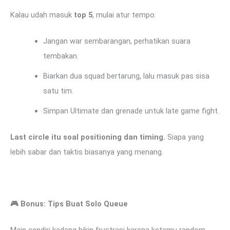
Kalau udah masuk
top 5
, mulai atur tempo:
Jangan war sembarangan, perhatikan suara
tembakan.
Biarkan dua squad bertarung, lalu masuk pas sisa
satu tim.
Simpan Ultimate dan grenade untuk late game fight.
Last circle itu soal positioning dan timing.
Siapa yang
lebih sabar dan taktis biasanya yang menang.
🎮
Bonus: Tips Buat Solo Queue