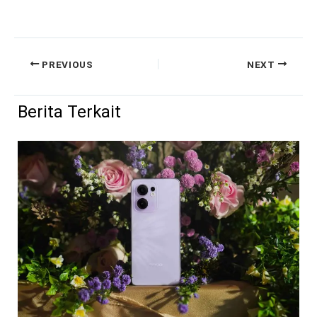
PREVIOUS
NEXT
Berita Terkait