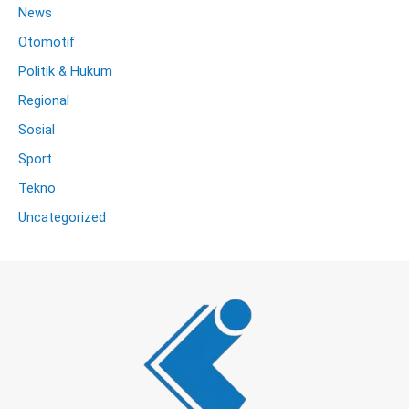
News
Otomotif
Politik & Hukum
Regional
Sosial
Sport
Tekno
Uncategorized