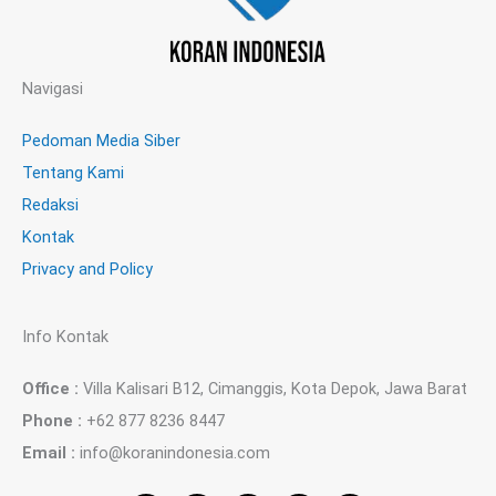
Navigasi
Pedoman Media Siber
Tentang Kami
Redaksi
Kontak
Privacy and Policy
Info Kontak
Office :
Villa Kalisari B12, Cimanggis, Kota Depok, Jawa Barat
Phone :
+62 877 8236 8447
Email :
info@koranindonesia.com