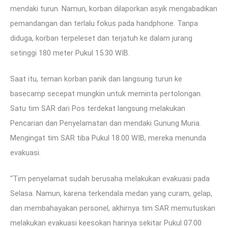
mendaki turun. Namun, korban dilaporkan asyik mengabadikan
pemandangan dan terlalu fokus pada handphone. Tanpa
diduga, korban terpeleset dan terjatuh ke dalam jurang
setinggi 180 meter Pukul 15.30 WIB.
Saat itu, teman korban panik dan langsung turun ke
basecamp secepat mungkin untuk meminta pertolongan.
Satu tim SAR dari Pos terdekat langsung melakukan
Pencarian dan Penyelamatan dan mendaki Gunung Muria.
Mengingat tim SAR tiba Pukul 18.00 WIB, mereka menunda
evakuasi.
“Tim penyelamat sudah berusaha melakukan evakuasi pada
Selasa. Namun, karena terkendala medan yang curam, gelap,
dan membahayakan personel, akhirnya tim SAR memutuskan
melakukan evakuasi keesokan harinya sekitar Pukul 07.00