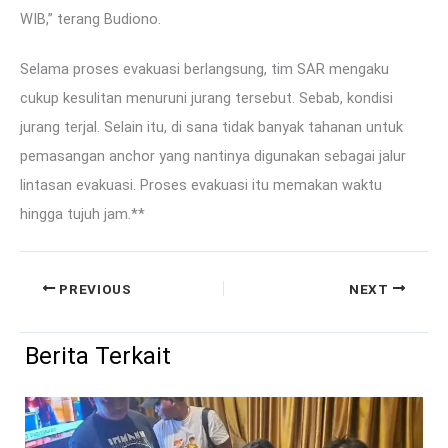
WIB,” terang Budiono.
Selama proses evakuasi berlangsung, tim SAR mengaku
cukup kesulitan menuruni jurang tersebut. Sebab, kondisi
jurang terjal. Selain itu, di sana tidak banyak tahanan untuk
pemasangan anchor yang nantinya digunakan sebagai jalur
lintasan evakuasi. Proses evakuasi itu memakan waktu
hingga tujuh jam.**
PREVIOUS
NEXT
Berita Terkait