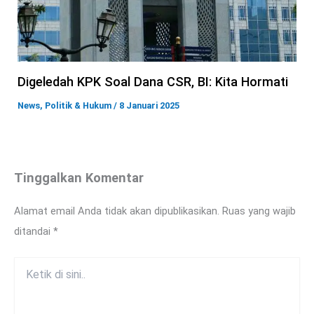
Digeledah KPK Soal Dana CSR, BI: Kita Hormati
News
,
Politik & Hukum
/
8 Januari 2025
Tinggalkan Komentar
Alamat email Anda tidak akan dipublikasikan.
Ruas yang wajib
ditandai
*
Ketik
di
sini..