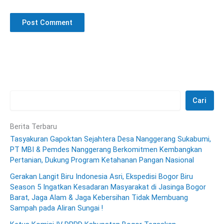
Cari
Berita Terbaru
Tasyakuran Gapoktan Sejahtera Desa Nanggerang Sukabumi,
PT MBI & Pemdes Nanggerang Berkomitmen Kembangkan
Pertanian, Dukung Program Ketahanan Pangan Nasional
Gerakan Langit Biru Indonesia Asri, Ekspedisi Bogor Biru
Season 5 Ingatkan Kesadaran Masyarakat di Jasinga Bogor
Barat, Jaga Alam & Jaga Kebersihan Tidak Membuang
Sampah pada Aliran Sungai !