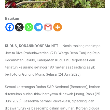
Bagikan
KUDUS, KORANINDONESIA.NET
– Nasib malang menimpa
Jovita Diva Prabudawardani (21). Warga Desa Tanjung Rejo,
Kecamatan Jekulo, Kabupaten Kudus itu terpeleset dan
terjatuh ke jurang setinggi 180 meter saat sedang asyik
berfoto di Gunung Muria, Selasa (24 Juni 2025).
Sesuai keterangan Badan SAR Nasional (Basarnas), korban
ditemukan sudah tidak bernyawa di bawah jurang, Rabu (25
Juni 2025). Jasadnya berhasil dievakuasi, dipacking, dan
dibawa turun ke basecamp dalam satu hari. Korban diduga