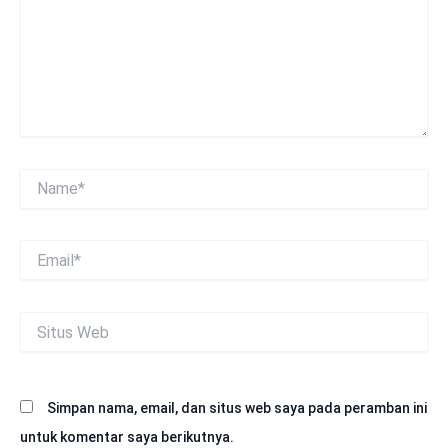
Name*
Email*
Situs
Web
Simpan nama, email, dan situs web saya pada peramban ini
untuk komentar saya berikutnya.