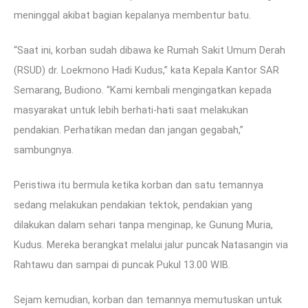
meninggal akibat bagian kepalanya membentur batu.
“Saat ini, korban sudah dibawa ke Rumah Sakit Umum Derah
(RSUD) dr. Loekmono Hadi Kudus,” kata Kepala Kantor SAR
Semarang, Budiono. “Kami kembali mengingatkan kepada
masyarakat untuk lebih berhati-hati saat melakukan
pendakian. Perhatikan medan dan jangan gegabah,”
sambungnya.
Peristiwa itu bermula ketika korban dan satu temannya
sedang melakukan pendakian tektok, pendakian yang
dilakukan dalam sehari tanpa menginap, ke Gunung Muria,
Kudus. Mereka berangkat melalui jalur puncak Natasangin via
Rahtawu dan sampai di puncak Pukul 13.00 WIB.
Sejam kemudian, korban dan temannya memutuskan untuk