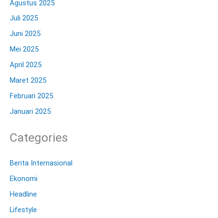
Agustus 2025
Juli 2025
Juni 2025
Mei 2025
April 2025
Maret 2025
Februari 2025
Januari 2025
Categories
Berita Internasional
Ekonomi
Headline
Lifestyle