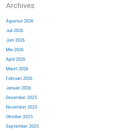
Archives
Agustus 2026
Juli 2026
Juni 2026
Mei 2026
April 2026
Maret 2026
Februari 2026
Januari 2026
Desember 2025
November 2025
Oktober 2025
September 2025