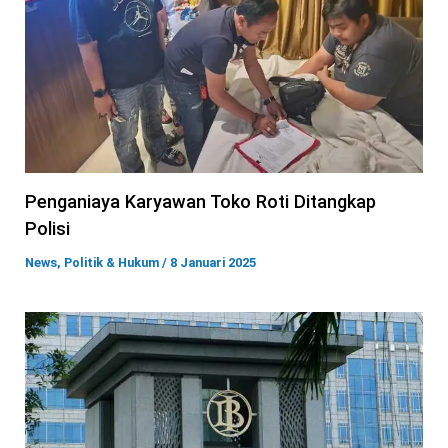
Penganiaya Karyawan Toko Roti Ditangkap
Polisi
News
,
Politik & Hukum
/
8 Januari 2025