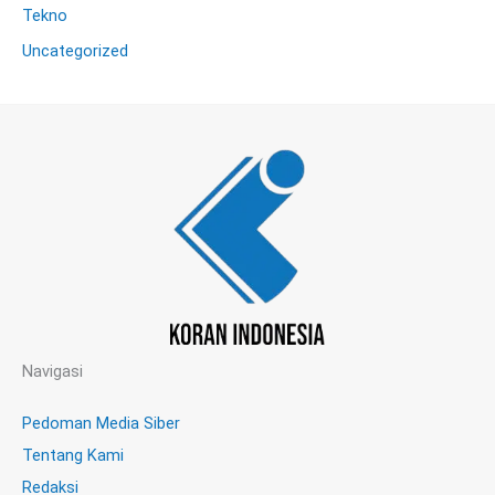
Tekno
Uncategorized
Navigasi
Pedoman Media Siber
Tentang Kami
Redaksi