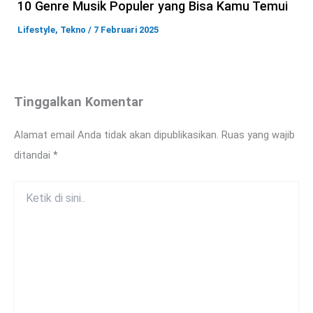
10 Genre Musik Populer yang Bisa Kamu Temui
Lifestyle
,
Tekno
/
7 Februari 2025
Tinggalkan Komentar
Alamat email Anda tidak akan dipublikasikan.
Ruas yang wajib
ditandai
*
Ketik
di
sini..