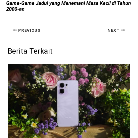
Game-Game Jadul yang Menemani Masa Kecil di Tahun
2000-an
PREVIOUS
NEXT
Berita Terkait