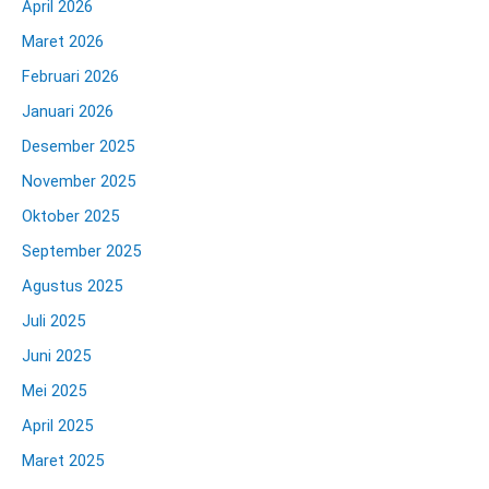
April 2026
Maret 2026
Februari 2026
Januari 2026
Desember 2025
November 2025
Oktober 2025
September 2025
Agustus 2025
Juli 2025
Juni 2025
Mei 2025
April 2025
Maret 2025