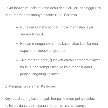
Layar laptop mudah terkena debu dan sidik jari, sehingga kita
perlu membersihkannya secara rutin. Caranya:
Gunakan kain microfiber untuk mengelap layar
secara lembut.
Hindari menggunakan tisu kasar atau kain karena
dapat menyebabkan goresan.
Jika merasa perlu, gunakan cairan pembersih layar
khusus dan semprotkan ke kain terlebih dahulu,
jangan langsung ke layar.
2. Menjaga Kebersihan Keyboard
Keyboard sering kali menjadi tempat berkumpulnya debu,
kotoran, dan sisa makanan. Cara membersihkannya: