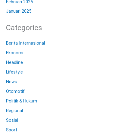
Februari 2025
Januari 2025
Categories
Berita Internasional
Ekonomi
Headline
Lifestyle
News
Otomotif
Politik & Hukum
Regional
Sosial
Sport