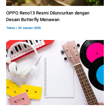
OPPO Reno13 Resmi Diluncurkan dengan
Desain Butterfly Menawan
Tekno
/
20 Januari 2025