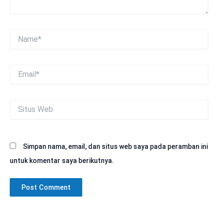
Name*
Email*
Situs
Web
Simpan nama, email, dan situs web saya pada peramban ini
untuk komentar saya berikutnya.