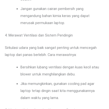
Jangan gunakan cairan pembersih yang
mengandung bahan kimia keras yang dapat
merusak permukaan laptop.
4. Merawat Ventilasi dan Sistem Pendingin
Sirkulasi udara yang baik sangat penting untuk mencegah
laptop dari panas berlebih. Cara merawatnya:
Bersihkan lubang ventilasi dengan kuas kecil atau
blower untuk menghilangkan debu.
Jika memungkinkan, gunakan cooling pad agar
laptop tetap dingin saat kita menggunakannya
dalam waktu yang lama.