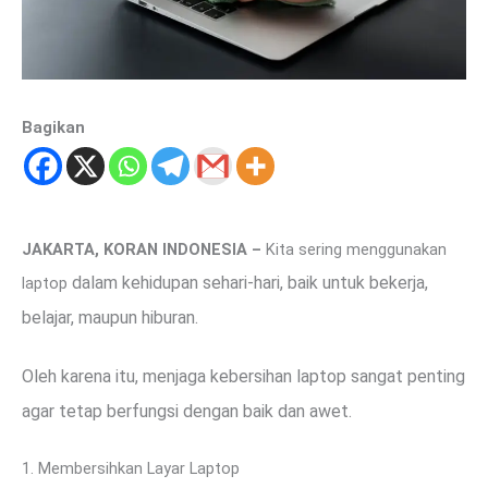
Bagikan
JAKARTA, KORAN INDONESIA –
Kita sering menggunakan
dalam kehidupan sehari-hari, baik untuk bekerja,
laptop
belajar, maupun hiburan.
Oleh karena itu, menjaga kebersihan laptop sangat penting
agar tetap berfungsi dengan baik dan awet.
1. Membersihkan Layar Laptop