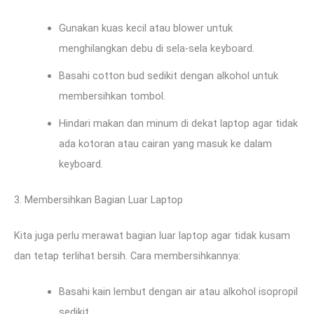
Gunakan kuas kecil atau blower untuk
menghilangkan debu di sela-sela keyboard.
Basahi cotton bud sedikit dengan alkohol untuk
membersihkan tombol.
Hindari makan dan minum di dekat laptop agar tidak
ada kotoran atau cairan yang masuk ke dalam
keyboard.
3. Membersihkan Bagian Luar Laptop
Kita juga perlu merawat bagian luar laptop agar tidak kusam
dan tetap terlihat bersih. Cara membersihkannya:
Basahi kain lembut dengan air atau alkohol isopropil
sedikit.