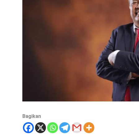
Bagikan