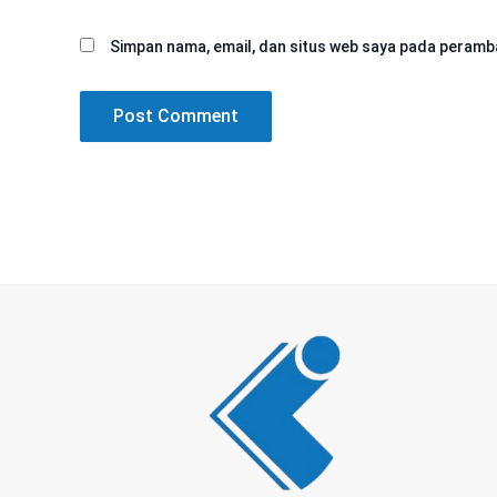
Simpan nama, email, dan situs web saya pada peramba