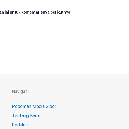
n ini untuk komentar saya berikutnya.
Navigasi
Pedoman Media Siber
Tentang Kami
Redaksi