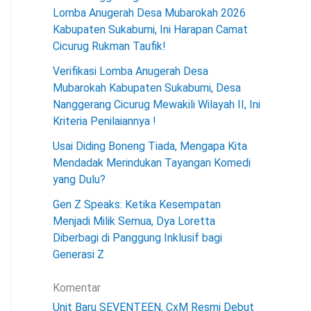
Lomba Anugerah Desa Mubarokah 2026
Kabupaten Sukabumi, Ini Harapan Camat
Cicurug Rukman Taufik!
Verifikasi Lomba Anugerah Desa
Mubarokah Kabupaten Sukabumi, Desa
Nanggerang Cicurug Mewakili Wilayah II, Ini
Kriteria Penilaiannya !
Usai Diding Boneng Tiada, Mengapa Kita
Mendadak Merindukan Tayangan Komedi
yang Dulu?
Gen Z Speaks: Ketika Kesempatan
Menjadi Milik Semua, Dya Loretta
Diberbagi di Panggung Inklusif bagi
Generasi Z
Komentar
Unit Baru SEVENTEEN, CxM Resmi Debut