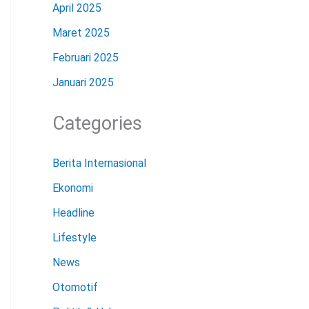
April 2025
Maret 2025
Februari 2025
Januari 2025
Categories
Berita Internasional
Ekonomi
Headline
Lifestyle
News
Otomotif