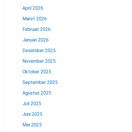
April 2026
Maret 2026
Februari 2026
Januari 2026
Desember 2025
November 2025
Oktober 2025
September 2025
Agustus 2025
Juli 2025
Juni 2025
Mei 2025