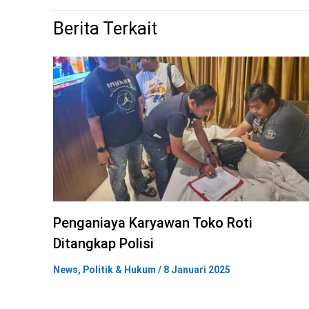
Berita Terkait
Penganiaya Karyawan Toko Roti
Ditangkap Polisi
News
,
Politik & Hukum
/
8 Januari 2025