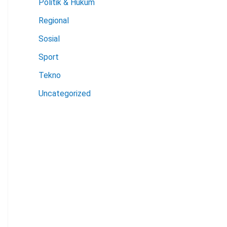
Politik & Hukum
Regional
Sosial
Sport
Tekno
Uncategorized