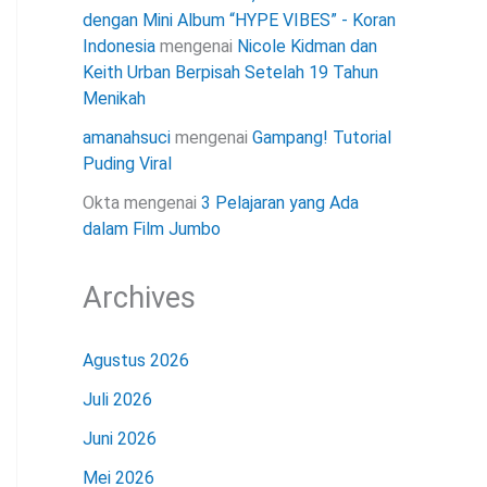
dengan Mini Album “HYPE VIBES” - Koran
Indonesia
mengenai
Nicole Kidman dan
Keith Urban Berpisah Setelah 19 Tahun
Menikah
amanahsuci
mengenai
Gampang! Tutorial
Puding Viral
Okta
mengenai
3 Pelajaran yang Ada
dalam Film Jumbo
Archives
Agustus 2026
Juli 2026
Juni 2026
Mei 2026