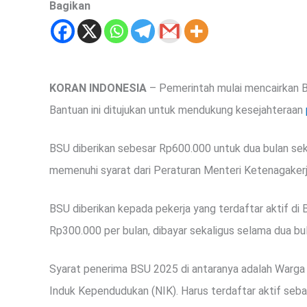
Bagikan
KORAN INDONESIA
– Pemerintah mulai mencairkan B
Bantuan ini ditujukan untuk mendukung kesejahteraan
BSU diberikan sebesar Rp600.000 untuk dua bulan sek
memenuhi syarat dari Peraturan Menteri Ketenagaker
BSU diberikan kepada pekerja yang terdaftar aktif d
Rp300.000 per bulan, dibayar sekaligus selama dua bul
Syarat penerima BSU 2025 di antaranya adalah Warga
Induk Kependudukan (NIK). Harus terdaftar aktif seb