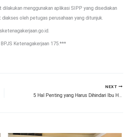
 dilakukan menggunakan aplikasi SIPP yang disediakan
diakses oleh petugas perusahaan yang ditunjuk.
sketenagakerjaan.go.id.
r BPJS Ketenagakerjaan 175.***
NEXT
5 Hal Penting yang Harus Dihindari Ibu Hamil