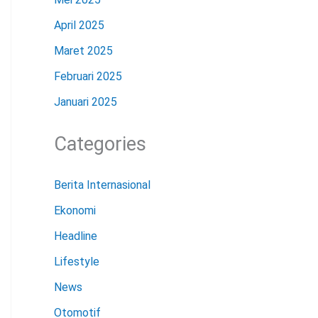
April 2025
Maret 2025
Februari 2025
Januari 2025
Categories
Berita Internasional
Ekonomi
Headline
Lifestyle
News
Otomotif