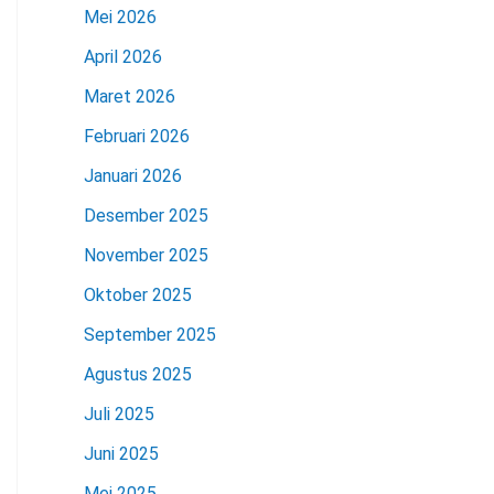
Mei 2026
April 2026
Maret 2026
Februari 2026
Januari 2026
Desember 2025
November 2025
Oktober 2025
September 2025
Agustus 2025
Juli 2025
Juni 2025
Mei 2025