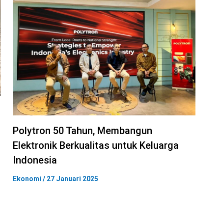
Polytron 50 Tahun, Membangun
Elektronik Berkualitas untuk Keluarga
Indonesia
Ekonomi
/
27 Januari 2025