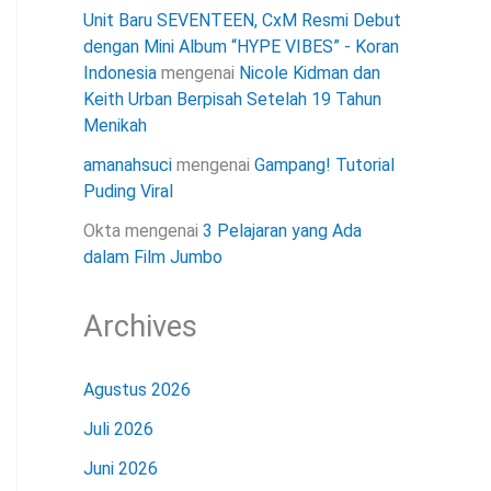
Unit Baru SEVENTEEN, CxM Resmi Debut
dengan Mini Album “HYPE VIBES” - Koran
Indonesia
mengenai
Nicole Kidman dan
Keith Urban Berpisah Setelah 19 Tahun
Menikah
amanahsuci
mengenai
Gampang! Tutorial
Puding Viral
Okta
mengenai
3 Pelajaran yang Ada
dalam Film Jumbo
Archives
Agustus 2026
Juli 2026
Juni 2026