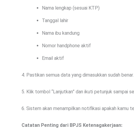
Nama lengkap (sesuai KTP)
Tanggal lahir
Nama ibu kandung
Nomor handphone aktif
Email aktif
4. Pastikan semua data yang dimasukkan sudah benar.
5. Klik tombol “Lanjutkan” dan ikuti petunjuk sampai se
6. Sistem akan menampilkan notifikasi apakah kamu t
Catatan Penting dari BPJS Ketenagakerjaan: