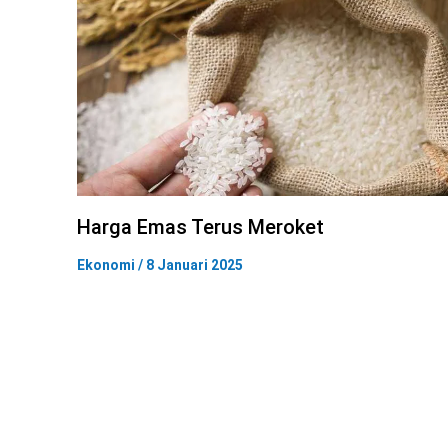
Harga Emas Terus Meroket
Ekonomi
/
8 Januari 2025