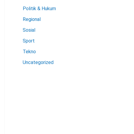
Politik & Hukum
Regional
Sosial
Sport
Tekno
Uncategorized