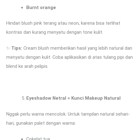
Burnt orange
Hindari blush pink terang atau neon, karena bisa terlihat
kontras dan kurang menyatu dengan tone kulit.
✨
Tips:
Cream blush memberikan hasil yang lebih natural dan
menyatu dengan kulit. Coba aplikasikan di atas tulang pipi dan
blend ke arah pelipis.
Eyeshadow Netral = Kunci Makeup Natural
Nggak perlu warna mencolok. Untuk tampilan natural sehari-
hari, gunakan palet dengan warna:
Cokelat tua