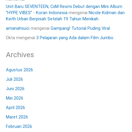
Unit Baru SEVENTEEN, CxM Resmi Debut dengan Mini Album
“HYPE VIBES” - Koran Indonesia
mengenai
Nicole Kidman dan
Keith Urban Berpisah Setelah 19 Tahun Menikah
amanahsuci
mengenai
Gampang! Tutorial Puding Viral
Okta
mengenai
3 Pelajaran yang Ada dalam Film Jumbo
Archives
Agustus 2026
Juli 2026
Juni 2026
Mei 2026
April 2026
Maret 2026
Februari 2026