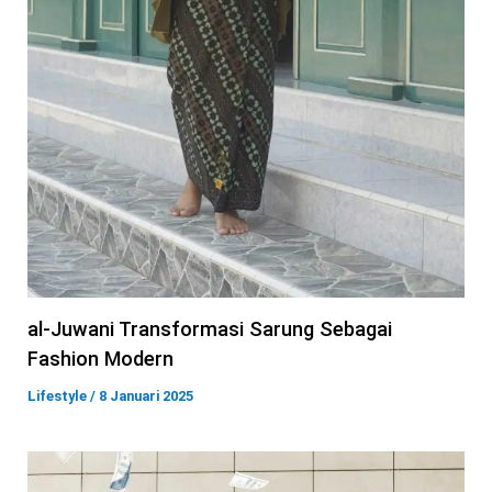
al-Juwani Transformasi Sarung Sebagai
Fashion Modern
Lifestyle
/
8 Januari 2025