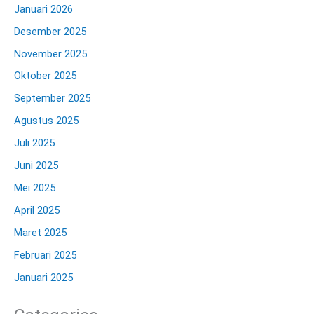
Januari 2026
Desember 2025
November 2025
Oktober 2025
September 2025
Agustus 2025
Juli 2025
Juni 2025
Mei 2025
April 2025
Maret 2025
Februari 2025
Januari 2025