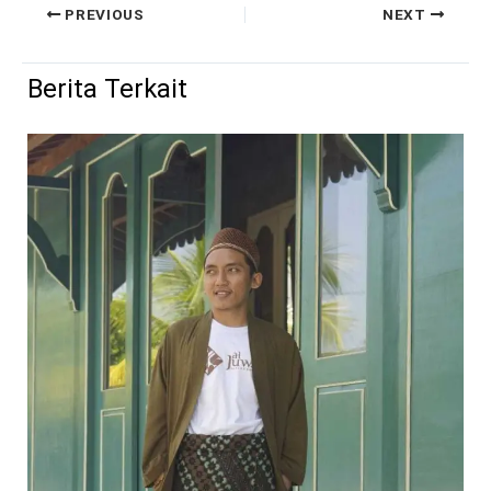
PREVIOUS
NEXT
Berita Terkait