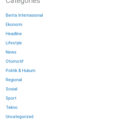
Categories
Berita Internasional
Ekonomi
Headline
Lifestyle
News
Otomotif
Politik & Hukum
Regional
Sosial
Sport
Tekno
Uncategorized