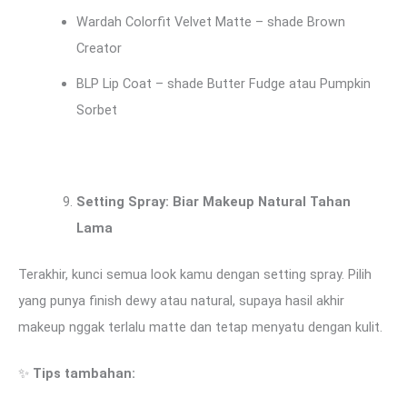
Wardah Colorfit Velvet Matte – shade Brown
Creator
BLP Lip Coat – shade Butter Fudge atau Pumpkin
Sorbet
Setting Spray: Biar Makeup Natural Tahan
Lama
Terakhir, kunci semua look kamu dengan setting spray. Pilih
yang punya finish dewy atau natural, supaya hasil akhir
makeup nggak terlalu matte dan tetap menyatu dengan kulit.
✨
Tips tambahan: