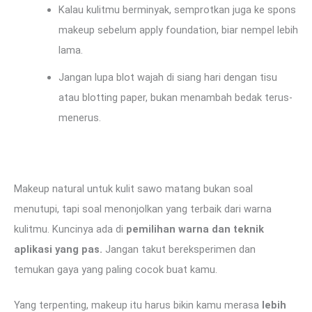
Kalau kulitmu berminyak, semprotkan juga ke spons
makeup sebelum apply foundation, biar nempel lebih
lama.
Jangan lupa blot wajah di siang hari dengan tisu
atau blotting paper, bukan menambah bedak terus-
menerus.
Makeup natural untuk kulit sawo matang bukan soal
menutupi, tapi soal menonjolkan yang terbaik dari warna
kulitmu. Kuncinya ada di
pemilihan warna dan teknik
aplikasi yang pas.
Jangan takut bereksperimen dan
temukan gaya yang paling cocok buat kamu.
Yang terpenting, makeup itu harus bikin kamu merasa
lebih