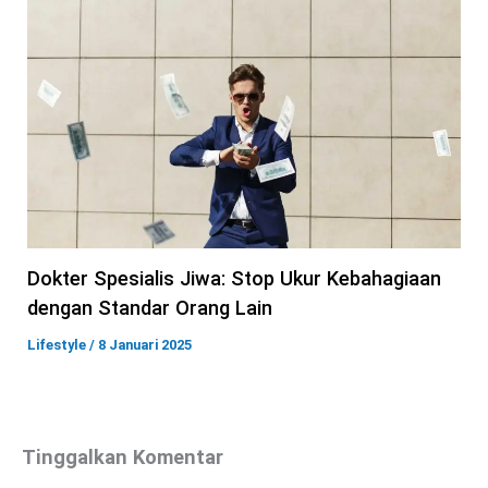
Dokter Spesialis Jiwa: Stop Ukur Kebahagiaan
dengan Standar Orang Lain
Lifestyle
/
8 Januari 2025
Tinggalkan Komentar