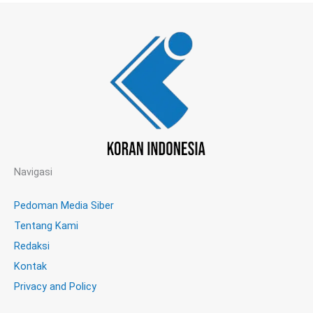
Navigasi
Pedoman Media Siber
Tentang Kami
Redaksi
Kontak
Privacy and Policy