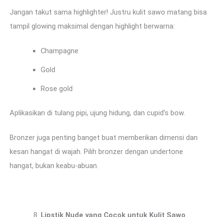
Jangan takut sama highlighter! Justru kulit sawo matang bisa
tampil glowing maksimal dengan highlight berwarna:
Champagne
Gold
Rose gold
Aplikasikan di tulang pipi, ujung hidung, dan cupid’s bow.
Bronzer juga penting banget buat memberikan dimensi dan
kesan hangat di wajah. Pilih bronzer dengan undertone
hangat, bukan keabu-abuan.
Lipstik Nude yang Cocok untuk Kulit Sawo