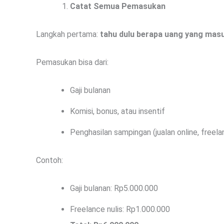
Catat Semua Pemasukan
Langkah pertama:
tahu dulu berapa uang yang masu
Pemasukan bisa dari:
Gaji bulanan
Komisi, bonus, atau insentif
Penghasilan sampingan (jualan online, freelan
Contoh:
Gaji bulanan: Rp5.000.000
Freelance nulis: Rp1.000.000