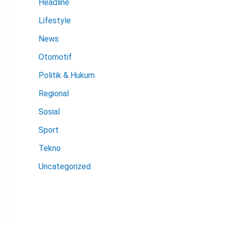
Headline
Lifestyle
News
Otomotif
Politik & Hukum
Regional
Sosial
Sport
Tekno
Uncategorized