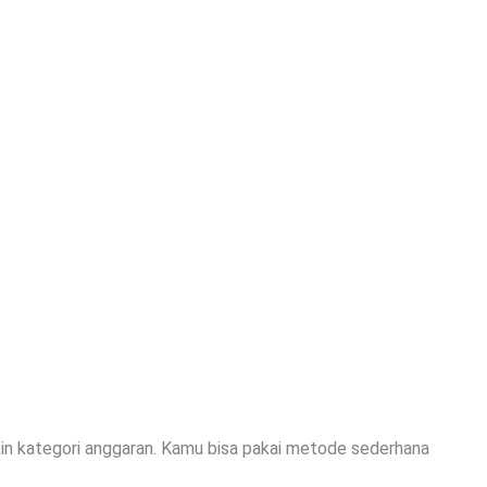
in kategori anggaran. Kamu bisa pakai metode sederhana