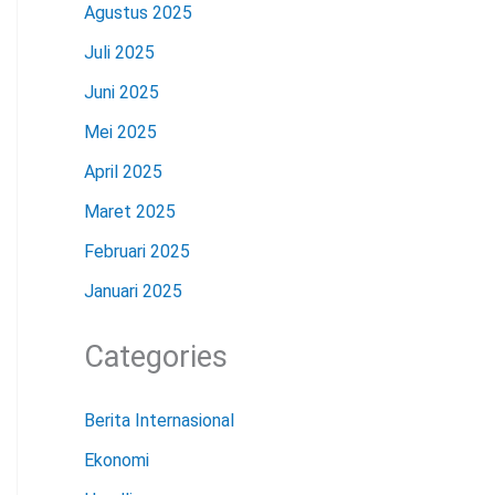
Agustus 2025
Juli 2025
Juni 2025
Mei 2025
April 2025
Maret 2025
Februari 2025
Januari 2025
Categories
Berita Internasional
Ekonomi