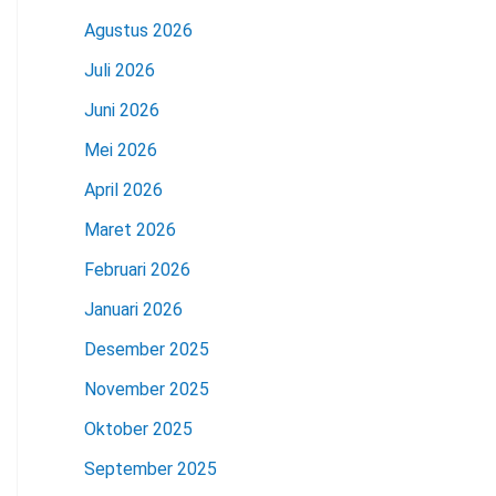
Agustus 2026
Juli 2026
Juni 2026
Mei 2026
April 2026
Maret 2026
Februari 2026
Januari 2026
Desember 2025
November 2025
Oktober 2025
September 2025