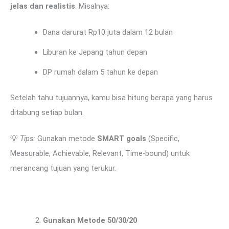
jelas dan realistis
. Misalnya:
Dana darurat Rp10 juta dalam 12 bulan
Liburan ke Jepang tahun depan
DP rumah dalam 5 tahun ke depan
Setelah tahu tujuannya, kamu bisa hitung berapa yang harus
ditabung setiap bulan.
💡
Tips:
Gunakan metode
SMART goals
(Specific,
Measurable, Achievable, Relevant, Time-bound) untuk
merancang tujuan yang terukur.
Gunakan Metode 50/30/20