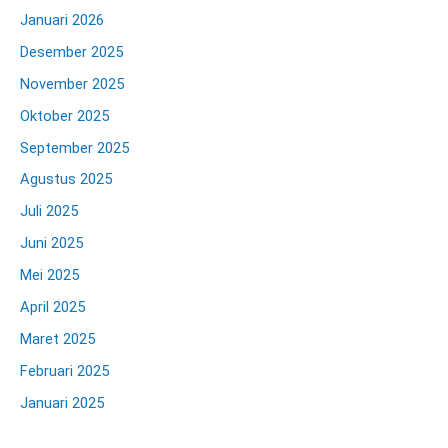
Januari 2026
Desember 2025
November 2025
Oktober 2025
September 2025
Agustus 2025
Juli 2025
Juni 2025
Mei 2025
April 2025
Maret 2025
Februari 2025
Januari 2025