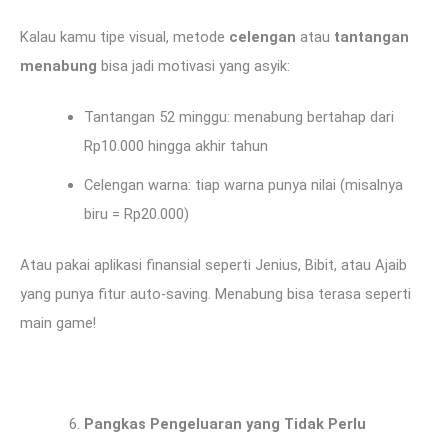
Kalau kamu tipe visual, metode
celengan
atau
tantangan
menabung
bisa jadi motivasi yang asyik:
Tantangan 52 minggu: menabung bertahap dari
Rp10.000 hingga akhir tahun
Celengan warna: tiap warna punya nilai (misalnya
biru = Rp20.000)
Atau pakai aplikasi finansial seperti Jenius, Bibit, atau Ajaib
yang punya fitur auto-saving. Menabung bisa terasa seperti
main game!
Pangkas Pengeluaran yang Tidak Perlu