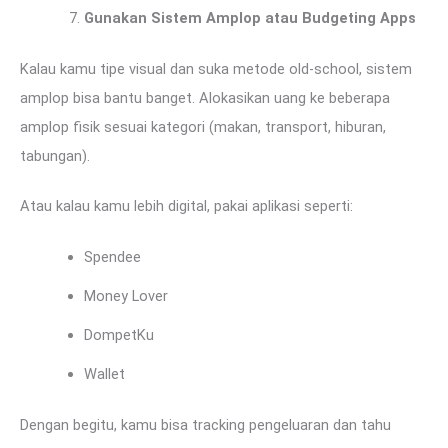
Gunakan Sistem Amplop atau Budgeting Apps
Kalau kamu tipe visual dan suka metode old-school, sistem
amplop bisa bantu banget. Alokasikan uang ke beberapa
amplop fisik sesuai kategori (makan, transport, hiburan,
tabungan).
Atau kalau kamu lebih digital, pakai aplikasi seperti:
Spendee
Money Lover
DompetKu
Wallet
Dengan begitu, kamu bisa tracking pengeluaran dan tahu