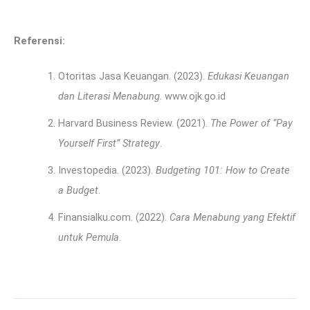
Referensi:
Otoritas Jasa Keuangan. (2023).
Edukasi Keuangan
dan Literasi Menabung
. www.ojk.go.id
Harvard Business Review. (2021).
The Power of “Pay
Yourself First” Strategy
.
Investopedia. (2023).
Budgeting 101: How to Create
a Budget
.
Finansialku.com. (2022).
Cara Menabung yang Efektif
untuk Pemula
.