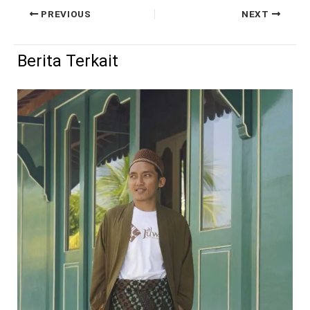
PREVIOUS
NEXT
Berita Terkait