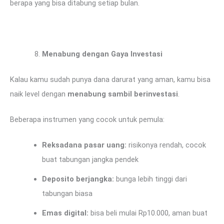
berapa yang bisa ditabung setiap bulan.
Menabung dengan Gaya Investasi
Kalau kamu sudah punya dana darurat yang aman, kamu bisa
naik level dengan
menabung sambil berinvestasi
.
Beberapa instrumen yang cocok untuk pemula:
Reksadana pasar uang:
risikonya rendah, cocok
buat tabungan jangka pendek
Deposito berjangka:
bunga lebih tinggi dari
tabungan biasa
Emas digital:
bisa beli mulai Rp10.000, aman buat