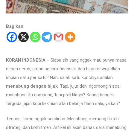
Bagikan
KORAN INDONESIA –
Siapa sih yang nggak mau punya masa
depan cerah, aman secara finansial, dan bisa mewujudkan
impian satu per satu? Nah, salah satu kuncinya adalah
menabung dengan bijak
. Tapi, jujur deh, ngomongin soal
menabung itu gampang, tapi praktiknya? Sering banget
tergoda jajan kopi kekinian atau belanja flash sale, ya kan?
Tenang, kamu nggak sendirian. Menabung memang butuh
strategi dan komitmen. Artikel ini akan bahas cara menabung