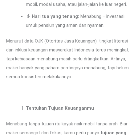
mobil, modal usaha, atau jalan-jalan ke luar negeri.
👵
Hari tua yang tenang:
Menabung = investasi
untuk pensiun yang aman dan nyaman.
Menurut data OJK (Otoritas Jasa Keuangan), tingkat literasi
dan inklusi keuangan masyarakat Indonesia terus meningkat,
tapi kebiasaan menabung masih perlu ditingkatkan. Artinya,
makin banyak yang paham pentingnya menabung, tapi belum
semua konsisten melakukannya.
Tentukan Tujuan Keuanganmu
Menabung tanpa tujuan itu kayak naik mobil tanpa arah. Biar
makin semangat dan fokus, kamu perlu punya
tujuan yang