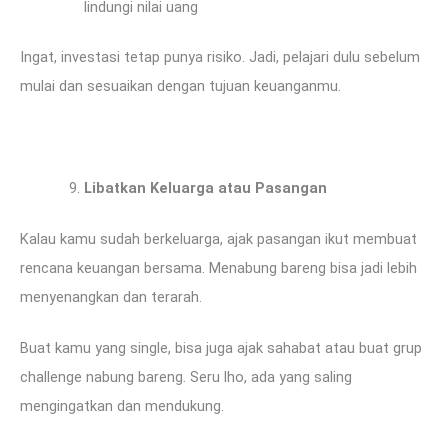
lindungi nilai uang
Ingat, investasi tetap punya risiko. Jadi, pelajari dulu sebelum
mulai dan sesuaikan dengan tujuan keuanganmu.
Libatkan Keluarga atau Pasangan
Kalau kamu sudah berkeluarga, ajak pasangan ikut membuat
rencana keuangan bersama. Menabung bareng bisa jadi lebih
menyenangkan dan terarah.
Buat kamu yang single, bisa juga ajak sahabat atau buat grup
challenge nabung bareng. Seru lho, ada yang saling
mengingatkan dan mendukung.