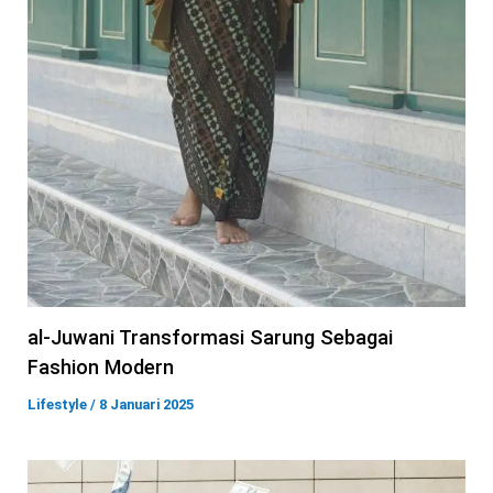
al-Juwani Transformasi Sarung Sebagai
Fashion Modern
Lifestyle
/
8 Januari 2025