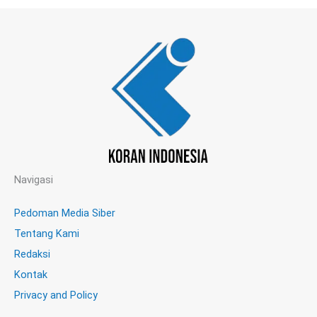
Navigasi
Pedoman Media Siber
Tentang Kami
Redaksi
Kontak
Privacy and Policy