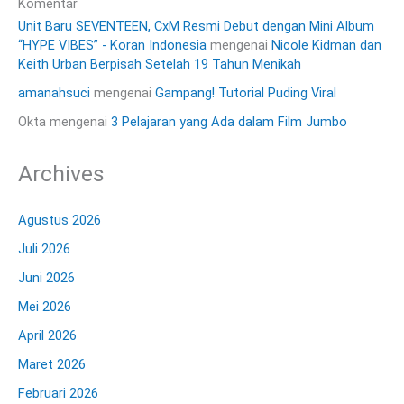
Komentar
Unit Baru SEVENTEEN, CxM Resmi Debut dengan Mini Album
“HYPE VIBES” - Koran Indonesia
mengenai
Nicole Kidman dan
Keith Urban Berpisah Setelah 19 Tahun Menikah
amanahsuci
mengenai
Gampang! Tutorial Puding Viral
Okta
mengenai
3 Pelajaran yang Ada dalam Film Jumbo
Archives
Agustus 2026
Juli 2026
Juni 2026
Mei 2026
April 2026
Maret 2026
Februari 2026