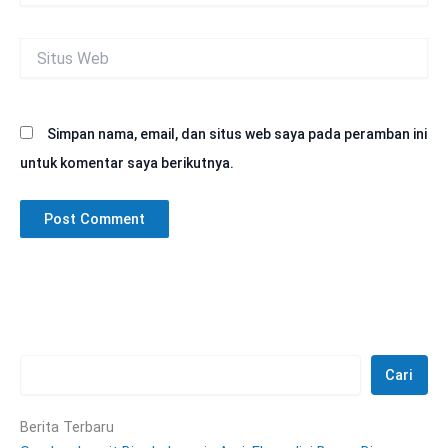
Situs
Web
Simpan nama, email, dan situs web saya pada peramban ini
untuk komentar saya berikutnya.
Cari
Berita Terbaru