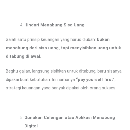
Hindari Menabung Sisa Uang
Salah satu prinsip keuangan yang harus diubah:
bukan
menabung dari sisa uang, tapi menyisihkan uang untuk
ditabung di awal
.
Begitu gajian, langsung sisihkan untuk ditabung, baru sisanya
dipakai buat kebutuhan. Ini namanya
“pay yourself first”
,
strategi keuangan yang banyak dipakai oleh orang sukses.
Gunakan Celengan atau Aplikasi Menabung
Digital