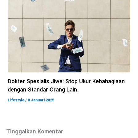
Dokter Spesialis Jiwa: Stop Ukur Kebahagiaan
dengan Standar Orang Lain
Lifestyle
/
8 Januari 2025
Tinggalkan Komentar