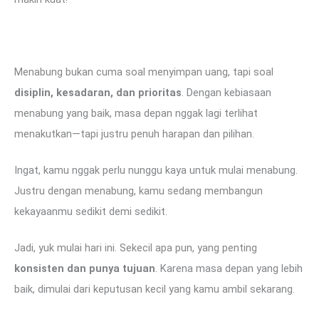
Menabung bukan cuma soal menyimpan uang, tapi soal
disiplin, kesadaran, dan prioritas
. Dengan kebiasaan
menabung yang baik, masa depan nggak lagi terlihat
menakutkan—tapi justru penuh harapan dan pilihan.
Ingat, kamu nggak perlu nunggu kaya untuk mulai menabung.
Justru dengan menabung, kamu sedang membangun
kekayaanmu sedikit demi sedikit.
Jadi, yuk mulai hari ini. Sekecil apa pun, yang penting
konsisten dan punya tujuan
. Karena masa depan yang lebih
baik, dimulai dari keputusan kecil yang kamu ambil sekarang.