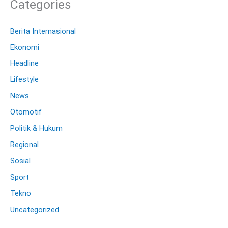
Categories
Berita Internasional
Ekonomi
Headline
Lifestyle
News
Otomotif
Politik & Hukum
Regional
Sosial
Sport
Tekno
Uncategorized