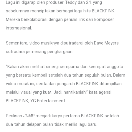
Lagu ini digarap oleh produser Teddy dan 24, yang
sebelumnya menciptakan berbagai lagu hits BLACKPINK.
Mereka berkolaborasi dengan penulis lirik dan komposer
internasional.
Sementara, video musiknya disutradarai oleh Dave Meyers,
sutradara pemenang penghargaan.
“Kalian akan melihat sinergi sempurna dari keempat anggota
yang bersatu kembali setelah dua tahun sepuluh bulan. Dalam
video musik ini, cerita dan pengaruh BLACKPINK ditampilkan
melalui visual yang kuat. Jadi, nantikanlah,” kata agensi
BLACKPINK, YG Entertainment.
Perilisan
JUMP
menjadi karya pertama BLACKPINK setelah
dua tahun delapan bulan tidak merilis lagu baru.