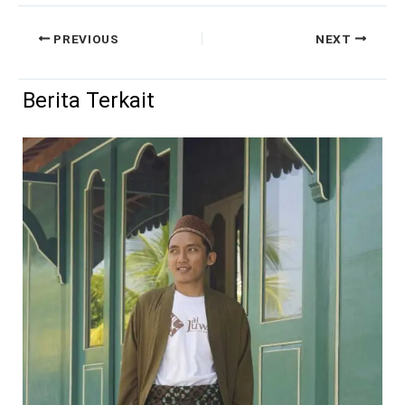
PREVIOUS
NEXT
Berita Terkait