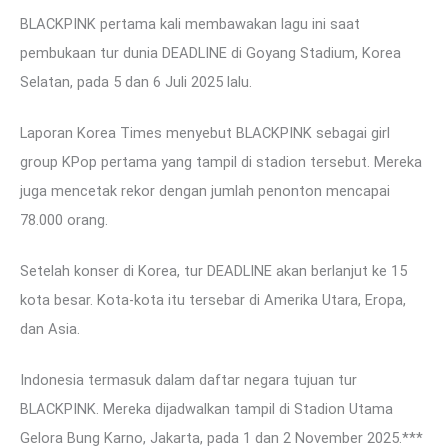
BLACKPINK pertama kali membawakan lagu ini saat
pembukaan tur dunia DEADLINE di Goyang Stadium, Korea
Selatan, pada 5 dan 6 Juli 2025 lalu.
Laporan Korea Times menyebut BLACKPINK sebagai girl
group KPop pertama yang tampil di stadion tersebut. Mereka
juga mencetak rekor dengan jumlah penonton mencapai
78.000 orang.
Setelah konser di Korea, tur DEADLINE akan berlanjut ke 15
kota besar. Kota-kota itu tersebar di Amerika Utara, Eropa,
dan Asia.
Indonesia termasuk dalam daftar negara tujuan tur
BLACKPINK. Mereka dijadwalkan tampil di Stadion Utama
Gelora Bung Karno, Jakarta, pada 1 dan 2 November 2025.***