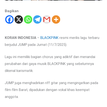
Bagikan
KORAN INDONESIA
–
BLACKPINK
resmi merilis lagu terbaru
berjudul
JUMP
pada Jumat (11/7/2025).
Lagu ini memiliki bagian chorus yang adiktif dan menandai
perubahan dari gaya musik BLACKPINK yang sebelumnya
dikenal karismatik.
JUMP
juga menghadirkan riff gitar yang mengingatkan pada
film-film Barat, dipadukan dengan vokal khas keempat
anggota.