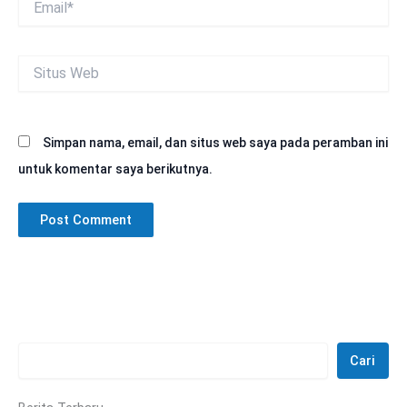
Situs
Web
Simpan nama, email, dan situs web saya pada peramban ini
untuk komentar saya berikutnya.
Cari