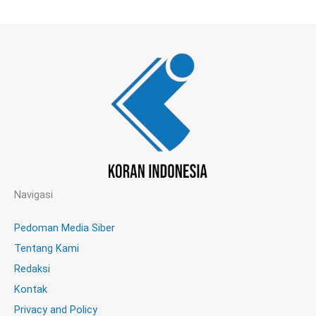
Navigasi
Pedoman Media Siber
Tentang Kami
Redaksi
Kontak
Privacy and Policy