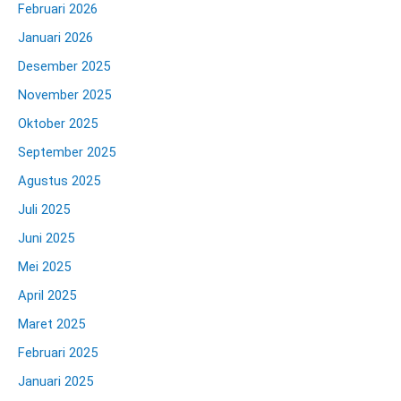
Februari 2026
Januari 2026
Desember 2025
November 2025
Oktober 2025
September 2025
Agustus 2025
Juli 2025
Juni 2025
Mei 2025
April 2025
Maret 2025
Februari 2025
Januari 2025