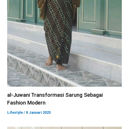
al-Juwani Transformasi Sarung Sebagai
Fashion Modern
Lifestyle
/
8 Januari 2025