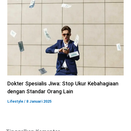
Dokter Spesialis Jiwa: Stop Ukur Kebahagiaan
dengan Standar Orang Lain
Lifestyle
/
8 Januari 2025