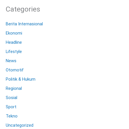
Categories
Berita Internasional
Ekonomi
Headline
Lifestyle
News
Otomotif
Politik & Hukum
Regional
Sosial
Sport
Tekno
Uncategorized