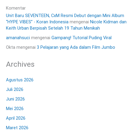
Komentar
Unit Baru SEVENTEEN, CxM Resmi Debut dengan Mini Album
“HYPE VIBES” - Koran Indonesia
mengenai
Nicole Kidman dan
Keith Urban Berpisah Setelah 19 Tahun Menikah
amanahsuci
mengenai
Gampang! Tutorial Puding Viral
Okta
mengenai
3 Pelajaran yang Ada dalam Film Jumbo
Archives
Agustus 2026
Juli 2026
Juni 2026
Mei 2026
April 2026
Maret 2026