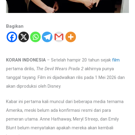
Bagikan
KORAN INDONESIA
– Setelah hampir 20 tahun sejak
film
pertama dirilis,
The Devil Wears Prada 2
akhirnya punya
tanggal tayang. Film ini dijadwalkan rilis pada 1 Mei 2026 dan
akan diproduksi oleh Disney.
Kabar ini pertama kali muncul dari beberapa media ternama
Amerika, meski belum ada konfirmasi resmi dari para
pemeran utama. Anne Hathaway, Meryl Streep, dan Emily
Blunt belum menyatakan apakah mereka akan kembali