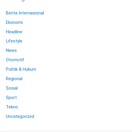
Berita Internasional
Ekonomi
Headline
Lifestyle
News
Otomotif
Politik & Hukum
Regional
Sosial
Sport
Tekno
Uncategorized