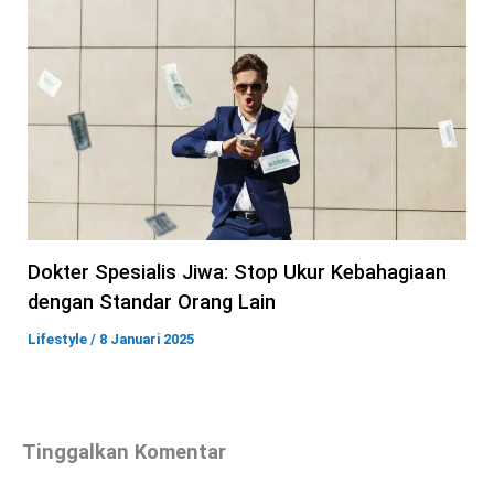
Dokter Spesialis Jiwa: Stop Ukur Kebahagiaan
dengan Standar Orang Lain
Lifestyle
/
8 Januari 2025
Tinggalkan Komentar