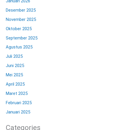
Januari 2026
Desember 2025
November 2025
Oktober 2025
September 2025
Agustus 2025
Juli 2025
Juni 2025
Mei 2025
April 2025
Maret 2025
Februari 2025
Januari 2025
Categories