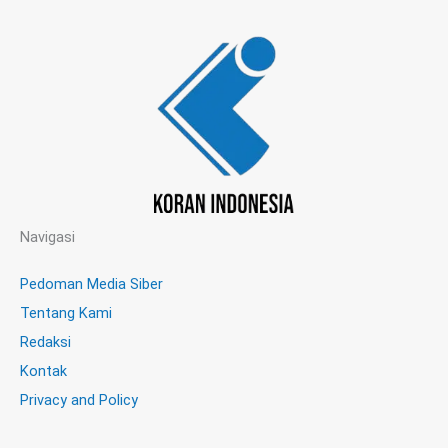
Navigasi
Pedoman Media Siber
Tentang Kami
Redaksi
Kontak
Privacy and Policy