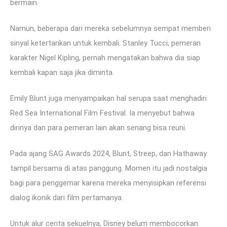
bermain.
Namun, beberapa dari mereka sebelumnya sempat memberi
sinyal ketertarikan untuk kembali. Stanley Tucci, pemeran
karakter Nigel Kipling, pernah mengatakan bahwa dia siap
kembali kapan saja jika diminta.
Emily Blunt juga menyampaikan hal serupa saat menghadiri
Red Sea International Film Festival. Ia menyebut bahwa
dirinya dan para pemeran lain akan senang bisa reuni.
Pada ajang SAG Awards 2024, Blunt, Streep, dan Hathaway
tampil bersama di atas panggung. Momen itu jadi nostalgia
bagi para penggemar karena mereka menyisipkan referensi
dialog ikonik dari film pertamanya.
Untuk alur cerita sekuelnya, Disney belum membocorkan