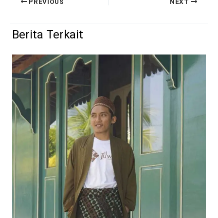
PREVIOUS
NEXT
Berita Terkait