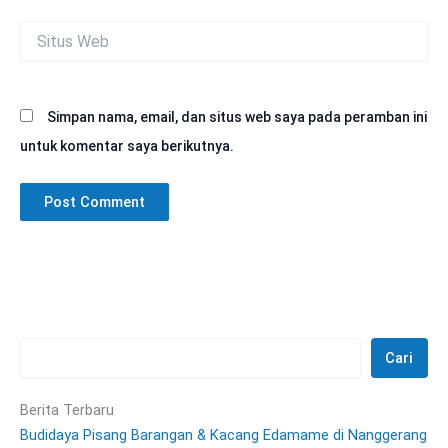
Situs
Web
Simpan nama, email, dan situs web saya pada peramban ini
untuk komentar saya berikutnya.
Cari
Berita Terbaru
Budidaya Pisang Barangan & Kacang Edamame di Nanggerang