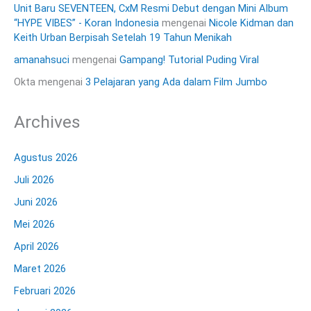
Unit Baru SEVENTEEN, CxM Resmi Debut dengan Mini Album
“HYPE VIBES” - Koran Indonesia
mengenai
Nicole Kidman dan
Keith Urban Berpisah Setelah 19 Tahun Menikah
amanahsuci
mengenai
Gampang! Tutorial Puding Viral
Okta
mengenai
3 Pelajaran yang Ada dalam Film Jumbo
Archives
Agustus 2026
Juli 2026
Juni 2026
Mei 2026
April 2026
Maret 2026
Februari 2026