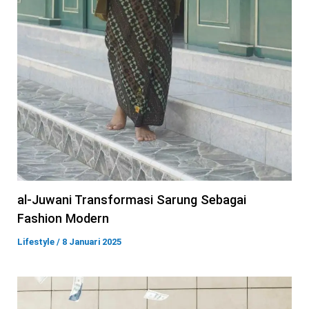
al-Juwani Transformasi Sarung Sebagai
Fashion Modern
Lifestyle
/
8 Januari 2025