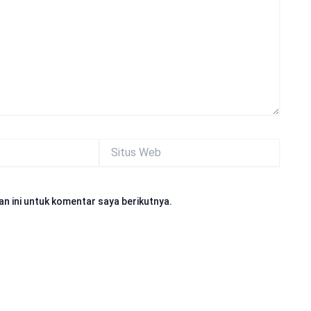
Situs
Web
n ini untuk komentar saya berikutnya.