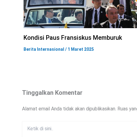
Kondisi Paus Fransiskus Memburuk
Berita Internasional
/
1 Maret 2025
Tinggalkan Komentar
Alamat email Anda tidak akan dipublikasikan.
Ruas yan
Ketik
di
sini..