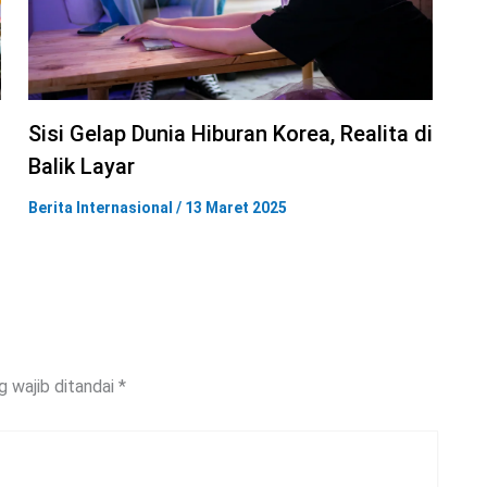
Sisi Gelap Dunia Hiburan Korea, Realita di
Balik Layar
Berita Internasional
/
13 Maret 2025
g wajib ditandai
*