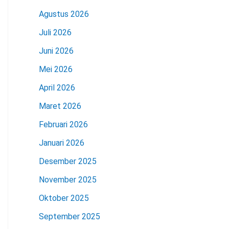
Agustus 2026
Juli 2026
Juni 2026
Mei 2026
April 2026
Maret 2026
Februari 2026
Januari 2026
Desember 2025
November 2025
Oktober 2025
September 2025