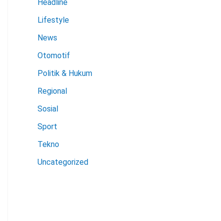
Headline
Lifestyle
News
Otomotif
Politik & Hukum
Regional
Sosial
Sport
Tekno
Uncategorized