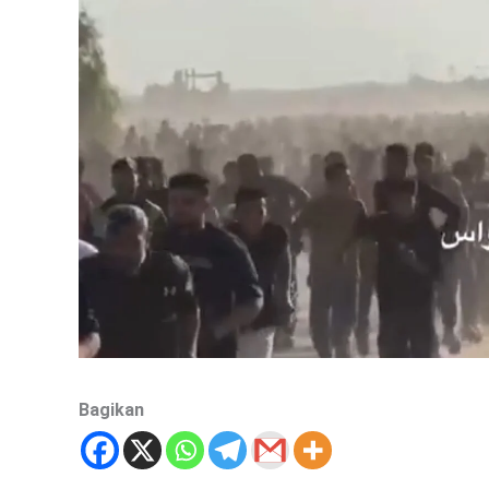
Bagikan