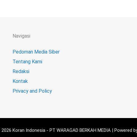
Navigasi
Pedoman Media Siber
Tentang Kami
Redaksi
Kontak
Privacy and Policy
© 2026 Koran Indonesia - PT WARAGAD BERKAH MEDIA | Powered by 