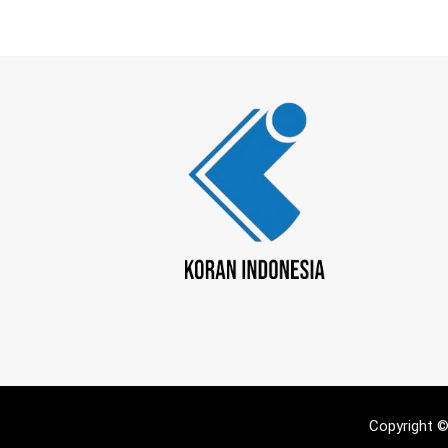
Copyright 