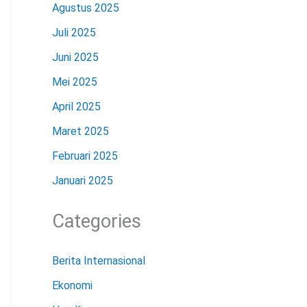
Agustus 2025
Juli 2025
Juni 2025
Mei 2025
April 2025
Maret 2025
Februari 2025
Januari 2025
Categories
Berita Internasional
Ekonomi