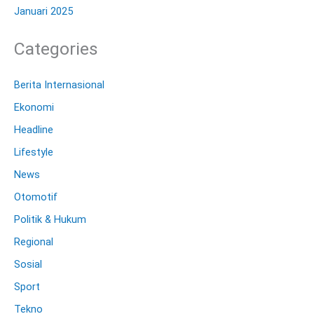
Januari 2025
Categories
Berita Internasional
Ekonomi
Headline
Lifestyle
News
Otomotif
Politik & Hukum
Regional
Sosial
Sport
Tekno