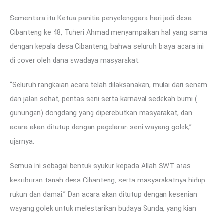
Sementara itu Ketua panitia penyelenggara hari jadi desa
Cibanteng ke 48, Tuheri Ahmad menyampaikan hal yang sama
dengan kepala desa Cibanteng, bahwa seluruh biaya acara ini
di cover oleh dana swadaya masyarakat.
“Seluruh rangkaian acara telah dilaksanakan, mulai dari senam
dan jalan sehat, pentas seni serta karnaval sedekah bumi (
gunungan) dongdang yang diperebutkan masyarakat, dan
acara akan ditutup dengan pagelaran seni wayang golek,”
ujarnya.
Semua ini sebagai bentuk syukur kepada Allah SWT atas
kesuburan tanah desa Cibanteng, serta masyarakatnya hidup
rukun dan damai.” Dan acara akan ditutup dengan kesenian
wayang golek untuk melestarikan budaya Sunda, yang kian