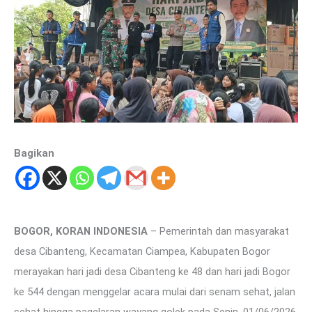
Bagikan
BOGOR, KORAN INDONESIA
– Pemerintah dan masyarakat
desa Cibanteng, Kecamatan Ciampea, Kabupaten Bogor
merayakan hari jadi desa Cibanteng ke 48 dan hari jadi Bogor
ke 544 dengan menggelar acara mulai dari senam sehat, jalan