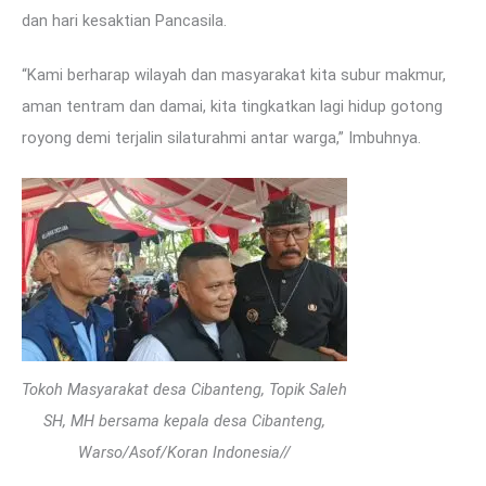
dan hari kesaktian Pancasila.
“Kami berharap wilayah dan masyarakat kita subur makmur,
aman tentram dan damai, kita tingkatkan lagi hidup gotong
royong demi terjalin silaturahmi antar warga,” Imbuhnya.
Tokoh Masyarakat desa Cibanteng, Topik Saleh
SH, MH bersama kepala desa Cibanteng,
Warso/Asof/Koran Indonesia//