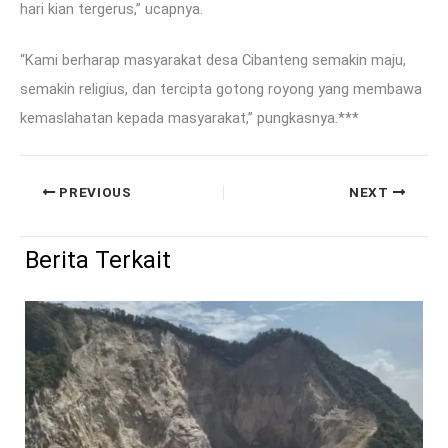
hari kian tergerus,” ucapnya.
“Kami berharap masyarakat desa Cibanteng semakin maju,
semakin religius, dan tercipta gotong royong yang membawa
kemaslahatan kepada masyarakat,” pungkasnya.***
PREVIOUS
NEXT
Berita Terkait