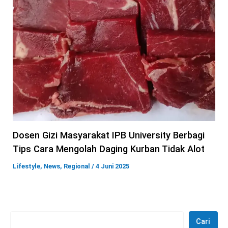
Dosen Gizi Masyarakat IPB University Berbagi
Tips Cara Mengolah Daging Kurban Tidak Alot
Lifestyle
,
News
,
Regional
/
4 Juni 2025
Cari