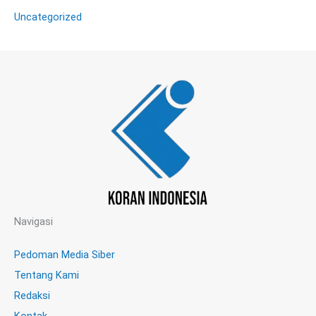
Uncategorized
Navigasi
Pedoman Media Siber
Tentang Kami
Redaksi