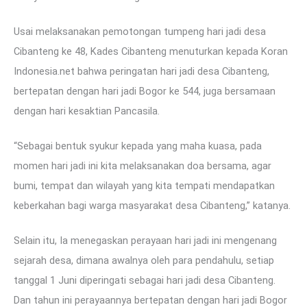
Usai melaksanakan pemotongan tumpeng hari jadi desa
Cibanteng ke 48, Kades Cibanteng menuturkan kepada Koran
Indonesia.net bahwa peringatan hari jadi desa Cibanteng,
bertepatan dengan hari jadi Bogor ke 544, juga bersamaan
dengan hari kesaktian Pancasila.
“Sebagai bentuk syukur kepada yang maha kuasa, pada
momen hari jadi ini kita melaksanakan doa bersama, agar
bumi, tempat dan wilayah yang kita tempati mendapatkan
keberkahan bagi warga masyarakat desa Cibanteng,” katanya.
Selain itu, Ia menegaskan perayaan hari jadi ini mengenang
sejarah desa, dimana awalnya oleh para pendahulu, setiap
tanggal 1 Juni diperingati sebagai hari jadi desa Cibanteng.
Dan tahun ini perayaannya bertepatan dengan hari jadi Bogor