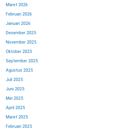
Maret 2026
Februari 2026
Januari 2026
Desember 2025
November 2025
Oktober 2025
September 2025
Agustus 2025
Juli 2025
Juni 2025
Mei 2025
April 2025
Maret 2025
Februari 2025