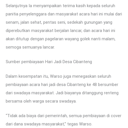
Selanjutnya Ia menyampaikan terima kasih kepada seluruh
panitia penyelenggara dan masyarakat acara hari ini mulai dari
senam, jalan sehat, pentas seni, sedekah gunungan yang
diperebutkan masyarakat berjalan lancar, dan acara hari ini
akan ditutup dengan pagelaran wayang golek nanti malam,
semoga semuanya lancar.
Sumber pembiayaan Hari Jadi Desa Cibanteng
Dalam kesempatan itu, Warso juga menegaskan seluruh
pembiayaan acara hari jadi desa Cibanteng ke 48 bersumber
dari swadaya masyarakat. Jadi biayanya ditanggung renteng
bersama oleh warga secara swadaya.
“Tidak ada biaya dari pemerintah, semua pembiayaan di cover
dari dana swadaya masyarakat,” tegas Warso.