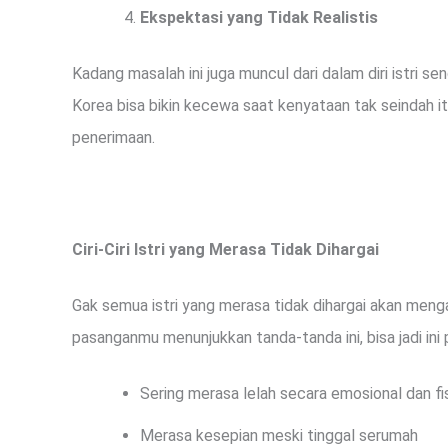
Ekspektasi yang Tidak Realistis
Kadang masalah ini juga muncul dari dalam diri istri s
Korea bisa bikin kecewa saat kenyataan tak seindah it
penerimaan.
Ciri-Ciri Istri yang Merasa Tidak Dihargai
Gak semua istri yang merasa tidak dihargai akan meng
pasanganmu menunjukkan tanda-tanda ini, bisa jadi ini 
Sering merasa lelah secara emosional dan fi
Merasa kesepian meski tinggal serumah