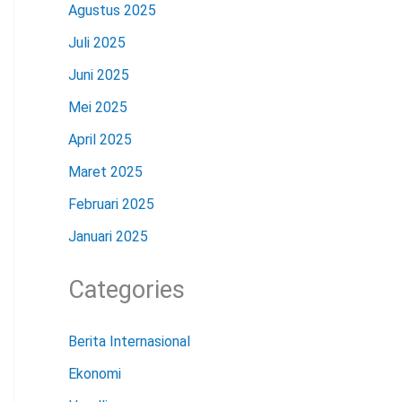
Agustus 2025
Juli 2025
Juni 2025
Mei 2025
April 2025
Maret 2025
Februari 2025
Januari 2025
Categories
Berita Internasional
Ekonomi