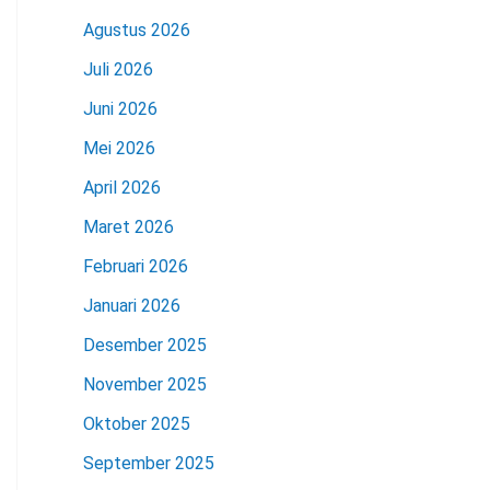
Agustus 2026
Juli 2026
Juni 2026
Mei 2026
April 2026
Maret 2026
Februari 2026
Januari 2026
Desember 2025
November 2025
Oktober 2025
September 2025