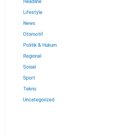
Headline
Lifestyle
News
Otomotif
Politik & Hukum
Regional
Sosial
Sport
Tekno
Uncategorized