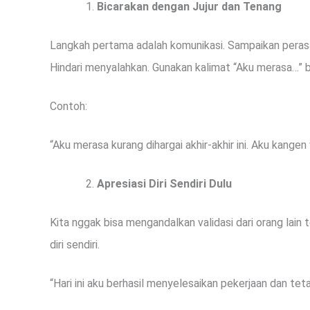
Bicarakan dengan Jujur dan Tenang
Langkah pertama adalah komunikasi. Sampaikan peras
Hindari menyalahkan. Gunakan kalimat “Aku merasa…” 
Contoh:
“Aku merasa kurang dihargai akhir-akhir ini. Aku kangen 
Apresiasi Diri Sendiri Dulu
Kita nggak bisa mengandalkan validasi dari orang lain 
diri sendiri.
“Hari ini aku berhasil menyelesaikan pekerjaan dan tet