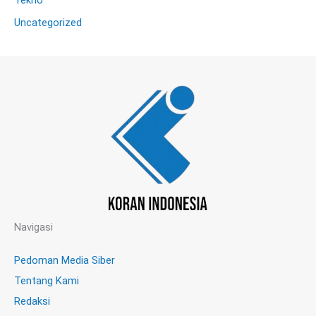
Tekno
Uncategorized
Navigasi
Pedoman Media Siber
Tentang Kami
Redaksi