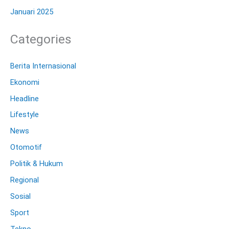
Januari 2025
Categories
Berita Internasional
Ekonomi
Headline
Lifestyle
News
Otomotif
Politik & Hukum
Regional
Sosial
Sport