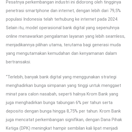
Pesatnya perkembangan industri ini didorong oleh tingginya
penetrasi smartphone dan internet, dengan lebih dari 79,5%
populasi Indonesia telah terhubung ke internet pada 2024.
Selain itu, model operasional bank digital yang sepenuhnya
online menawarkan pengalaman layanan yang lebih seamless,
menjadikannya pilihan utama, terutama bagi generasi muda
yang mengutamakan kemudahan dan kenyamanan dalam
bertransaksi.
“Terlebih, banyak bank digital yang menggunakan strategi
menghadirkan bunga simpanan yang tinggi untuk menggaet
minat para calon nasabah, seperti halnya Krom Bank yang
juga menghadirkan bunga tabungan 6% per tahun serta
deposito dengan bunga hingga 8,75% per tahun. Krom Bank
juga mencatat perkembangan signifikan, dengan Dana Pihak
Ketiga (DPK) meningkat hampir sembilan kali lipat menjadi