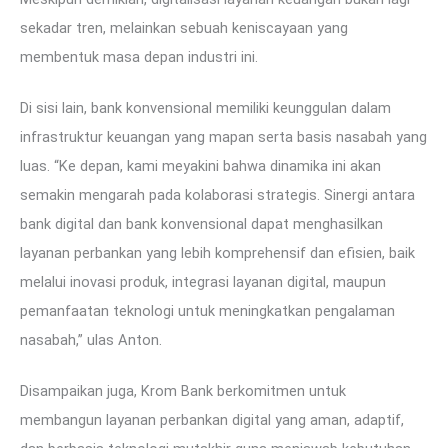
sekadar tren, melainkan sebuah keniscayaan yang
membentuk masa depan industri ini.
Di sisi lain, bank konvensional memiliki keunggulan dalam
infrastruktur keuangan yang mapan serta basis nasabah yang
luas. “Ke depan, kami meyakini bahwa dinamika ini akan
semakin mengarah pada kolaborasi strategis. Sinergi antara
bank digital dan bank konvensional dapat menghasilkan
layanan perbankan yang lebih komprehensif dan efisien, baik
melalui inovasi produk, integrasi layanan digital, maupun
pemanfaatan teknologi untuk meningkatkan pengalaman
nasabah,” ulas Anton.
Disampaikan juga, Krom Bank berkomitmen untuk
membangun layanan perbankan digital yang aman, adaptif,