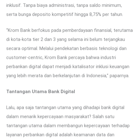
inklusif. Tanpa biaya administrasi, tanpa saldo minimum,
serta bunga deposito kompetitif hingga 8,75% per tahun.
“Krom Bank berfokus pada pemberdayaan finansial, terutama
di kota-kota tier 2 dan 3 yang selama ini belum terjangkau
secara optimal. Melalui pendekatan berbasis teknologi dan
customer-centric, Krom Bank percaya bahwa industri
perbankan digital dapat menjadi katalisator inklusi keuangan
yang lebih merata dan berkelanjutan di Indonesia,” paparnya.
Tantangan Utama Bank Digital
Lalu, apa saja tantangan utama yang dihadapi bank digital
dalam menarik kepercayaan masyarakat? Salah satu
tantangan utama dalam membangun kepercayaan terhadap
layanan perbankan digital adalah keamanan data dan