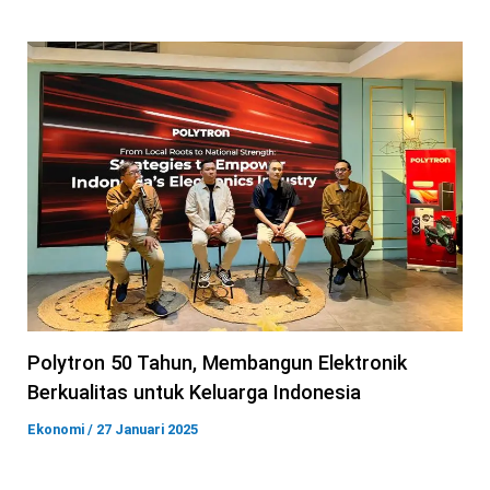
Polytron 50 Tahun, Membangun Elektronik
Berkualitas untuk Keluarga Indonesia
Ekonomi
/
27 Januari 2025