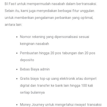
BI Fast untuk mempermudah nasabah dalam bertransaksi.
Selain itu, kami juga menyediakan berbagai fitur unggulan
untuk memberikan pengalaman perbankan yang optimal,
antara lain:
Nomor rekening yang dipersonalisasi sesuai
keinginan nasabah
Pembuatan hingga 20 pos tabungan dan 20 pos
deposito
Bebas Biaya admin
Gratis biaya top-up uang elektronik atau dompet
digital dan transfer ke bank lain hingga 100 kali
setiap bulannya
Money Journey untuk mengetahui riwayat transaksi