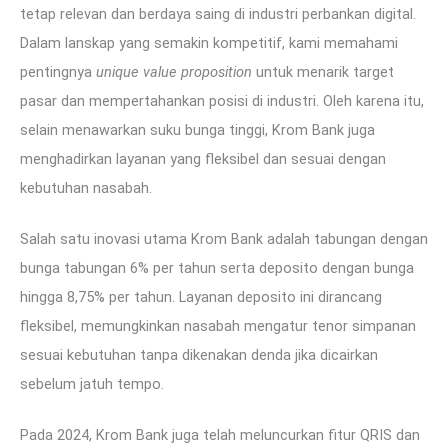
tetap relevan dan berdaya saing di industri perbankan digital.
Dalam lanskap yang semakin kompetitif, kami memahami
pentingnya
unique value proposition
untuk menarik target
pasar dan mempertahankan posisi di industri. Oleh karena itu,
selain menawarkan suku bunga tinggi, Krom Bank juga
menghadirkan layanan yang fleksibel dan sesuai dengan
kebutuhan nasabah.
Salah satu inovasi utama Krom Bank adalah tabungan dengan
bunga tabungan 6% per tahun serta deposito dengan bunga
hingga 8,75% per tahun. Layanan deposito ini dirancang
fleksibel, memungkinkan nasabah mengatur tenor simpanan
sesuai kebutuhan tanpa dikenakan denda jika dicairkan
sebelum jatuh tempo.
Pada 2024, Krom Bank juga telah meluncurkan fitur QRIS dan