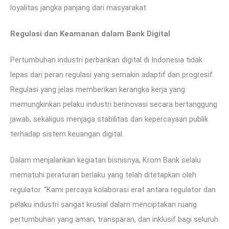
loyalitas jangka panjang dari masyarakat
Regulasi dan Keamanan dalam Bank Digital
Pertumbuhan industri perbankan digital di Indonesia tidak
lepas dari peran regulasi yang semakin adaptif dan progresif.
Regulasi yang jelas memberikan kerangka kerja yang
memungkinkan pelaku industri berinovasi secara bertanggung
jawab, sekaligus menjaga stabilitas dan kepercayaan publik
terhadap sistem keuangan digital.
Dalam menjalankan kegiatan bisnisnya, Krom Bank selalu
mematuhi peraturan berlaku yang telah ditetapkan oleh
regulator. “Kami percaya kolaborasi erat antara regulator dan
pelaku industri sangat krusial dalam menciptakan ruang
pertumbuhan yang aman, transparan, dan inklusif bagi seluruh