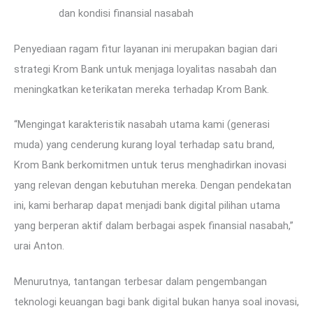
dan kondisi finansial nasabah
Penyediaan ragam fitur layanan ini merupakan bagian dari
strategi Krom Bank untuk menjaga loyalitas nasabah dan
meningkatkan keterikatan mereka terhadap Krom Bank.
“Mengingat karakteristik nasabah utama kami (generasi
muda) yang cenderung kurang loyal terhadap satu brand,
Krom Bank berkomitmen untuk terus menghadirkan inovasi
yang relevan dengan kebutuhan mereka. Dengan pendekatan
ini, kami berharap dapat menjadi bank digital pilihan utama
yang berperan aktif dalam berbagai aspek finansial nasabah,”
urai Anton.
Menurutnya, tantangan terbesar dalam pengembangan
teknologi keuangan bagi bank digital bukan hanya soal inovasi,