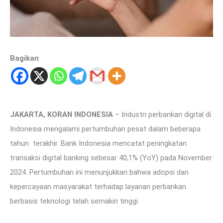
Bagikan
JAKARTA, KORAN INDONESIA
– Industri perbankan digital di
Indonesia mengalami pertumbuhan pesat dalam beberapa
tahun terakhir. Bank Indonesia mencatat peningkatan
transaksi digital banking sebesar 40,1% (YoY) pada November
2024. Pertumbuhan ini menunjukkan bahwa adopsi dan
kepercayaan masyarakat terhadap layanan perbankan
berbasis teknologi telah semakin tinggi.