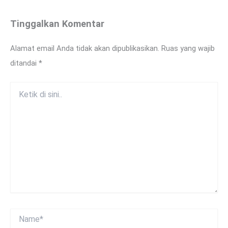
Tinggalkan Komentar
Alamat email Anda tidak akan dipublikasikan.
Ruas yang wajib
ditandai
*
Ketik
di
sini..
Name*