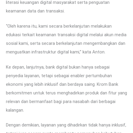
literasi keuangan digital masyarakat serta penguatan
keamanan data dan transaksi.
“Oleh karena itu, kami secara berkelanjutan melakukan
edukasi terkait keamanan transaksi digital melalui akun media
sosial kami, serta secara berkelanjutan mengembangkan dan
menguatkan infrastruktur digital kami,” kata Anton.
Ke depan, lanjutnya, bank digital bukan hanya sebagai
penyedia layanan, tetapi sebagai enabler pertumbuhan
ekonomi yang lebih inklusif dan berdaya saing. Krom Bank
berkomitmen untuk terus menghadirkan produk dan fitur yang
relevan dan bermanfaat bagi para nasabah dari berbagai
kalangan.
Dengan demikian, layanan yang dihadirkan tidak hanya inklusif,