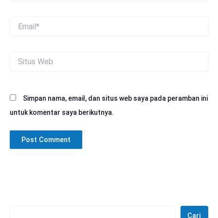
Email*
Situs
Web
Simpan nama, email, dan situs web saya pada peramban ini
untuk komentar saya berikutnya.
Cari