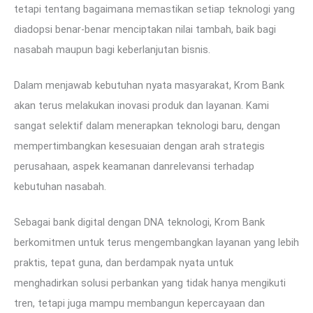
tetapi tentang bagaimana memastikan setiap teknologi yang
diadopsi benar-benar menciptakan nilai tambah, baik bagi
nasabah maupun bagi keberlanjutan bisnis.
Dalam menjawab kebutuhan nyata masyarakat, Krom Bank
akan terus melakukan inovasi produk dan layanan. Kami
sangat selektif dalam menerapkan teknologi baru, dengan
mempertimbangkan kesesuaian dengan arah strategis
perusahaan, aspek keamanan danrelevansi terhadap
kebutuhan nasabah.
Sebagai bank digital dengan DNA teknologi, Krom Bank
berkomitmen untuk terus mengembangkan layanan yang lebih
praktis, tepat guna, dan berdampak nyata untuk
menghadirkan solusi perbankan yang tidak hanya mengikuti
tren, tetapi juga mampu membangun kepercayaan dan