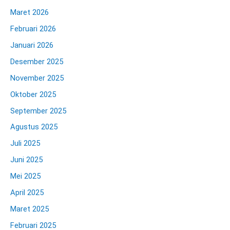
Maret 2026
Februari 2026
Januari 2026
Desember 2025
November 2025
Oktober 2025
September 2025
Agustus 2025
Juli 2025
Juni 2025
Mei 2025
April 2025
Maret 2025
Februari 2025