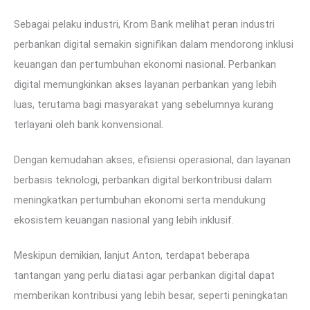
Sebagai pelaku industri, Krom Bank melihat peran industri
perbankan digital semakin signifikan dalam mendorong inklusi
keuangan dan pertumbuhan ekonomi nasional. Perbankan
digital memungkinkan akses layanan perbankan yang lebih
luas, terutama bagi masyarakat yang sebelumnya kurang
terlayani oleh bank konvensional.
Dengan kemudahan akses, efisiensi operasional, dan layanan
berbasis teknologi, perbankan digital berkontribusi dalam
meningkatkan pertumbuhan ekonomi serta mendukung
ekosistem keuangan nasional yang lebih inklusif.
Meskipun demikian, lanjut Anton, terdapat beberapa
tantangan yang perlu diatasi agar perbankan digital dapat
memberikan kontribusi yang lebih besar, seperti peningkatan