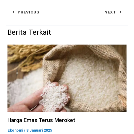
PREVIOUS
NEXT
Berita Terkait
Harga Emas Terus Meroket
Ekonomi
/
8 Januari 2025