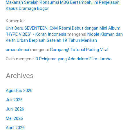
Makanan Setelah Konsumsi MBG Bertambah, Ini Penjelasan
Kapus Dramaga Bogor
Komentar
Unit Baru SEVENTEEN, CxM Resmi Debut dengan Mini Album
“HYPE VIBES” - Koran Indonesia
mengenai
Nicole Kidman dan
Keith Urban Berpisah Setelah 19 Tahun Menikah
amanahsuci
mengenai
Gampang! Tutorial Puding Viral
Okta
mengenai
3 Pelajaran yang Ada dalam Film Jumbo
Archives
Agustus 2026
Juli 2026
Juni 2026
Mei 2026
April 2026