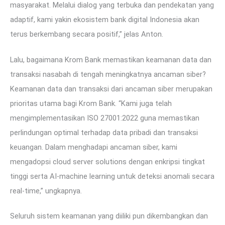
masyarakat. Melalui dialog yang terbuka dan pendekatan yang
adaptif, kami yakin ekosistem bank digital Indonesia akan
terus berkembang secara positif,” jelas Anton.
Lalu, bagaimana Krom Bank memastikan keamanan data dan
transaksi nasabah di tengah meningkatnya ancaman siber?
Keamanan data dan transaksi dari ancaman siber merupakan
prioritas utama bagi Krom Bank. “Kami juga telah
mengimplementasikan ISO 27001:2022 guna memastikan
perlindungan optimal terhadap data pribadi dan transaksi
keuangan. Dalam menghadapi ancaman siber, kami
mengadopsi cloud server solutions dengan enkripsi tingkat
tinggi serta AI-machine learning untuk deteksi anomali secara
real-time,” ungkapnya.
Seluruh sistem keamanan yang diiliki pun dikembangkan dan