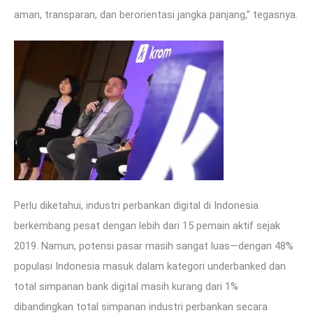
aman, transparan, dan berorientasi jangka panjang,” tegasnya.
Perlu diketahui, industri perbankan digital di Indonesia
berkembang pesat dengan lebih dari 15 pemain aktif sejak
2019. Namun, potensi pasar masih sangat luas—dengan 48%
populasi Indonesia masuk dalam kategori underbanked dan
total simpanan bank digital masih kurang dari 1%
dibandingkan total simpanan industri perbankan secara