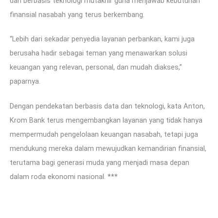
dan berbasis teknologi mutakhir guna menjawab kebutuhan
finansial nasabah yang terus berkembang.
“Lebih dari sekadar penyedia layanan perbankan, kami juga
berusaha hadir sebagai teman yang menawarkan solusi
keuangan yang relevan, personal, dan mudah diakses,”
paparnya.
Dengan pendekatan berbasis data dan teknologi, kata Anton,
Krom Bank terus mengembangkan layanan yang tidak hanya
mempermudah pengelolaan keuangan nasabah, tetapi juga
mendukung mereka dalam mewujudkan kemandirian finansial,
terutama bagi generasi muda yang menjadi masa depan
dalam roda ekonomi nasional. ***