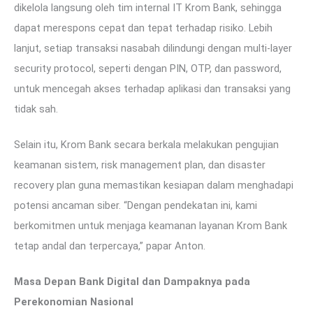
dikelola langsung oleh tim internal IT Krom Bank, sehingga
dapat merespons cepat dan tepat terhadap risiko. Lebih
lanjut, setiap transaksi nasabah dilindungi dengan multi-layer
security protocol, seperti dengan PIN, OTP, dan password,
untuk mencegah akses terhadap aplikasi dan transaksi yang
tidak sah.
Selain itu, Krom Bank secara berkala melakukan pengujian
keamanan sistem, risk management plan, dan disaster
recovery plan guna memastikan kesiapan dalam menghadapi
potensi ancaman siber. “Dengan pendekatan ini, kami
berkomitmen untuk menjaga keamanan layanan Krom Bank
tetap andal dan terpercaya,” papar Anton.
Masa Depan Bank Digital dan Dampaknya pada
Perekonomian Nasional