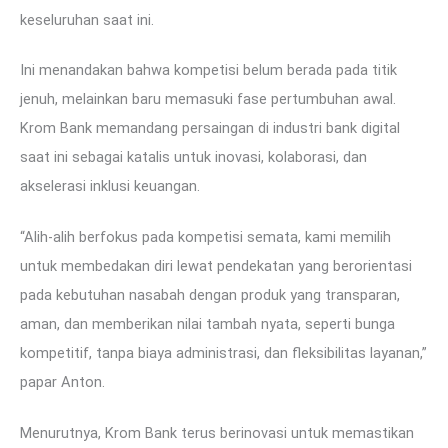
keseluruhan saat ini.
Ini menandakan bahwa kompetisi belum berada pada titik
jenuh, melainkan baru memasuki fase pertumbuhan awal.
Krom Bank memandang persaingan di industri bank digital
saat ini sebagai katalis untuk inovasi, kolaborasi, dan
akselerasi inklusi keuangan.
“Alih-alih berfokus pada kompetisi semata, kami memilih
untuk membedakan diri lewat pendekatan yang berorientasi
pada kebutuhan nasabah dengan produk yang transparan,
aman, dan memberikan nilai tambah nyata, seperti bunga
kompetitif, tanpa biaya administrasi, dan fleksibilitas layanan,”
papar Anton.
Menurutnya, Krom Bank terus berinovasi untuk memastikan