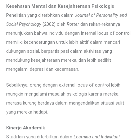
Kesehatan Mental dan Kesejahteraan Psikologis
Penelitian yang diterbitkan dalam
Journal of Personality and
Social Psychology
(2002) oleh
Rotter
dan rekan-rekannya
menunjukkan bahwa individu dengan internal locus of control
memiliki kecenderungan untuk lebih aktif dalam mencari
dukungan sosial, berpartisipasi dalam aktivitas yang
mendukung kesejahteraan mereka, dan lebih sedikit
mengalami depresi dan kecemasan.
Sebaliknya, orang dengan external locus of control lebih
mungkin mengalami masalah psikologis karena mereka
merasa kurang berdaya dalam mengendalikan situasi sulit
yang mereka hadapi.
Kinerja Akademik
Studi lain yang diterbitkan dalam
Learning and Individual