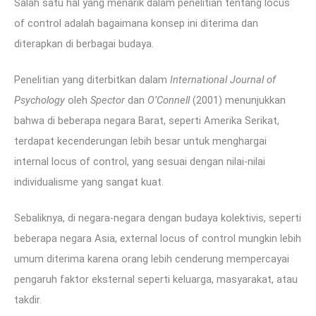
Salah satu hal yang menarik dalam penelitian tentang locus
of control adalah bagaimana konsep ini diterima dan
diterapkan di berbagai budaya.
Penelitian yang diterbitkan dalam
International Journal of
Psychology
oleh
Spector
dan
O’Connell
(2001) menunjukkan
bahwa di beberapa negara Barat, seperti Amerika Serikat,
terdapat kecenderungan lebih besar untuk menghargai
internal locus of control, yang sesuai dengan nilai-nilai
individualisme yang sangat kuat.
Sebaliknya, di negara-negara dengan budaya kolektivis, seperti
beberapa negara Asia, external locus of control mungkin lebih
umum diterima karena orang lebih cenderung mempercayai
pengaruh faktor eksternal seperti keluarga, masyarakat, atau
takdir.