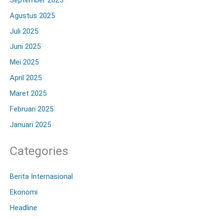
Agustus 2025
Juli 2025
Juni 2025
Mei 2025
April 2025
Maret 2025
Februari 2025
Januari 2025
Categories
Berita Internasional
Ekonomi
Headline