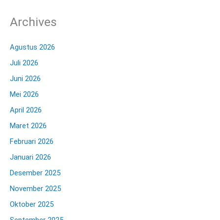
Archives
Agustus 2026
Juli 2026
Juni 2026
Mei 2026
April 2026
Maret 2026
Februari 2026
Januari 2026
Desember 2025
November 2025
Oktober 2025
September 2025