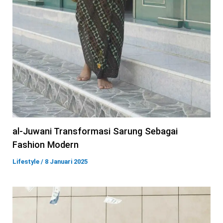
al-Juwani Transformasi Sarung Sebagai
Fashion Modern
Lifestyle
/
8 Januari 2025