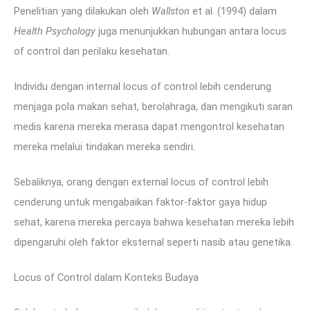
Penelitian yang dilakukan oleh
Wallston
et al. (1994) dalam
Health Psychology
juga menunjukkan hubungan antara locus
of control dan perilaku kesehatan.
Individu dengan internal locus of control lebih cenderung
menjaga pola makan sehat, berolahraga, dan mengikuti saran
medis karena mereka merasa dapat mengontrol kesehatan
mereka melalui tindakan mereka sendiri.
Sebaliknya, orang dengan external locus of control lebih
cenderung untuk mengabaikan faktor-faktor gaya hidup
sehat, karena mereka percaya bahwa kesehatan mereka lebih
dipengaruhi oleh faktor eksternal seperti nasib atau genetika.
Locus of Control dalam Konteks Budaya