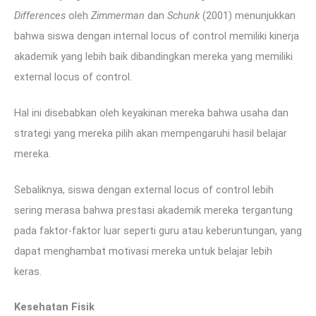
Differences
oleh
Zimmerman
dan
Schunk
(2001) menunjukkan
bahwa siswa dengan internal locus of control memiliki kinerja
akademik yang lebih baik dibandingkan mereka yang memiliki
external locus of control.
Hal ini disebabkan oleh keyakinan mereka bahwa usaha dan
strategi yang mereka pilih akan mempengaruhi hasil belajar
mereka.
Sebaliknya, siswa dengan external locus of control lebih
sering merasa bahwa prestasi akademik mereka tergantung
pada faktor-faktor luar seperti guru atau keberuntungan, yang
dapat menghambat motivasi mereka untuk belajar lebih
keras.
Kesehatan Fisik