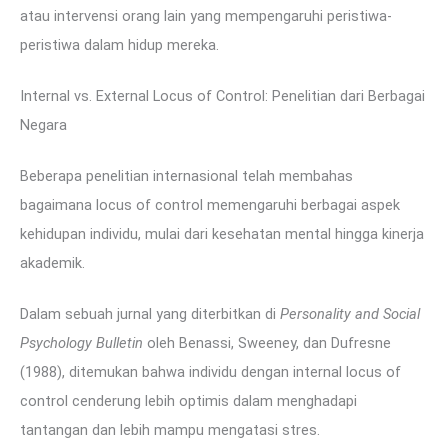
atau intervensi orang lain yang mempengaruhi peristiwa-
peristiwa dalam hidup mereka.
Internal vs. External Locus of Control: Penelitian dari Berbagai
Negara
Beberapa penelitian internasional telah membahas
bagaimana locus of control memengaruhi berbagai aspek
kehidupan individu, mulai dari kesehatan mental hingga kinerja
akademik.
Dalam sebuah jurnal yang diterbitkan di
Personality and Social
Psychology Bulletin
oleh Benassi, Sweeney, dan Dufresne
(1988), ditemukan bahwa individu dengan internal locus of
control cenderung lebih optimis dalam menghadapi
tantangan dan lebih mampu mengatasi stres.