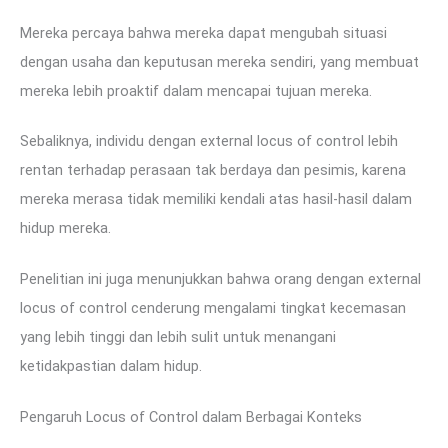
Mereka percaya bahwa mereka dapat mengubah situasi
dengan usaha dan keputusan mereka sendiri, yang membuat
mereka lebih proaktif dalam mencapai tujuan mereka.
Sebaliknya, individu dengan external locus of control lebih
rentan terhadap perasaan tak berdaya dan pesimis, karena
mereka merasa tidak memiliki kendali atas hasil-hasil dalam
hidup mereka.
Penelitian ini juga menunjukkan bahwa orang dengan external
locus of control cenderung mengalami tingkat kecemasan
yang lebih tinggi dan lebih sulit untuk menangani
ketidakpastian dalam hidup.
Pengaruh Locus of Control dalam Berbagai Konteks