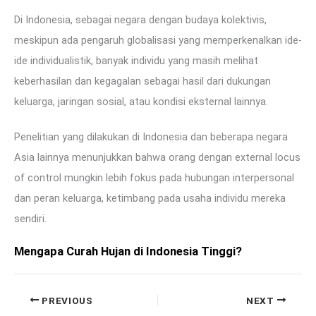
Di Indonesia, sebagai negara dengan budaya kolektivis,
meskipun ada pengaruh globalisasi yang memperkenalkan ide-
ide individualistik, banyak individu yang masih melihat
keberhasilan dan kegagalan sebagai hasil dari dukungan
keluarga, jaringan sosial, atau kondisi eksternal lainnya.
Penelitian yang dilakukan di Indonesia dan beberapa negara
Asia lainnya menunjukkan bahwa orang dengan external locus
of control mungkin lebih fokus pada hubungan interpersonal
dan peran keluarga, ketimbang pada usaha individu mereka
sendiri.
Mengapa Curah Hujan di Indonesia Tinggi?
PREVIOUS
NEXT