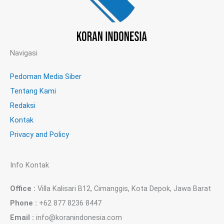
Navigasi
Pedoman Media Siber
Tentang Kami
Redaksi
Kontak
Privacy and Policy
Info Kontak
Office :
Villa Kalisari B12, Cimanggis, Kota Depok, Jawa Barat
Phone :
+62 877 8236 8447
Email :
info@koranindonesia.com