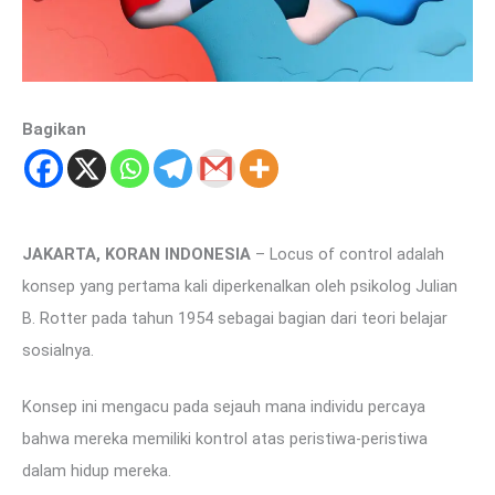
Bagikan
JAKARTA, KORAN INDONESIA
– Locus of control adalah
konsep yang pertama kali diperkenalkan oleh psikolog Julian
B. Rotter pada tahun 1954 sebagai bagian dari teori belajar
sosialnya.
Konsep ini mengacu pada sejauh mana individu percaya
bahwa mereka memiliki kontrol atas peristiwa-peristiwa
dalam hidup mereka.