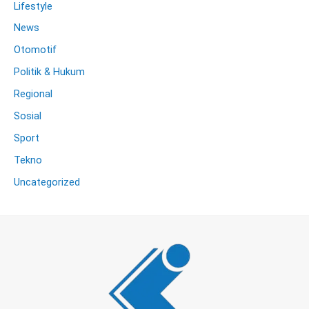
Lifestyle
News
Otomotif
Politik & Hukum
Regional
Sosial
Sport
Tekno
Uncategorized