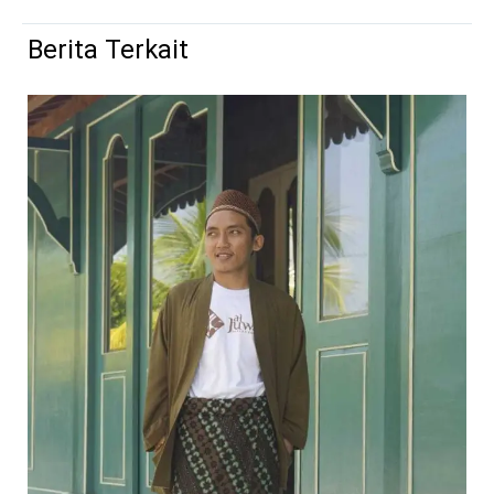
Berita Terkait