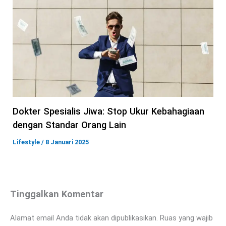
Dokter Spesialis Jiwa: Stop Ukur Kebahagiaan
dengan Standar Orang Lain
Lifestyle
/
8 Januari 2025
Tinggalkan Komentar
Alamat email Anda tidak akan dipublikasikan.
Ruas yang wajib