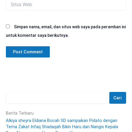
Situs
Web
Simpan nama, email, dan situs web saya pada peramban ini
untuk komentar saya berikutnya.
Cari
Berita Terbaru
Alkiya sheyra Eldiana Bocah SD sampaikan Pidato dengan
Tema Zakat Infaq Shadaqah Bikin Haru dan Nangis Kepala