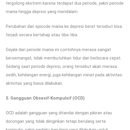
tergolong ekstrem karena terdapat dua periode, yakni periode
mania hingga depresi yang mendalam.
Perubahan dari episode mania ke depresi berat tersebut bisa
terjadi secara bertahap atau tiba-tiba.
Gejala dari periode mania ini contohnya merasa sangat
bersemangat, tidak membutuhkan tidur dan berbicara cepat.
Sedang saat periode depresi, orang tersebut akan merasa
sedih, kehilangan energi, juga kehilangan minat pada aktivitas-
aktivitas yang biasa dilakukan.
5. Gangguan Obsesif-Kompulsif (OCD)
OCD adalah gangguan yang ditandai dengan pikiran atau
dorongan yang tidak diinginkan tetapi berulang serta
kompulsi, yakni perilaku berulang yang dilakukan untuk