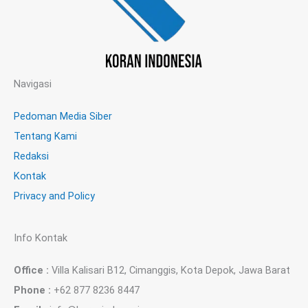
Navigasi
Pedoman Media Siber
Tentang Kami
Redaksi
Kontak
Privacy and Policy
Info Kontak
Office :
Villa Kalisari B12, Cimanggis, Kota Depok, Jawa Barat
Phone :
+62 877 8236 8447