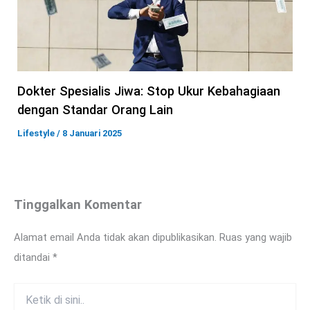
Dokter Spesialis Jiwa: Stop Ukur Kebahagiaan
dengan Standar Orang Lain
Lifestyle
/
8 Januari 2025
Tinggalkan Komentar
Alamat email Anda tidak akan dipublikasikan.
Ruas yang wajib
ditandai
*
Ketik
di