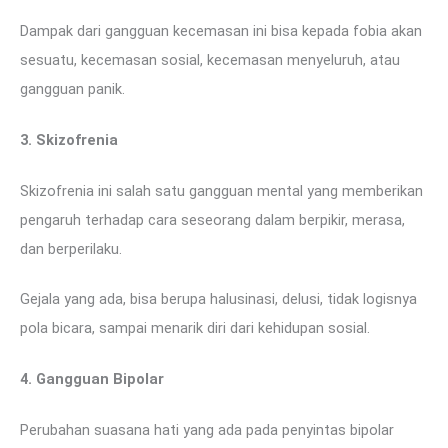
Dampak dari gangguan kecemasan ini bisa kepada fobia akan
sesuatu, kecemasan sosial, kecemasan menyeluruh, atau
gangguan panik.
3. Skizofrenia
Skizofrenia ini salah satu gangguan mental yang memberikan
pengaruh terhadap cara seseorang dalam berpikir, merasa,
dan berperilaku.
Gejala yang ada, bisa berupa halusinasi, delusi, tidak logisnya
pola bicara, sampai menarik diri dari kehidupan sosial.
4. Gangguan Bipolar
Perubahan suasana hati yang ada pada penyintas bipolar