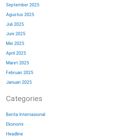
September 2025
Agustus 2025
Juli 2025
Juni 2025
Mei 2025
April 2025
Maret 2025
Februari 2025
Januari 2025
Categories
Berita Internasional
Ekonomi
Headline