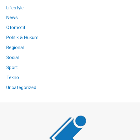
Lifestyle
News
Otomotif
Politik & Hukum
Regional
Sosial
Sport
Tekno
Uncategorized