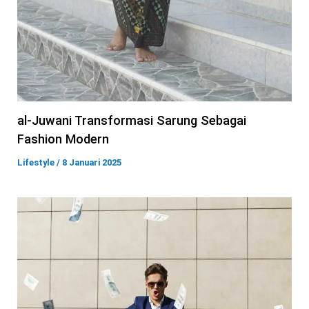
al-Juwani Transformasi Sarung Sebagai
Fashion Modern
Lifestyle
/
8 Januari 2025