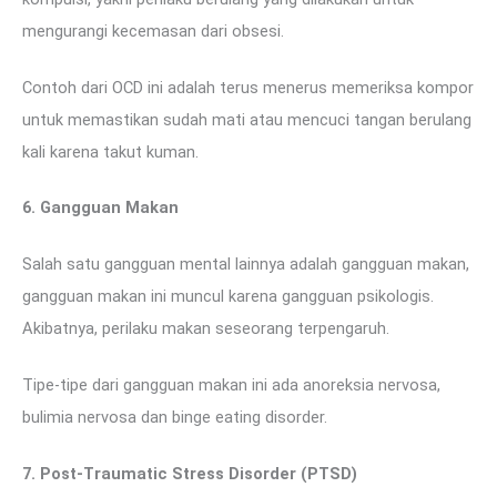
mengurangi kecemasan dari obsesi.
Contoh dari OCD ini adalah terus menerus memeriksa kompor
untuk memastikan sudah mati atau mencuci tangan berulang
kali karena takut kuman.
6. Gangguan Makan
Salah satu gangguan mental lainnya adalah gangguan makan,
gangguan makan ini muncul karena gangguan psikologis.
Akibatnya, perilaku makan seseorang terpengaruh.
Tipe-tipe dari gangguan makan ini ada anoreksia nervosa,
bulimia nervosa dan binge eating disorder.
7. Post-Traumatic Stress Disorder (PTSD)