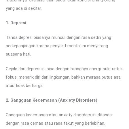
yang ada di sekitar.
1. Depresi
Tanda depresi biasanya muncul dengan rasa sedih yang
berkepanjangan karena penyakit mental ini menyerang
suasana hati.
Gejala dari depresi ini bisa dengan hilangnya energi, sulit untuk
fokus, menarik diri dari lingkungan, bahkan merasa putus asa
atau tidak berharga.
2. Gangguan Kecemasan (Anxiety Disorders)
Gangguan kecemasan atau anxiety disorders ini ditandai
dengan rasa cemas atau rasa takut yang berlebihan.