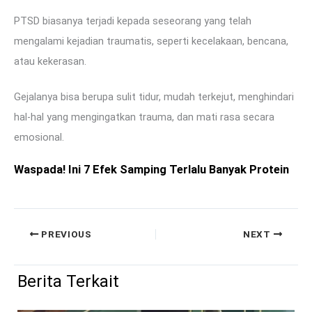
PTSD biasanya terjadi kepada seseorang yang telah
mengalami kejadian traumatis, seperti kecelakaan, bencana,
atau kekerasan.
Gejalanya bisa berupa sulit tidur, mudah terkejut, menghindari
hal-hal yang mengingatkan trauma, dan mati rasa secara
emosional.
Waspada! Ini 7 Efek Samping Terlalu Banyak Protein
PREVIOUS
NEXT
Berita Terkait