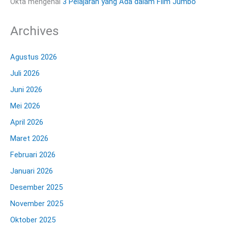
Okta
mengenai
3 Pelajaran yang Ada dalam Film Jumbo
Archives
Agustus 2026
Juli 2026
Juni 2026
Mei 2026
April 2026
Maret 2026
Februari 2026
Januari 2026
Desember 2025
November 2025
Oktober 2025