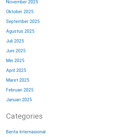
November 2025
Oktober 2025
September 2025
Agustus 2025
Juli 2025
Juni 2025
Mei 2025
April 2025
Maret 2025
Februari 2025
Januari 2025
Categories
Berita Internasional