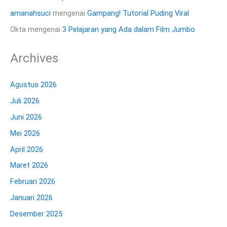
amanahsuci
mengenai
Gampang! Tutorial Puding Viral
Okta
mengenai
3 Pelajaran yang Ada dalam Film Jumbo
Archives
Agustus 2026
Juli 2026
Juni 2026
Mei 2026
April 2026
Maret 2026
Februari 2026
Januari 2026
Desember 2025