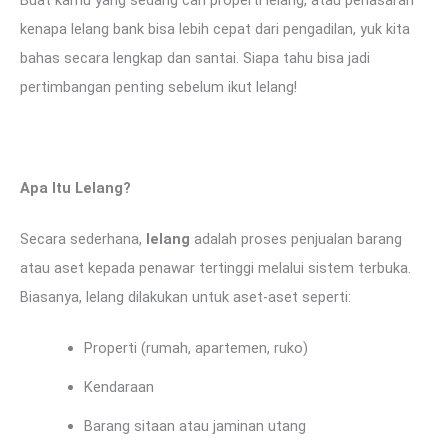
kenapa lelang bank bisa lebih cepat dari pengadilan, yuk kita
bahas secara lengkap dan santai. Siapa tahu bisa jadi
pertimbangan penting sebelum ikut lelang!
Apa Itu Lelang?
Secara sederhana,
lelang
adalah proses penjualan barang
atau aset kepada penawar tertinggi melalui sistem terbuka.
Biasanya, lelang dilakukan untuk aset-aset seperti:
Properti (rumah, apartemen, ruko)
Kendaraan
Barang sitaan atau jaminan utang