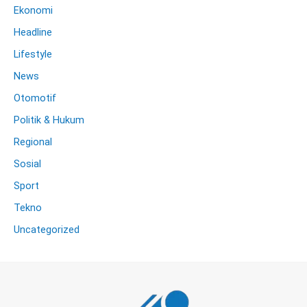
Ekonomi
Headline
Lifestyle
News
Otomotif
Politik & Hukum
Regional
Sosial
Sport
Tekno
Uncategorized