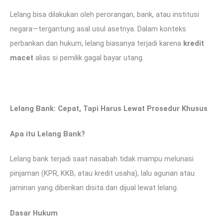
Lelang bisa dilakukan oleh perorangan, bank, atau institusi
negara—tergantung asal usul asetnya. Dalam konteks
perbankan dan hukum, lelang biasanya terjadi karena
kredit
macet
alias si pemilik gagal bayar utang.
Lelang Bank: Cepat, Tapi Harus Lewat Prosedur Khusus
Apa itu Lelang Bank?
Lelang bank terjadi saat nasabah tidak mampu melunasi
pinjaman (KPR, KKB, atau kredit usaha), lalu agunan atau
jaminan yang diberikan disita dan dijual lewat lelang.
Dasar Hukum