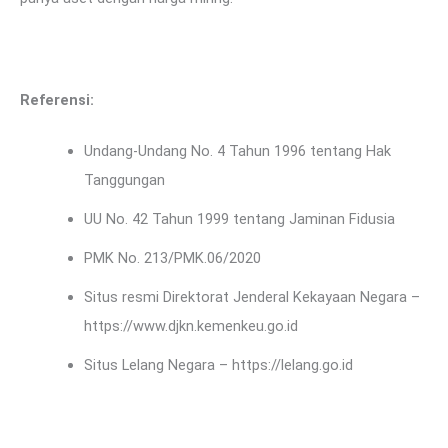
Referensi:
Undang-Undang No. 4 Tahun 1996 tentang Hak
Tanggungan
UU No. 42 Tahun 1999 tentang Jaminan Fidusia
PMK No. 213/PMK.06/2020
Situs resmi Direktorat Jenderal Kekayaan Negara –
https://www.djkn.kemenkeu.go.id
Situs Lelang Negara – https://lelang.go.id