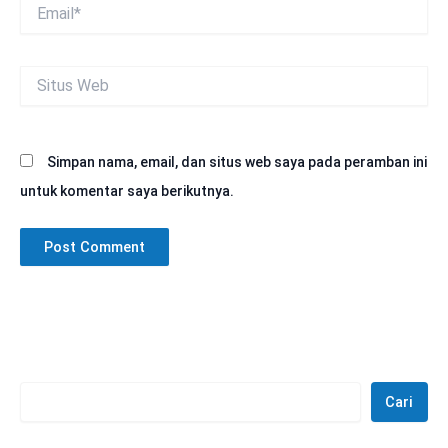
Email*
Situs
Web
Simpan nama, email, dan situs web saya pada peramban ini
untuk komentar saya berikutnya.
Cari