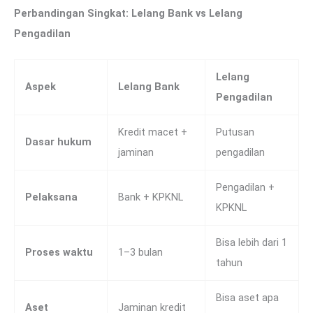
Perbandingan Singkat: Lelang Bank vs Lelang
Pengadilan
Lelang
Aspek
Lelang Bank
Pengadilan
Kredit macet +
Putusan
Dasar hukum
jaminan
pengadilan
Pengadilan +
Pelaksana
Bank + KPKNL
KPKNL
Bisa lebih dari 1
Proses waktu
1–3 bulan
tahun
Bisa aset apa
Aset
Jaminan kredit