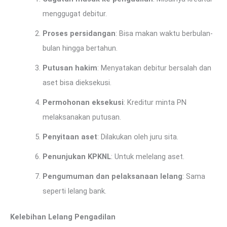
menggugat debitur.
Proses persidangan
: Bisa makan waktu berbulan-
bulan hingga bertahun.
Putusan hakim
: Menyatakan debitur bersalah dan
aset bisa dieksekusi.
Permohonan eksekusi
: Kreditur minta PN
melaksanakan putusan.
Penyitaan aset
: Dilakukan oleh juru sita.
Penunjukan KPKNL
: Untuk melelang aset.
Pengumuman dan pelaksanaan lelang
: Sama
seperti lelang bank.
Kelebihan Lelang Pengadilan