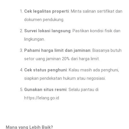
Cek legalitas properti
: Minta salinan sertifikat dan
dokumen pendukung.
Survei lokasi langsung
: Pastikan kondisi fisik dan
lingkungan.
Pahami harga limit dan jaminan
: Biasanya butuh
setor uang jaminan 20% dari harga limit.
Cek status penghuni
: Kalau masih ada penghuni,
siapkan pendekatan hukum atau negosiasi.
Gunakan situs resmi
: Selalu pantau di
https://lelang.go.id
Mana yang Lebih Baik?