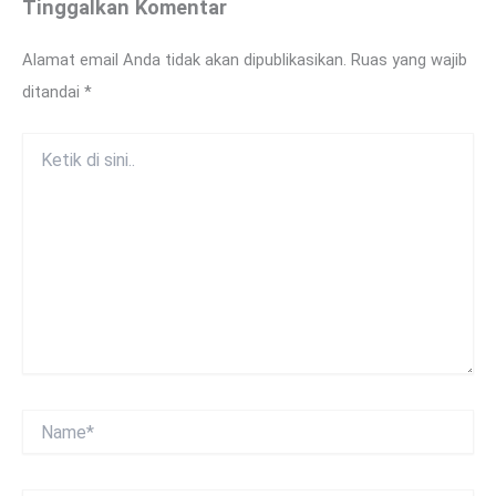
Tinggalkan Komentar
Alamat email Anda tidak akan dipublikasikan.
Ruas yang wajib
ditandai
*
Ketik
di
sini..
Name*