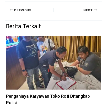
PREVIOUS
NEXT
Berita Terkait
Penganiaya Karyawan Toko Roti Ditangkap
Polisi