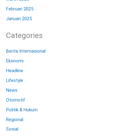
Februari 2025
Januari 2025
Categories
Berita Internasional
Ekonomi
Headline
Lifestyle
News
Otomotif
Politik & Hukum
Regional
Sosial