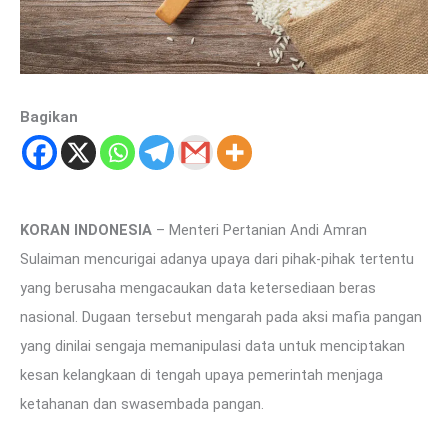
Bagikan
KORAN INDONESIA
– Menteri Pertanian Andi Amran
Sulaiman mencurigai adanya upaya dari pihak-pihak tertentu
yang berusaha mengacaukan data ketersediaan beras
nasional. Dugaan tersebut mengarah pada aksi mafia pangan
yang dinilai sengaja memanipulasi data untuk menciptakan
kesan kelangkaan di tengah upaya pemerintah menjaga
ketahanan dan swasembada pangan.