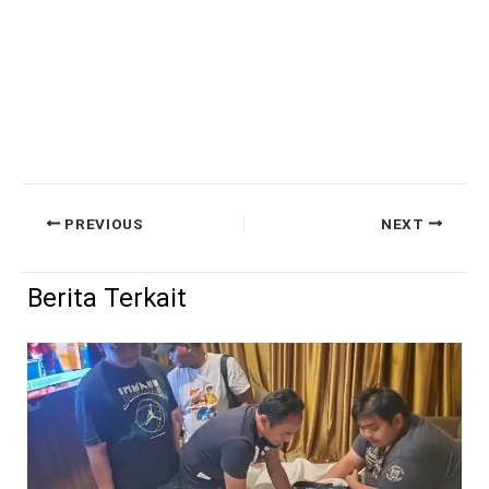
PREVIOUS
NEXT
Berita Terkait