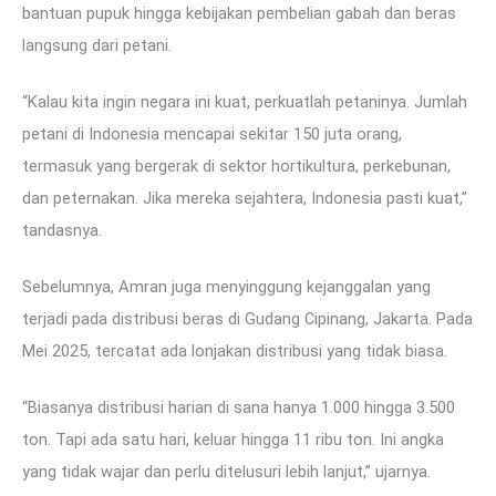
bantuan pupuk hingga kebijakan pembelian gabah dan beras
langsung dari petani.
“Kalau kita ingin negara ini kuat, perkuatlah petaninya. Jumlah
petani di Indonesia mencapai sekitar 150 juta orang,
termasuk yang bergerak di sektor hortikultura, perkebunan,
dan peternakan. Jika mereka sejahtera, Indonesia pasti kuat,”
tandasnya.
Sebelumnya, Amran juga menyinggung kejanggalan yang
terjadi pada distribusi beras di Gudang Cipinang, Jakarta. Pada
Mei 2025, tercatat ada lonjakan distribusi yang tidak biasa.
“Biasanya distribusi harian di sana hanya 1.000 hingga 3.500
ton. Tapi ada satu hari, keluar hingga 11 ribu ton. Ini angka
yang tidak wajar dan perlu ditelusuri lebih lanjut,” ujarnya.