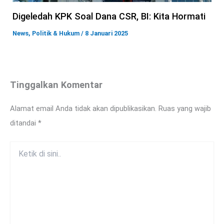
Digeledah KPK Soal Dana CSR, BI: Kita Hormati
News
,
Politik & Hukum
/
8 Januari 2025
Tinggalkan Komentar
Alamat email Anda tidak akan dipublikasikan.
Ruas yang wajib
ditandai
*
Ketik
di
sini..