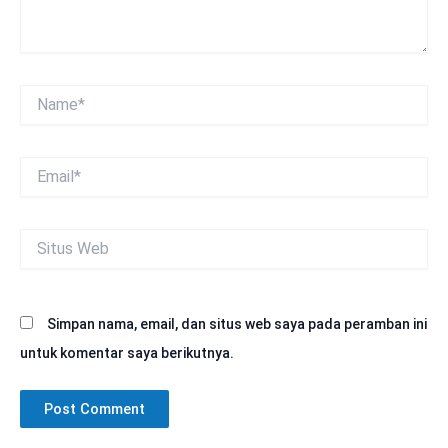
Name*
Email*
Situs
Web
Simpan nama, email, dan situs web saya pada peramban ini
untuk komentar saya berikutnya.