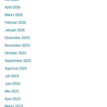
April 2026
Maret 2026
Februari 2026
Januari 2026
Desember 2025
November 2025
Oktober 2025
September 2025
Agustus 2025
Juli 2025
Juni 2025
Mei 2025
April 2025
Maret 2025