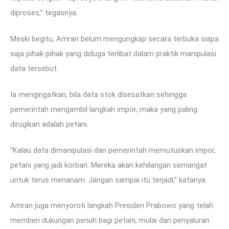
diproses,” tegasnya.
Meski begitu, Amran belum mengungkap secara terbuka siapa
saja pihak-pihak yang diduga terlibat dalam praktik manipulasi
data tersebut.
Ia mengingatkan, bila data stok disesatkan sehingga
pemerintah mengambil langkah impor, maka yang paling
dirugikan adalah petani.
“Kalau data dimanipulasi dan pemerintah memutuskan impor,
petani yang jadi korban. Mereka akan kehilangan semangat
untuk terus menanam. Jangan sampai itu terjadi,” katanya.
Amran juga menyoroti langkah Presiden Prabowo yang telah
memberi dukungan penuh bagi petani, mulai dari penyaluran