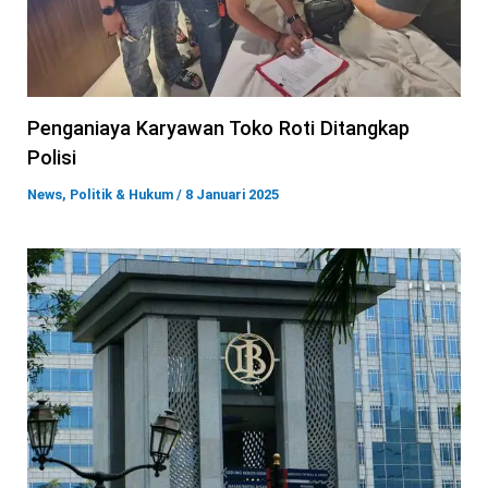
Penganiaya Karyawan Toko Roti Ditangkap
Polisi
News
,
Politik & Hukum
/
8 Januari 2025