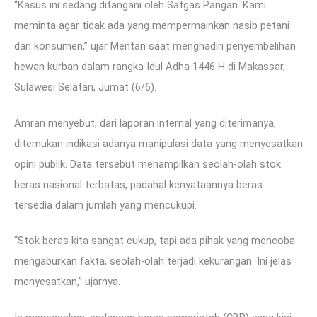
“Kasus ini sedang ditangani oleh Satgas Pangan. Kami
meminta agar tidak ada yang mempermainkan nasib petani
dan konsumen,” ujar Mentan saat menghadiri penyembelihan
hewan kurban dalam rangka Idul Adha 1446 H di Makassar,
Sulawesi Selatan, Jumat (6/6).
Amran menyebut, dari laporan internal yang diterimanya,
ditemukan indikasi adanya manipulasi data yang menyesatkan
opini publik. Data tersebut menampilkan seolah-olah stok
beras nasional terbatas, padahal kenyataannya beras
tersedia dalam jumlah yang mencukupi.
“Stok beras kita sangat cukup, tapi ada pihak yang mencoba
mengaburkan fakta, seolah-olah terjadi kekurangan. Ini jelas
menyesatkan,” ujarnya.