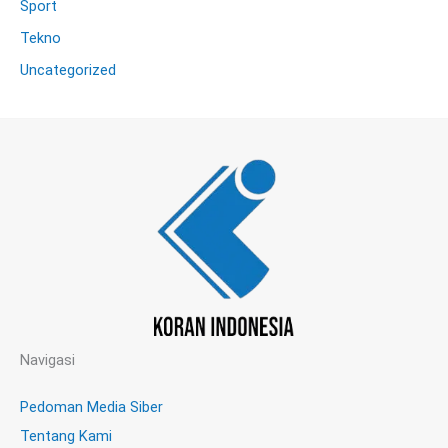
Sport
Tekno
Uncategorized
Navigasi
Pedoman Media Siber
Tentang Kami