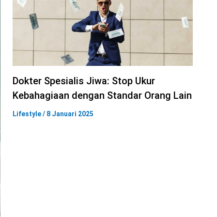
Dokter Spesialis Jiwa: Stop Ukur
Kebahagiaan dengan Standar Orang Lain
Lifestyle
/
8 Januari 2025