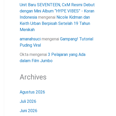
Unit Baru SEVENTEEN, CxM Resmi Debut
dengan Mini Album “HYPE VIBES” - Koran
Indonesia
mengenai
Nicole Kidman dan
Keith Urban Berpisah Setelah 19 Tahun
Menikah
amanahsuci
mengenai
Gampang! Tutorial
Puding Viral
Okta
mengenai
3 Pelajaran yang Ada
dalam Film Jumbo
Archives
Agustus 2026
Juli 2026
Juni 2026