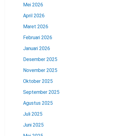
Mei 2026
April 2026
Maret 2026
Februari 2026
Januari 2026
Desember 2025
November 2025
Oktober 2025
September 2025
Agustus 2025
Juli 2025
Juni 2025
Mei 2025