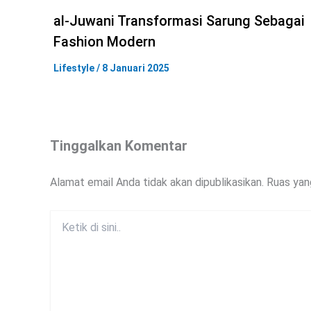
al-Juwani Transformasi Sarung Sebagai
Fashion Modern
Lifestyle
/
8 Januari 2025
Tinggalkan Komentar
Alamat email Anda tidak akan dipublikasikan.
Ruas yan
Ketik
di
sini..