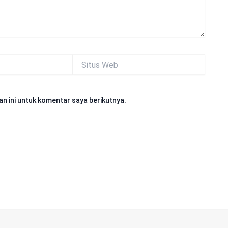
Situs
Web
n ini untuk komentar saya berikutnya.