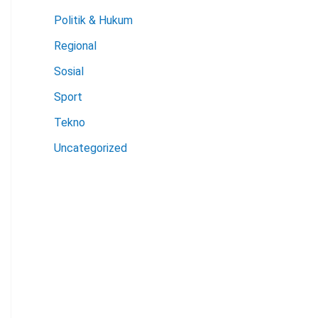
Politik & Hukum
Regional
Sosial
Sport
Tekno
Uncategorized