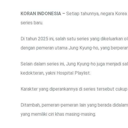
KORAN INDONESIA –
Setiap tahunnya, negara Korea
series baru.
Di tahun 2025 ini, salah satu series yang dikeluarkan
dengan pemeran utama Jung Kyung-ho, yang berperan 
Selain dalam series ini, Jung Kyung-ho juga menjadi s
kedokteran, yakni Hospital Playlist.
Karakter yang diperankannya di series tersebut cukup 
Ditambah, pemeran-pemeran lain yang berada didalamn
yang memiliki ciri khas masing-masing.