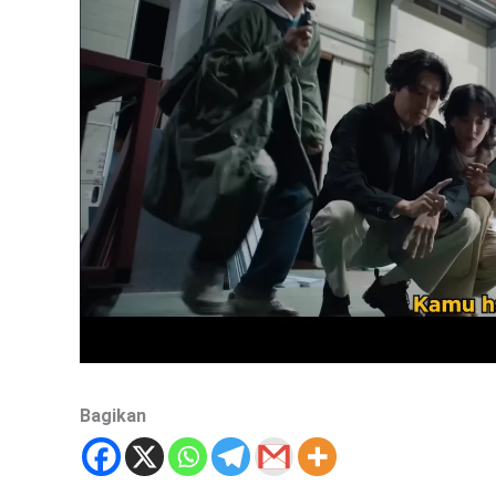
Bagikan