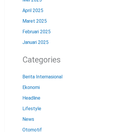
April 2025
Maret 2025
Februari 2025
Januari 2025
Categories
Berita Internasional
Ekonomi
Headline
Lifestyle
News
Otomotif