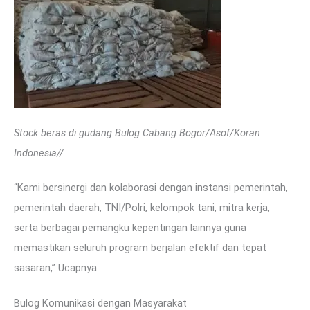
Stock beras di gudang Bulog Cabang Bogor/Asof/Koran
Indonesia//
“Kami bersinergi dan kolaborasi dengan instansi pemerintah,
pemerintah daerah, TNI/Polri, kelompok tani, mitra kerja,
serta berbagai pemangku kepentingan lainnya guna
memastikan seluruh program berjalan efektif dan tepat
sasaran,” Ucapnya.
Bulog Komunikasi dengan Masyarakat