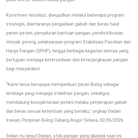
Komitmen tersebut, diwujudkan melalui beberapa program
strategis, diantaranya pengadaan gabah dan beras hasil
panen petani, penyaluran bantuan pangan, pendistribusian
minyak goreng, pelaksanaan program Stabilisasi Pasokan dan
Harga Pangan (SPHP), hingga berbagai kegiatan lainnya yang
bertujuan menjaga ketersediaan dan keterjangkauan pangan
bagi masyarakat.
“Kami terus berupaya memperkuat peran Bulog sebagai
lembaga yang menjaga stabilitas pangan, sekaligus
mendukung kesejahteraan petani melalui penyerapan gabah
dan beras sesuai ketentuan yang berlaku,” ungkap Dadan
Irawan, Pimpinan Bulog Cabang Bogor Selasa, 02/06/2026.
Selain itu lanjut Dadan, stok pangan yang dikelola saat ini