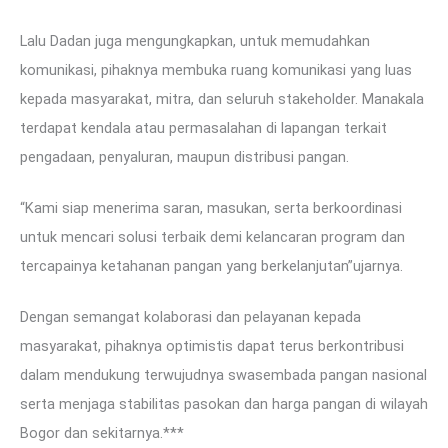
Lalu Dadan juga mengungkapkan, untuk memudahkan
komunikasi, pihaknya membuka ruang komunikasi yang luas
kepada masyarakat, mitra, dan seluruh stakeholder. Manakala
terdapat kendala atau permasalahan di lapangan terkait
pengadaan, penyaluran, maupun distribusi pangan.
“Kami siap menerima saran, masukan, serta berkoordinasi
untuk mencari solusi terbaik demi kelancaran program dan
tercapainya ketahanan pangan yang berkelanjutan”ujarnya.
Dengan semangat kolaborasi dan pelayanan kepada
masyarakat, pihaknya optimistis dapat terus berkontribusi
dalam mendukung terwujudnya swasembada pangan nasional
serta menjaga stabilitas pasokan dan harga pangan di wilayah
Bogor dan sekitarnya.***