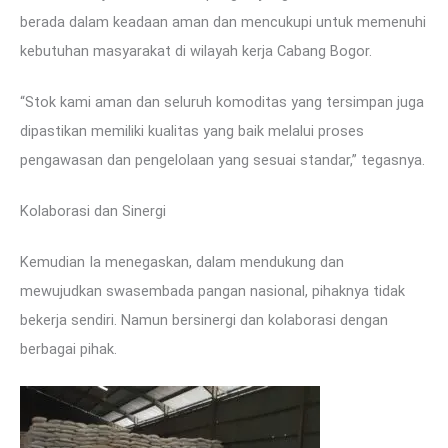
berada dalam keadaan aman dan mencukupi untuk memenuhi
kebutuhan masyarakat di wilayah kerja Cabang Bogor.
“Stok kami aman dan seluruh komoditas yang tersimpan juga
dipastikan memiliki kualitas yang baik melalui proses
pengawasan dan pengelolaan yang sesuai standar,” tegasnya.
Kolaborasi dan Sinergi
Kemudian Ia menegaskan, dalam mendukung dan
mewujudkan swasembada pangan nasional, pihaknya tidak
bekerja sendiri. Namun bersinergi dan kolaborasi dengan
berbagai pihak.