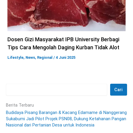
Dosen Gizi Masyarakat IPB University Berbagi
Tips Cara Mengolah Daging Kurban Tidak Alot
Lifestyle
,
News
,
Regional
/
4 Juni 2025
Cari
Berita Terbaru
Budidaya Pisang Barangan & Kacang Edamame di Nanggerang
Sukabumi Jadi Pilot Projek PSN08, Dukung Ketahanan Pangan
Nasional dari Pertanian Desa untuk Indonesia