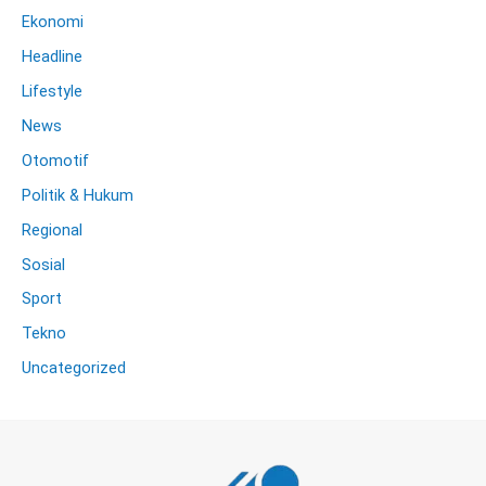
Ekonomi
Headline
Lifestyle
News
Otomotif
Politik & Hukum
Regional
Sosial
Sport
Tekno
Uncategorized