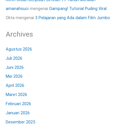
amanahsuci
mengenai
Gampang! Tutorial Puding Viral
Okta
mengenai
3 Pelajaran yang Ada dalam Film Jumbo
Archives
Agustus 2026
Juli 2026
Juni 2026
Mei 2026
April 2026
Maret 2026
Februari 2026
Januari 2026
Desember 2025