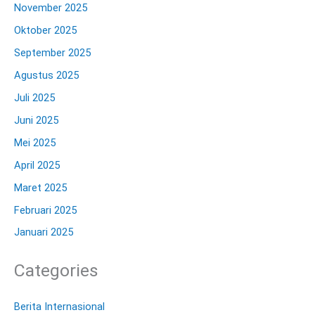
November 2025
Oktober 2025
September 2025
Agustus 2025
Juli 2025
Juni 2025
Mei 2025
April 2025
Maret 2025
Februari 2025
Januari 2025
Categories
Berita Internasional