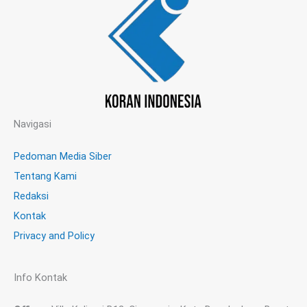
Navigasi
Pedoman Media Siber
Tentang Kami
Redaksi
Kontak
Privacy and Policy
Info Kontak