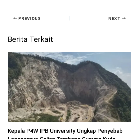
PREVIOUS
NEXT
Berita Terkait
Kepala P4W IPB University Ungkap Penyebab