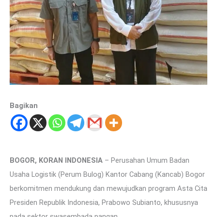
Bagikan
BOGOR, KORAN INDONESIA
– Perusahan Umum Badan
Usaha Logistik (Perum Bulog) Kantor Cabang (Kancab) Bogor
berkomitmen mendukung dan mewujudkan program Asta Cita
Presiden Republik Indonesia, Prabowo Subianto, khususnya
pada sektor swasembada pangan.