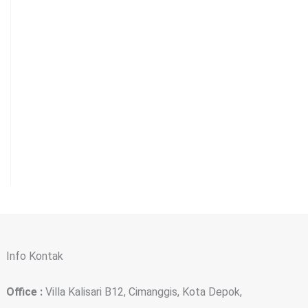
Info Kontak
Office :
Villa Kalisari B12, Cimanggis, Kota Depok,