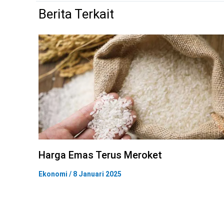
Berita Terkait
Harga Emas Terus Meroket
Ekonomi
/
8 Januari 2025