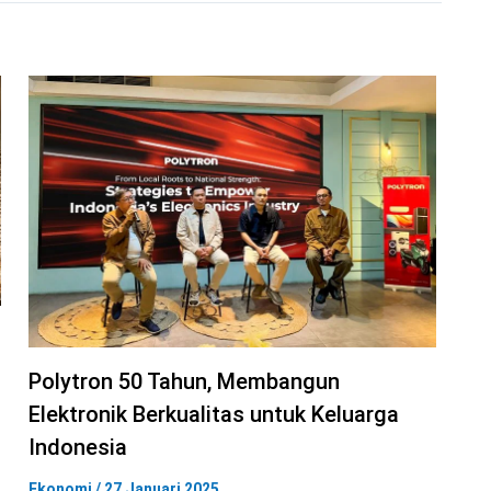
Polytron 50 Tahun, Membangun
Elektronik Berkualitas untuk Keluarga
Indonesia
Ekonomi
/
27 Januari 2025