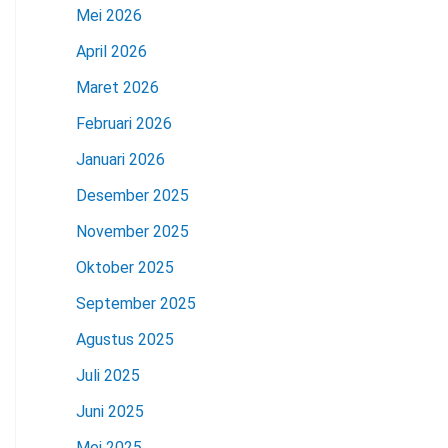
Mei 2026
April 2026
Maret 2026
Februari 2026
Januari 2026
Desember 2025
November 2025
Oktober 2025
September 2025
Agustus 2025
Juli 2025
Juni 2025
Mei 2025