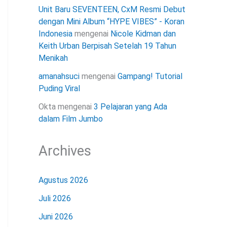
Unit Baru SEVENTEEN, CxM Resmi Debut
dengan Mini Album “HYPE VIBES” - Koran
Indonesia
mengenai
Nicole Kidman dan
Keith Urban Berpisah Setelah 19 Tahun
Menikah
amanahsuci
mengenai
Gampang! Tutorial
Puding Viral
Okta
mengenai
3 Pelajaran yang Ada
dalam Film Jumbo
Archives
Agustus 2026
Juli 2026
Juni 2026