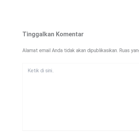
Tinggalkan Komentar
Alamat email Anda tidak akan dipublikasikan.
Ruas yan
Ketik
di
sini..