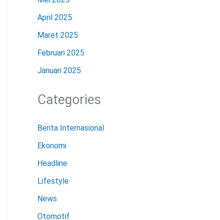
April 2025
Maret 2025
Februari 2025
Januari 2025
Categories
Berita Internasional
Ekonomi
Headline
Lifestyle
News
Otomotif