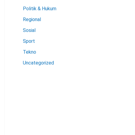
Politik & Hukum
Regional
Sosial
Sport
Tekno
Uncategorized