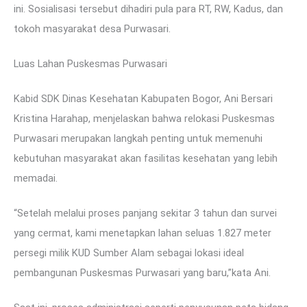
ini. Sosialisasi tersebut dihadiri pula para RT, RW, Kadus, dan
tokoh masyarakat desa Purwasari.
Luas Lahan Puskesmas Purwasari
Kabid SDK Dinas Kesehatan Kabupaten Bogor, Ani Bersari
Kristina Harahap, menjelaskan bahwa relokasi Puskesmas
Purwasari merupakan langkah penting untuk memenuhi
kebutuhan masyarakat akan fasilitas kesehatan yang lebih
memadai.
“Setelah melalui proses panjang sekitar 3 tahun dan survei
yang cermat, kami menetapkan lahan seluas 1.827 meter
persegi milik KUD Sumber Alam sebagai lokasi ideal
pembangunan Puskesmas Purwasari yang baru,”kata Ani.