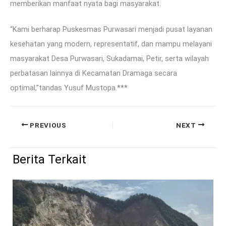
memberikan manfaat nyata bagi masyarakat.
“Kami berharap Puskesmas Purwasari menjadi pusat layanan
kesehatan yang modern, representatif, dan mampu melayani
masyarakat Desa Purwasari, Sukadamai, Petir, serta wilayah
perbatasan lainnya di Kecamatan Dramaga secara
optimal,”tandas Yusuf Mustopa.***
PREVIOUS
NEXT
Berita Terkait