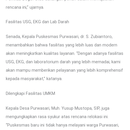
rencana ini,” ujarnya.
Fasilitas USG, EKG dan Lab Darah
Senada, Kepala Puskesmas Purwasari, dr. S. Zubiantoro,
menambahkan bahwa fasilitas yang lebih luas dan modern
akan meningkatkan kualitas layanan. “Dengan adanya fasilitas
USG, EKG, dan laboratorium darah yang lebih memadai, kami
akan mampu memberikan pelayanan yang lebih komprehensif
kepada masyarakat,” katanya.
Dilengkapi Fasilitas UMKM
Kepala Desa Purwasari, Muh. Yusup Mustopa, SIP, juga
mengungkapkan rasa syukur atas rencana relokasi ini.
“Puskesmas baru ini tidak hanya melayani warga Purwasari,