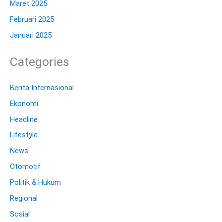
Maret 2025
Februari 2025
Januari 2025
Categories
Berita Internasional
Ekonomi
Headline
Lifestyle
News
Otomotif
Politik & Hukum
Regional
Sosial