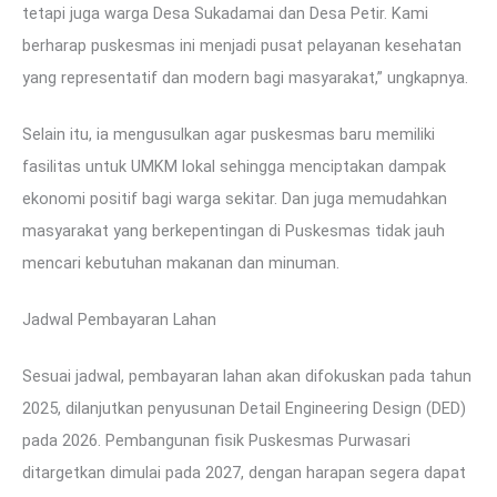
tetapi juga warga Desa Sukadamai dan Desa Petir. Kami
berharap puskesmas ini menjadi pusat pelayanan kesehatan
yang representatif dan modern bagi masyarakat,” ungkapnya.
Selain itu, ia mengusulkan agar puskesmas baru memiliki
fasilitas untuk UMKM lokal sehingga menciptakan dampak
ekonomi positif bagi warga sekitar. Dan juga memudahkan
masyarakat yang berkepentingan di Puskesmas tidak jauh
mencari kebutuhan makanan dan minuman.
Jadwal Pembayaran Lahan
Sesuai jadwal, pembayaran lahan akan difokuskan pada tahun
2025, dilanjutkan penyusunan Detail Engineering Design (DED)
pada 2026. Pembangunan fisik Puskesmas Purwasari
ditargetkan dimulai pada 2027, dengan harapan segera dapat