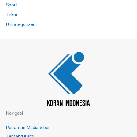
Sport
Tekno
Uncategorized
Navigasi
Pedoman Media Siber
Tentang Kami