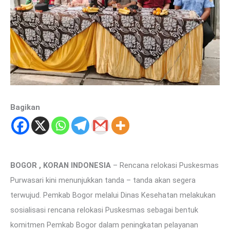
Bagikan
BOGOR , KORAN INDONESIA
– Rencana relokasi Puskesmas
Purwasari kini menunjukkan tanda – tanda akan segera
terwujud. Pemkab Bogor melalui Dinas Kesehatan melakukan
sosialisasi rencana relokasi Puskesmas sebagai bentuk
komitmen Pemkab Bogor dalam peningkatan pelayanan