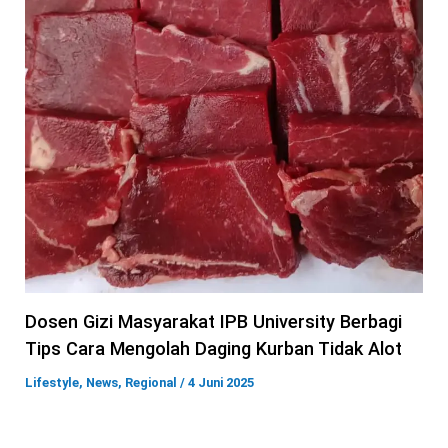
Dosen Gizi Masyarakat IPB University Berbagi
Tips Cara Mengolah Daging Kurban Tidak Alot
Lifestyle
,
News
,
Regional
/
4 Juni 2025