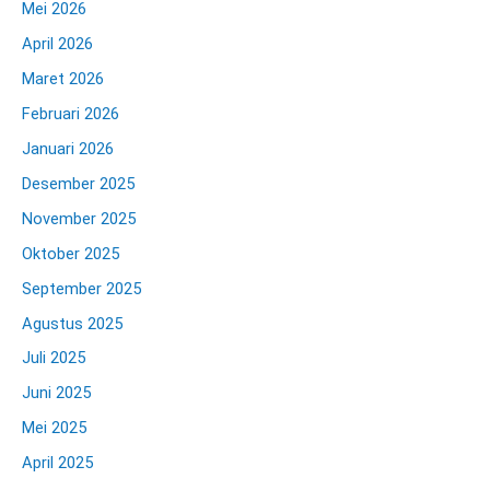
Mei 2026
April 2026
Maret 2026
Februari 2026
Januari 2026
Desember 2025
November 2025
Oktober 2025
September 2025
Agustus 2025
Juli 2025
Juni 2025
Mei 2025
April 2025