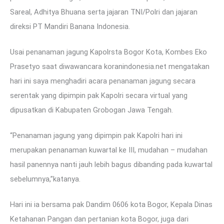
Sareal, Adhitya Bhuana serta jajaran TNI/Polri dan jajaran
direksi PT Mandiri Banana Indonesia.
Usai penanaman jagung Kapolrsta Bogor Kota, Kombes Eko
Prasetyo saat diwawancara koranindonesia.net mengatakan
hari ini saya menghadiri acara penanaman jagung secara
serentak yang dipimpin pak Kapolri secara virtual yang
dipusatkan di Kabupaten Grobogan Jawa Tengah.
“Penanaman jagung yang dipimpin pak Kapolri hari ini
merupakan penanaman kuwartal ke III, mudahan – mudahan
hasil panennya nanti jauh lebih bagus dibanding pada kuwartal
sebelumnya,”katanya.
Hari ini ia bersama pak Dandim 0606 kota Bogor, Kepala Dinas
Ketahanan Pangan dan pertanian kota Bogor, juga dari