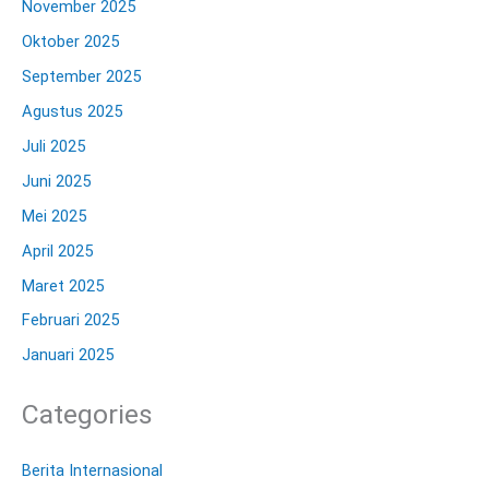
November 2025
Oktober 2025
September 2025
Agustus 2025
Juli 2025
Juni 2025
Mei 2025
April 2025
Maret 2025
Februari 2025
Januari 2025
Categories
Berita Internasional