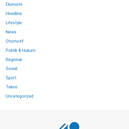
Ekonomi
Headline
Lifestyle
News
Otomotif
Politik & Hukum
Regional
Sosial
Sport
Tekno
Uncategorized