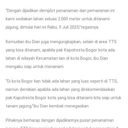
“Dengan dijadikan demplot penanaman dan pemanenan ini
kami sediakan lahan seluas 2.000 meter untuk ditanami
jagung, dimulai hari ini Rabu, 9 Juli 2025,”tegasnya.
Kemudian ibu Dian juga mengungkapkan, selain di area TTS
yang bisa ditanam, apabila pak Kapolresta Bogor kota ada
lahan di wilayah Kecamatan lain di kota Bogor, ibu Dian
mengaku siap untuk menanam.
“Di kota Bogor kan tidak ada lahan yang luas seperti di TTS,
namun demikian apabila ada lahan yang direkomendasikan
pak Kapolresta Bogor kota yang bisa ditanami kita siap untuk
tanam jagung,”ibu Dian kembali menegaskan.
Pihaknya berharap dengan dijadikannya pusat penanaman