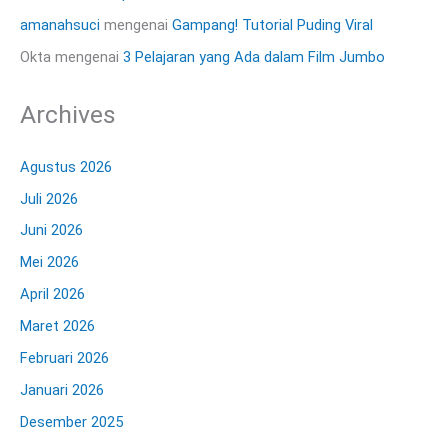
amanahsuci
mengenai
Gampang! Tutorial Puding Viral
Okta
mengenai
3 Pelajaran yang Ada dalam Film Jumbo
Archives
Agustus 2026
Juli 2026
Juni 2026
Mei 2026
April 2026
Maret 2026
Februari 2026
Januari 2026
Desember 2025