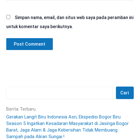
Simpan nama, email, dan situs web saya pada peramban ini
untuk komentar saya berikutnya.
Cari
Berita Terbaru
Gerakan Langit Biru Indonesia Asri, Ekspedisi Bogor Biru
Season 5 Ingatkan Kesadaran Masyarakat di Jasinga Bogor
Barat, Jaga Alam & Jaga Kebersihan Tidak Membuang
Sampah pada Aliran Sungai !