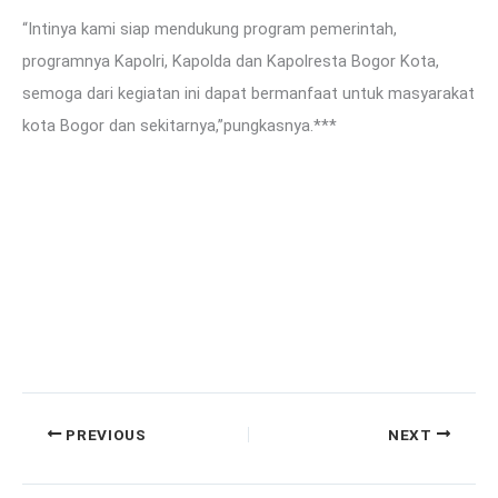
“Intinya kami siap mendukung program pemerintah,
programnya Kapolri, Kapolda dan Kapolresta Bogor Kota,
semoga dari kegiatan ini dapat bermanfaat untuk masyarakat
kota Bogor dan sekitarnya,”pungkasnya.***
PREVIOUS
NEXT