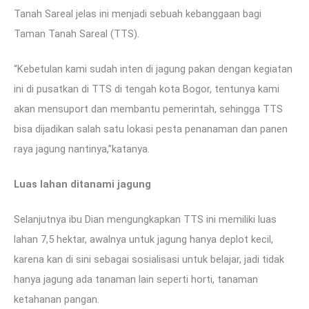
Tanah Sareal jelas ini menjadi sebuah kebanggaan bagi
Taman Tanah Sareal (TTS).
“Kebetulan kami sudah inten di jagung pakan dengan kegiatan
ini di pusatkan di TTS di tengah kota Bogor, tentunya kami
akan mensuport dan membantu pemerintah, sehingga TTS
bisa dijadikan salah satu lokasi pesta penanaman dan panen
raya jagung nantinya,”katanya.
Luas lahan ditanami jagung
Selanjutnya ibu Dian mengungkapkan TTS ini memiliki luas
lahan 7,5 hektar, awalnya untuk jagung hanya deplot kecil,
karena kan di sini sebagai sosialisasi untuk belajar, jadi tidak
hanya jagung ada tanaman lain seperti horti, tanaman
ketahanan pangan.