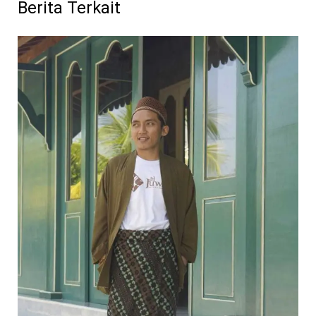
Berita Terkait