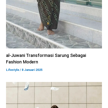
al-Juwani Transformasi Sarung Sebagai
Fashion Modern
Lifestyle
/
8 Januari 2025