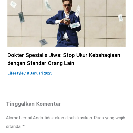
Dokter Spesialis Jiwa: Stop Ukur Kebahagiaan
dengan Standar Orang Lain
Lifestyle
/
8 Januari 2025
Tinggalkan Komentar
Alamat email Anda tidak akan dipublikasikan.
Ruas yang wajib
ditandai
*