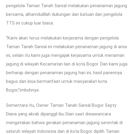
pengelola Taman Tanah Sareal melakukan penanaman jagung
bersama, alhamdulillah dukungan dan batuan dari pengelola
TTS ini cukup luar biasa.
“Kami akan terus melakukan kerjasama dengan pengelola
Taman Tanah Sareal ini melakukan penanaman jagung di area
ini, selain itu kami juga mengajak kerjasama untuk menaman
jagung di wilayah Kecamatan lain di kota Bogor. Dan kami juga
berharap dengan penanaman jagung hari ini, hasil panennya
bagus dan bisa bermanfaat untuk masyarakat kota
Bogor,”imbuhnya.
Sementara itu, Owner Taman Tanah Sareal Bogor Septy
Diana yang akrab dipanggil ibu Dian saat diwawancara
mengatakan bahwa gerakan penanaman jagung serentak di
seluruh wilayah Indonesia dan di kota Bogor dipilih Taman