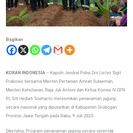
Bagikan
KORAN INDONESIA
– Kapolri Jendral Polisi Drs Listyo Sigit
Prabowo bersama Menteri Pertanian Amran Sulaeman,
Menteri Kehutanan, Raja Juli Antoni dan Ketua Komisi IV DPR
RI, Siti Hediati Soeharto meresmikan penanaman jagung
secara nasional yang dipusatkan di Kabupaten Grobogan
Provinsi Jawa Tengah pada Rabu, 9 Juli 2025.
Diketahui, Program penanaman jagung secara serentak