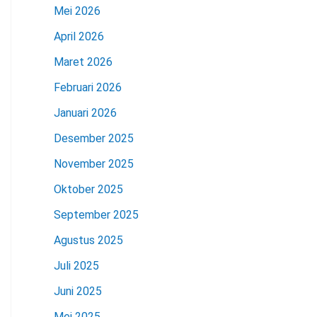
Mei 2026
April 2026
Maret 2026
Februari 2026
Januari 2026
Desember 2025
November 2025
Oktober 2025
September 2025
Agustus 2025
Juli 2025
Juni 2025
Mei 2025