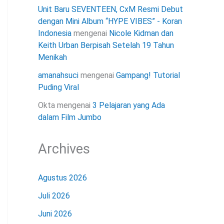
Unit Baru SEVENTEEN, CxM Resmi Debut
dengan Mini Album “HYPE VIBES” - Koran
Indonesia
mengenai
Nicole Kidman dan
Keith Urban Berpisah Setelah 19 Tahun
Menikah
amanahsuci
mengenai
Gampang! Tutorial
Puding Viral
Okta
mengenai
3 Pelajaran yang Ada
dalam Film Jumbo
Archives
Agustus 2026
Juli 2026
Juni 2026