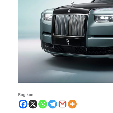
Bagikan