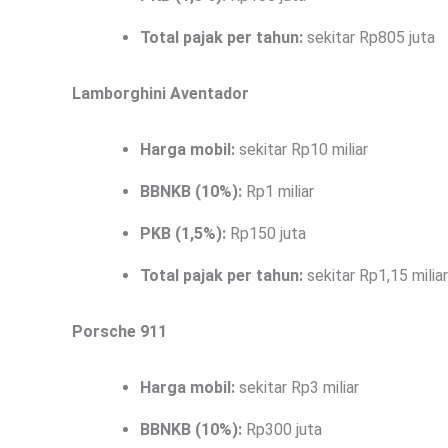
Total pajak per tahun:
sekitar Rp805 juta
Lamborghini Aventador
Harga mobil:
sekitar Rp10 miliar
BBNKB (10%):
Rp1 miliar
PKB (1,5%):
Rp150 juta
Total pajak per tahun:
sekitar Rp1,15 miliar
Porsche 911
Harga mobil:
sekitar Rp3 miliar
BBNKB (10%):
Rp300 juta