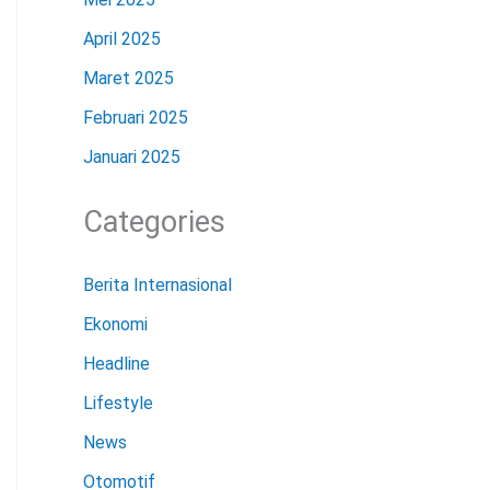
April 2025
Maret 2025
Februari 2025
Januari 2025
Categories
Berita Internasional
Ekonomi
Headline
Lifestyle
News
Otomotif