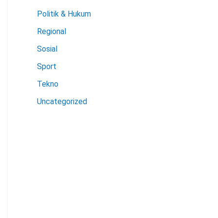
Politik & Hukum
Regional
Sosial
Sport
Tekno
Uncategorized