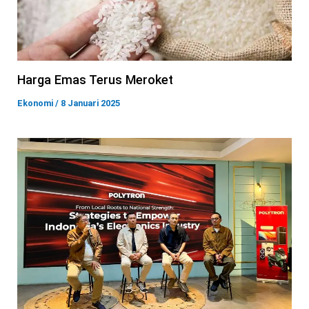
Harga Emas Terus Meroket
Ekonomi
/
8 Januari 2025