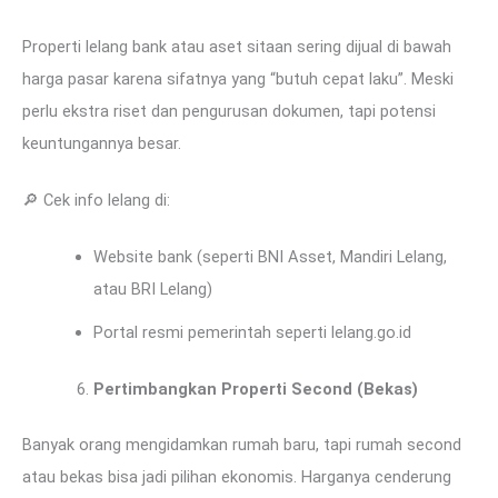
Properti lelang bank atau aset sitaan sering dijual di bawah
harga pasar karena sifatnya yang “butuh cepat laku”. Meski
perlu ekstra riset dan pengurusan dokumen, tapi potensi
keuntungannya besar.
🔎 Cek info lelang di:
Website bank (seperti BNI Asset, Mandiri Lelang,
atau BRI Lelang)
Portal resmi pemerintah seperti lelang.go.id
Pertimbangkan Properti Second (Bekas)
Banyak orang mengidamkan rumah baru, tapi rumah second
atau bekas bisa jadi pilihan ekonomis. Harganya cenderung