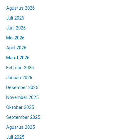
Agustus 2026
Juli 2026
Juni 2026
Mei 2026
April 2026
Maret 2026
Februari 2026
Januari 2026
Desember 2025
November 2025
Oktober 2025
September 2025
Agustus 2025
Juli 2025