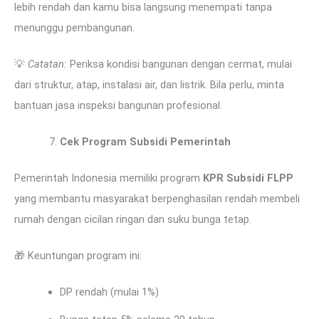
lebih rendah dan kamu bisa langsung menempati tanpa
menunggu pembangunan.
💡
Catatan:
Periksa kondisi bangunan dengan cermat, mulai
dari struktur, atap, instalasi air, dan listrik. Bila perlu, minta
bantuan jasa inspeksi bangunan profesional.
Cek Program Subsidi Pemerintah
Pemerintah Indonesia memiliki program
KPR Subsidi FLPP
yang membantu masyarakat berpenghasilan rendah membeli
rumah dengan cicilan ringan dan suku bunga tetap.
🎁 Keuntungan program ini:
DP rendah (mulai 1%)