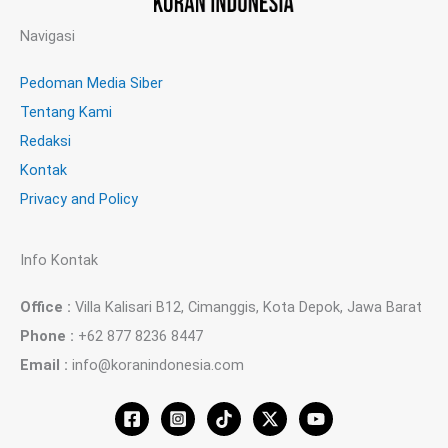
Navigasi
Pedoman Media Siber
Tentang Kami
Redaksi
Kontak
Privacy and Policy
Info Kontak
Office :
Villa Kalisari B12, Cimanggis, Kota Depok, Jawa Barat
Phone :
+62 877 8236 8447
Email :
info@koranindonesia.com