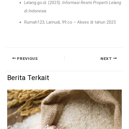
Lelang.go.id. (2025).
Informasi Resmi Properti Lelang
di Indonesia
Rumah123, Lamudi, 99.co – Akses di tahun 2025
PREVIOUS
NEXT
Berita Terkait