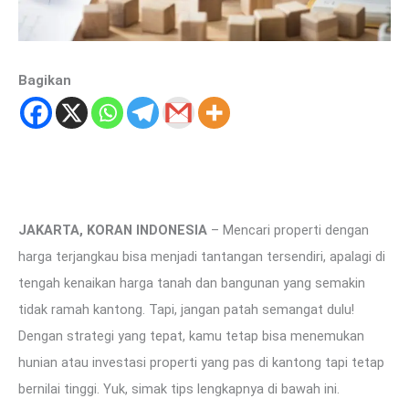
Bagikan
JAKARTA, KORAN INDONESIA
– Mencari properti dengan
harga terjangkau bisa menjadi tantangan tersendiri, apalagi di
tengah kenaikan harga tanah dan bangunan yang semakin
tidak ramah kantong. Tapi, jangan patah semangat dulu!
Dengan strategi yang tepat, kamu tetap bisa menemukan
hunian atau investasi properti yang pas di kantong tapi tetap
bernilai tinggi. Yuk, simak tips lengkapnya di bawah ini.