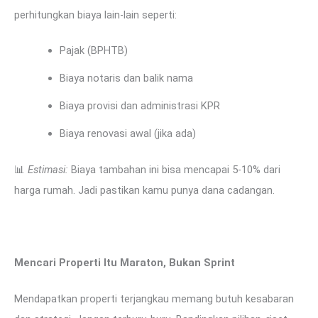
perhitungkan biaya lain-lain seperti:
Pajak (BPHTB)
Biaya notaris dan balik nama
Biaya provisi dan administrasi KPR
Biaya renovasi awal (jika ada)
📊
Estimasi:
Biaya tambahan ini bisa mencapai 5-10% dari
harga rumah. Jadi pastikan kamu punya dana cadangan.
Mencari Properti Itu Maraton, Bukan Sprint
Mendapatkan properti terjangkau memang butuh kesabaran