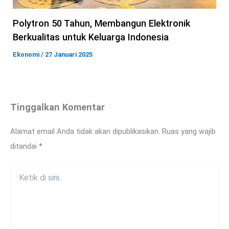
Polytron 50 Tahun, Membangun Elektronik
Berkualitas untuk Keluarga Indonesia
Ekonomi
/
27 Januari 2025
Tinggalkan Komentar
Alamat email Anda tidak akan dipublikasikan.
Ruas yang wajib
ditandai
*
Ketik
di
sini..