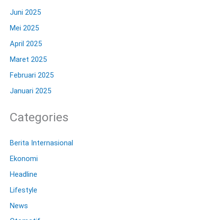
Juni 2025
Mei 2025
April 2025
Maret 2025
Februari 2025
Januari 2025
Categories
Berita Internasional
Ekonomi
Headline
Lifestyle
News