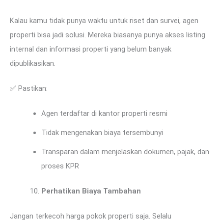
Kalau kamu tidak punya waktu untuk riset dan survei, agen
properti bisa jadi solusi. Mereka biasanya punya akses listing
internal dan informasi properti yang belum banyak
dipublikasikan.
✅ Pastikan:
Agen terdaftar di kantor properti resmi
Tidak mengenakan biaya tersembunyi
Transparan dalam menjelaskan dokumen, pajak, dan
proses KPR
Perhatikan Biaya Tambahan
Jangan terkecoh harga pokok properti saja. Selalu