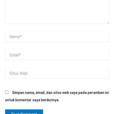
Name*
Email*
Situs
Web
Simpan nama, email, dan situs web saya pada peramban ini
untuk komentar saya berikutnya.