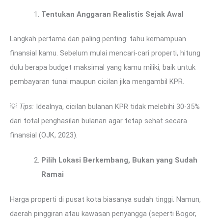
Tentukan Anggaran Realistis Sejak Awal
Langkah pertama dan paling penting: tahu kemampuan
finansial kamu. Sebelum mulai mencari-cari properti, hitung
dulu berapa budget maksimal yang kamu miliki, baik untuk
pembayaran tunai maupun cicilan jika mengambil KPR.
💡
Tips:
Idealnya, cicilan bulanan KPR tidak melebihi 30-35%
dari total penghasilan bulanan agar tetap sehat secara
finansial (OJK, 2023).
Pilih Lokasi Berkembang, Bukan yang Sudah
Ramai
Harga properti di pusat kota biasanya sudah tinggi. Namun,
daerah pinggiran atau kawasan penyangga (seperti Bogor,