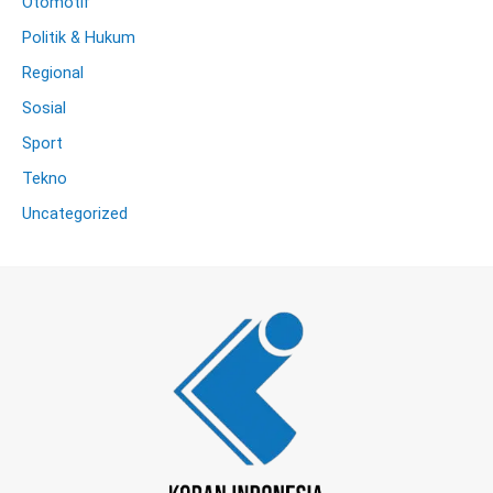
Otomotif
Politik & Hukum
Regional
Sosial
Sport
Tekno
Uncategorized