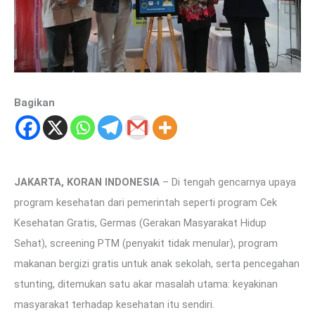
Bagikan
JAKARTA, KORAN INDONESIA
– Di tengah gencarnya upaya
program kesehatan dari pemerintah seperti program Cek
Kesehatan Gratis, Germas (Gerakan Masyarakat Hidup
Sehat), screening PTM (penyakit tidak menular), program
makanan bergizi gratis untuk anak sekolah, serta pencegahan
stunting, ditemukan satu akar masalah utama: keyakinan
masyarakat terhadap kesehatan itu sendiri.