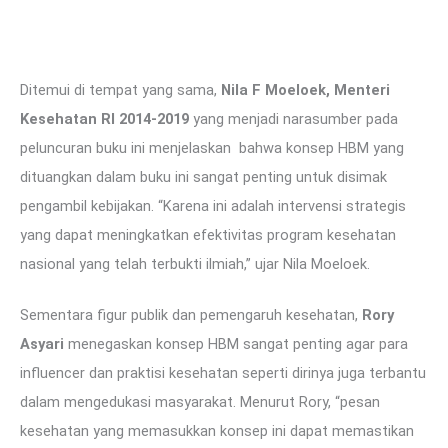
Ditemui di tempat yang sama,
Nila F Moeloek, Menteri
Kesehatan RI 2014-2019
yang menjadi narasumber pada
peluncuran buku ini menjelaskan bahwa konsep HBM yang
dituangkan dalam buku ini sangat penting untuk disimak
pengambil kebijakan. “Karena ini adalah intervensi strategis
yang dapat meningkatkan efektivitas program kesehatan
nasional yang telah terbukti ilmiah,” ujar Nila Moeloek.
Sementara figur publik dan pemengaruh kesehatan,
Rory
Asyari
menegaskan konsep HBM sangat penting agar para
influencer dan praktisi kesehatan seperti dirinya juga terbantu
dalam mengedukasi masyarakat. Menurut Rory, “pesan
kesehatan yang memasukkan konsep ini dapat memastikan