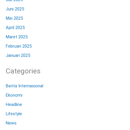
Juni 2025
Mei 2025
April 2025
Maret 2025
Februari 2025
Januari 2025
Categories
Berita Internasional
Ekonomi
Headline
Lifestyle
News