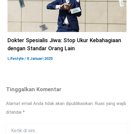
Dokter Spesialis Jiwa: Stop Ukur Kebahagiaan
dengan Standar Orang Lain
Lifestyle
/
8 Januari 2025
Tinggalkan Komentar
Alamat email Anda tidak akan dipublikasikan.
Ruas yang wajib
ditandai
*
Ketik
di