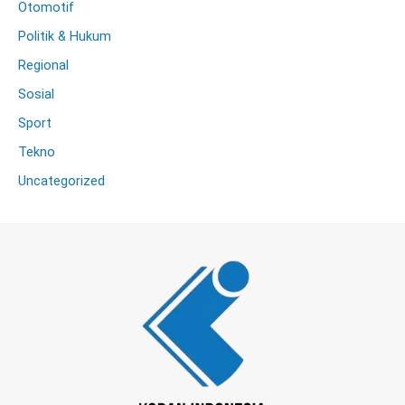
Otomotif
Politik & Hukum
Regional
Sosial
Sport
Tekno
Uncategorized