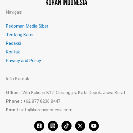
Navigasi
Pedoman Media Siber
Tentang Kami
Redaksi
Kontak
Privacy and Policy
Info Kontak
Office :
Villa Kalisari B12, Cimanggis, Kota Depok, Jawa Barat
Phone :
+62 877 8236 8447
Email :
info@koranindonesia.com