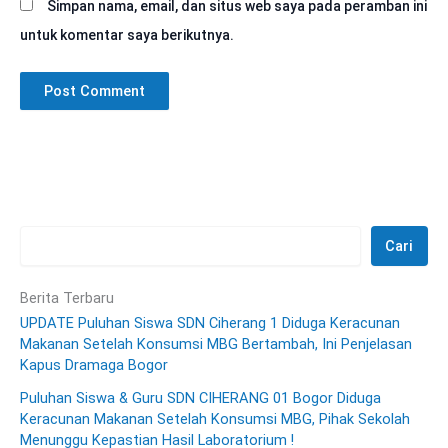
Simpan nama, email, dan situs web saya pada peramban ini
untuk komentar saya berikutnya.
Cari
Berita Terbaru
UPDATE Puluhan Siswa SDN Ciherang 1 Diduga Keracunan
Makanan Setelah Konsumsi MBG Bertambah, Ini Penjelasan
Kapus Dramaga Bogor
Puluhan Siswa & Guru SDN CIHERANG 01 Bogor Diduga
Keracunan Makanan Setelah Konsumsi MBG, Pihak Sekolah
Menunggu Kepastian Hasil Laboratorium !