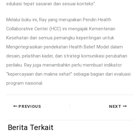
edukasi tepat sasaran dan sesuai konteks”.
Melalui buku ini, Ray yang merupakan Pendiri Health
Collaborative Center (HCC) ini mengajak Kementerian
Kesehatan dan semua pemangku kepentingan untuk
Mengintegrasikan pendekatan Health Belief Model dalam
desain, pelatihan kader, dan strategi komunikasi perubahan
perilaku. Ray juga menambahkn perlu membuat indikator
“kepercayaan dan makna sehat” sebagai bagian dari evaluasi
program nasional.
PREVIOUS
NEXT
Berita Terkait