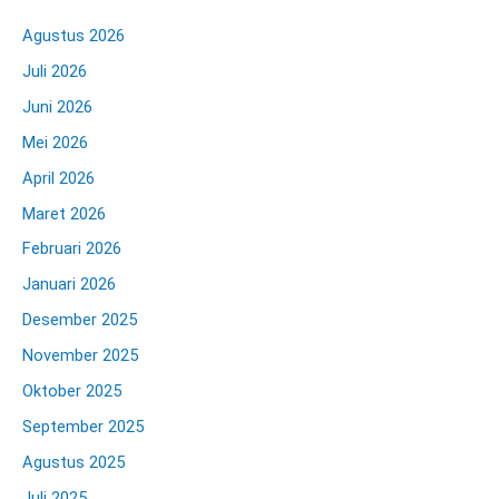
Agustus 2026
Juli 2026
Juni 2026
Mei 2026
April 2026
Maret 2026
Februari 2026
Januari 2026
Desember 2025
November 2025
Oktober 2025
September 2025
Agustus 2025
Juli 2025