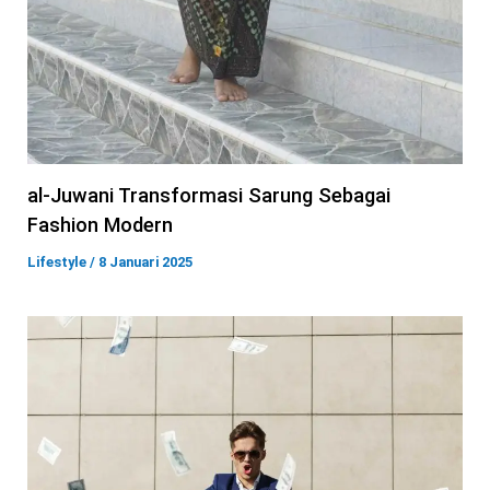
al-Juwani Transformasi Sarung Sebagai
Fashion Modern
Lifestyle
/
8 Januari 2025