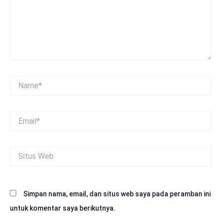
Name*
Email*
Situs
Web
Simpan nama, email, dan situs web saya pada peramban ini
untuk komentar saya berikutnya.