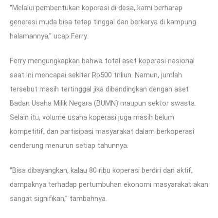
“Melalui pembentukan koperasi di desa, kami berharap
generasi muda bisa tetap tinggal dan berkarya di kampung
halamannya,” ucap Ferry.
Ferry mengungkapkan bahwa total aset koperasi nasional
saat ini mencapai sekitar Rp500 triliun. Namun, jumlah
tersebut masih tertinggal jika dibandingkan dengan aset
Badan Usaha Milik Negara (BUMN) maupun sektor swasta.
Selain itu, volume usaha koperasi juga masih belum
kompetitif, dan partisipasi masyarakat dalam berkoperasi
cenderung menurun setiap tahunnya.
“Bisa dibayangkan, kalau 80 ribu koperasi berdiri dan aktif,
dampaknya terhadap pertumbuhan ekonomi masyarakat akan
sangat signifikan,” tambahnya.