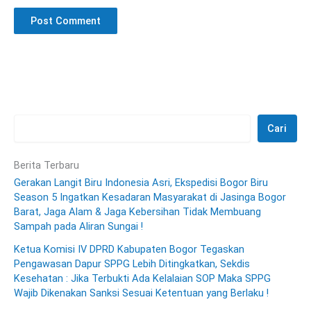
Cari
Berita Terbaru
Gerakan Langit Biru Indonesia Asri, Ekspedisi Bogor Biru
Season 5 Ingatkan Kesadaran Masyarakat di Jasinga Bogor
Barat, Jaga Alam & Jaga Kebersihan Tidak Membuang
Sampah pada Aliran Sungai !
Ketua Komisi IV DPRD Kabupaten Bogor Tegaskan
Pengawasan Dapur SPPG Lebih Ditingkatkan, Sekdis
Kesehatan : Jika Terbukti Ada Kelalaian SOP Maka SPPG
Wajib Dikenakan Sanksi Sesuai Ketentuan yang Berlaku !