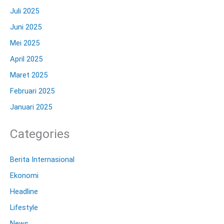
Juli 2025
Juni 2025
Mei 2025
April 2025
Maret 2025
Februari 2025
Januari 2025
Categories
Berita Internasional
Ekonomi
Headline
Lifestyle
News