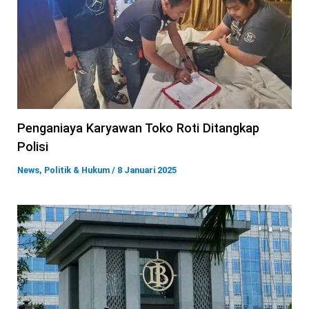
Penganiaya Karyawan Toko Roti Ditangkap
Polisi
News
,
Politik & Hukum
/
8 Januari 2025