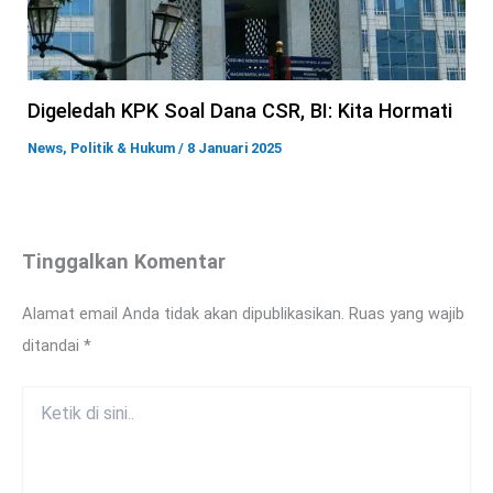
Digeledah KPK Soal Dana CSR, BI: Kita Hormati
News
,
Politik & Hukum
/
8 Januari 2025
Tinggalkan Komentar
Alamat email Anda tidak akan dipublikasikan.
Ruas yang wajib
ditandai
*
Ketik
di
sini..