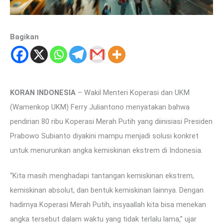
Bagikan
KORAN INDONESIA
– Wakil Menteri Koperasi dan UKM
(Wamenkop UKM) Ferry Juliantono menyatakan bahwa
pendirian 80 ribu Koperasi Merah Putih yang diinisiasi Presiden
Prabowo Subianto diyakini mampu menjadi solusi konkret
untuk menurunkan angka kemiskinan ekstrem di Indonesia.
“Kita masih menghadapi tantangan kemiskinan ekstrem,
kemiskinan absolut, dan bentuk kemiskinan lainnya. Dengan
hadirnya Koperasi Merah Putih, insyaallah kita bisa menekan
angka tersebut dalam waktu yang tidak terlalu lama,” ujar