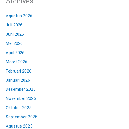
Archives
Agustus 2026
Juli 2026
Juni 2026
Mei 2026
April 2026
Maret 2026
Februari 2026
Januari 2026
Desember 2025
November 2025
Oktober 2025
September 2025
Agustus 2025