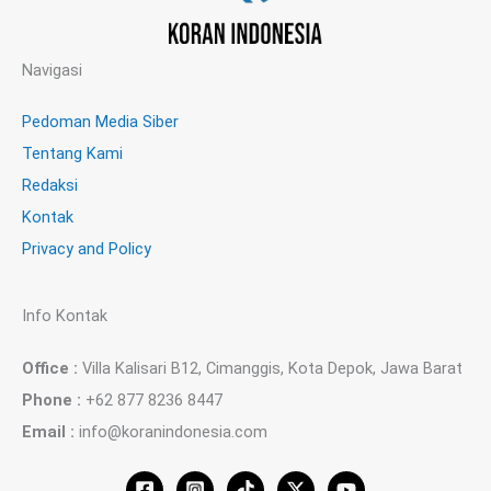
Navigasi
Pedoman Media Siber
Tentang Kami
Redaksi
Kontak
Privacy and Policy
Info Kontak
Office :
Villa Kalisari B12, Cimanggis, Kota Depok, Jawa Barat
Phone :
+62 877 8236 8447
Email :
info@koranindonesia.com