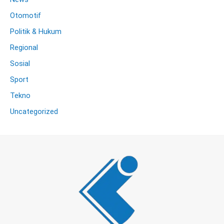
Otomotif
Politik & Hukum
Regional
Sosial
Sport
Tekno
Uncategorized