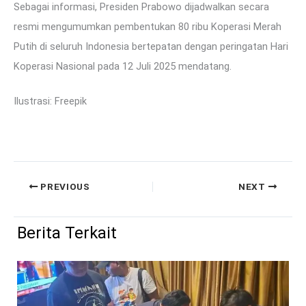
Sebagai informasi, Presiden Prabowo dijadwalkan secara
resmi mengumumkan pembentukan 80 ribu Koperasi Merah
Putih di seluruh Indonesia bertepatan dengan peringatan Hari
Koperasi Nasional pada 12 Juli 2025 mendatang.
Ilustrasi: Freepik
PREVIOUS
NEXT
Berita Terkait