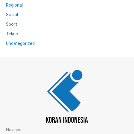
Regional
Sosial
Sport
Tekno
Uncategorized
Navigasi