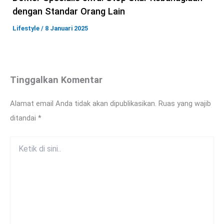
dengan Standar Orang Lain
Lifestyle
/
8 Januari 2025
Tinggalkan Komentar
Alamat email Anda tidak akan dipublikasikan.
Ruas yang wajib
ditandai
*
Ketik
di
sini..