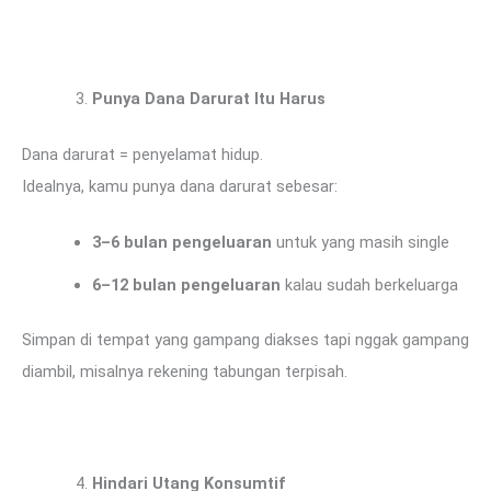
Punya Dana Darurat Itu Harus
Dana darurat = penyelamat hidup.
Idealnya, kamu punya dana darurat sebesar:
3–6 bulan pengeluaran
untuk yang masih single
6–12 bulan pengeluaran
kalau sudah berkeluarga
Simpan di tempat yang gampang diakses tapi nggak gampang
diambil, misalnya rekening tabungan terpisah.
Hindari Utang Konsumtif