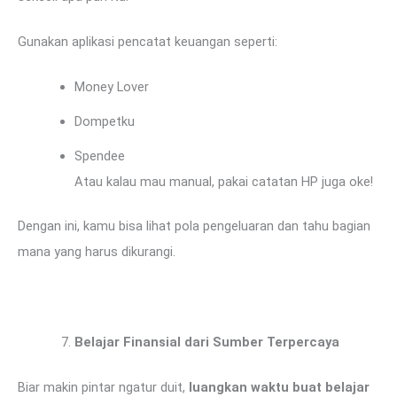
Gunakan aplikasi pencatat keuangan seperti:
Money Lover
Dompetku
Spendee
Atau kalau mau manual, pakai catatan HP juga oke!
Dengan ini, kamu bisa lihat pola pengeluaran dan tahu bagian
mana yang harus dikurangi.
Belajar Finansial dari Sumber Terpercaya
Biar makin pintar ngatur duit,
luangkan waktu buat belajar