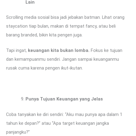
Lain
Scrolling media sosial bisa jadi jebakan batman. Lihat orang
staycation tiap bulan, makan di tempat fancy, atau beli
barang branded, bikin kita pengen juga.
Tapi ingat,
keuangan kita bukan lomba.
Fokus ke tujuan
dan kemampuanmu sendiri. Jangan sampai keuanganmu
rusak cuma karena pengen ikut-ikutan.
Punya Tujuan Keuangan yang Jelas
Coba tanyakan ke diri sendiri: “Aku mau punya apa dalam 1
tahun ke depan?” atau “Apa target keuangan jangka
panjangku?”