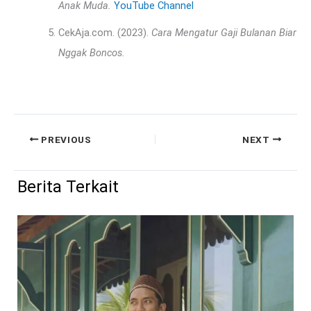
Anak Muda.
YouTube Channel
CekAja.com. (2023).
Cara Mengatur Gaji Bulanan Biar
Nggak Boncos.
PREVIOUS
NEXT
Berita Terkait