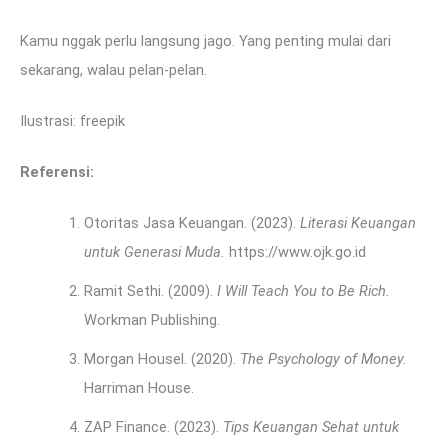
Kamu nggak perlu langsung jago. Yang penting mulai dari
sekarang, walau pelan-pelan.
Ilustrasi: freepik
Referensi:
Otoritas Jasa Keuangan. (2023).
Literasi Keuangan
untuk Generasi Muda.
https://www.ojk.go.id
Ramit Sethi. (2009).
I Will Teach You to Be Rich.
Workman Publishing.
Morgan Housel. (2020).
The Psychology of Money.
Harriman House.
ZAP Finance. (2023).
Tips Keuangan Sehat untuk