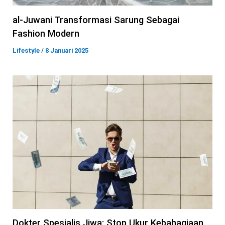
al-Juwani Transformasi Sarung Sebagai
Fashion Modern
Lifestyle
/
8 Januari 2025
Dokter Spesialis Jiwa: Stop Ukur Kebahagiaan