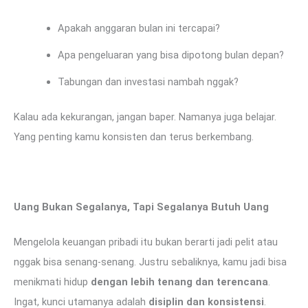
Apakah anggaran bulan ini tercapai?
Apa pengeluaran yang bisa dipotong bulan depan?
Tabungan dan investasi nambah nggak?
Kalau ada kekurangan, jangan baper. Namanya juga belajar.
Yang penting kamu konsisten dan terus berkembang.
Uang Bukan Segalanya, Tapi Segalanya Butuh Uang
Mengelola keuangan pribadi itu bukan berarti jadi pelit atau
nggak bisa senang-senang. Justru sebaliknya, kamu jadi bisa
menikmati hidup
dengan lebih tenang dan terencana
.
Ingat, kunci utamanya adalah
disiplin dan konsistensi
.