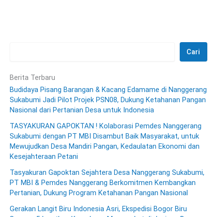
Cari
Berita Terbaru
Budidaya Pisang Barangan & Kacang Edamame di Nanggerang
Sukabumi Jadi Pilot Projek PSN08, Dukung Ketahanan Pangan
Nasional dari Pertanian Desa untuk Indonesia
TASYAKURAN GAPOKTAN ! Kolaborasi Pemdes Nanggerang
Sukabumi dengan PT MBI Disambut Baik Masyarakat, untuk
Mewujudkan Desa Mandiri Pangan, Kedaulatan Ekonomi dan
Kesejahteraan Petani
Tasyakuran Gapoktan Sejahtera Desa Nanggerang Sukabumi,
PT MBI & Pemdes Nanggerang Berkomitmen Kembangkan
Pertanian, Dukung Program Ketahanan Pangan Nasional
Gerakan Langit Biru Indonesia Asri, Ekspedisi Bogor Biru