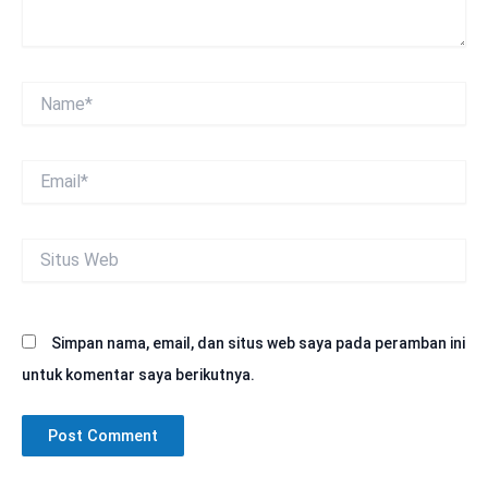
Name*
Email*
Situs
Web
Simpan nama, email, dan situs web saya pada peramban ini
untuk komentar saya berikutnya.