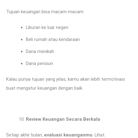
Tujuan keuangan bisa macam-macam:
Liburan ke luar negeri
Beli rumah atau kendaraan
Dana menikah
Dana pensiun
Kalau punya tujuan yang jelas, kamu akan lebih termotivasi
buat mengatur keuangan dengan baik.
Review Keuangan Secara Berkala
Setiap akhir bulan,
evaluasi keuanganmu
. Lihat: