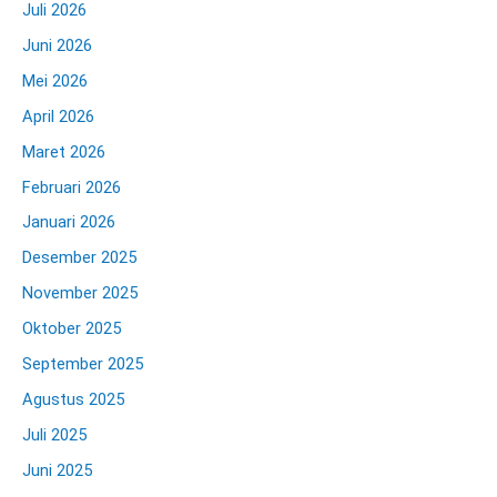
Juli 2026
Juni 2026
Mei 2026
April 2026
Maret 2026
Februari 2026
Januari 2026
Desember 2025
November 2025
Oktober 2025
September 2025
Agustus 2025
Juli 2025
Juni 2025