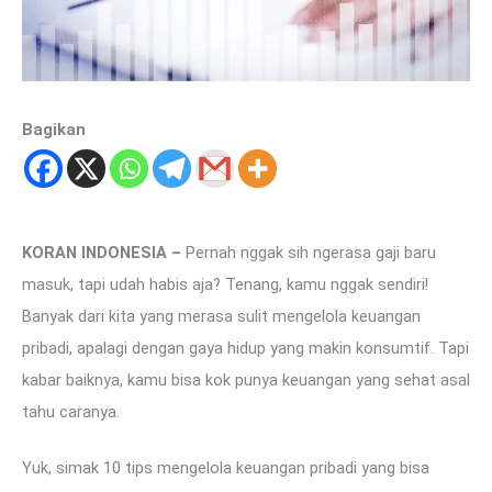
Bagikan
KORAN INDONESIA –
Pernah nggak sih ngerasa gaji baru
masuk, tapi udah habis aja? Tenang, kamu nggak sendiri!
Banyak dari kita yang merasa sulit mengelola keuangan
pribadi, apalagi dengan gaya hidup yang makin konsumtif. Tapi
kabar baiknya, kamu bisa kok punya keuangan yang sehat asal
tahu caranya.
Yuk, simak 10 tips mengelola keuangan pribadi yang bisa