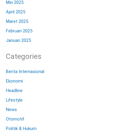
Mei 2025
April 2025
Maret 2025
Februari 2025
Januari 2025
Categories
Berita Internasional
Ekonomi
Headline
Lifestyle
News
Otomotif
Politik & Hukum