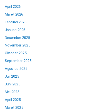
April 2026
Maret 2026
Februari 2026
Januari 2026
Desember 2025
November 2025
Oktober 2025
September 2025
Agustus 2025
Juli 2025
Juni 2025
Mei 2025
April 2025
Maret 2025