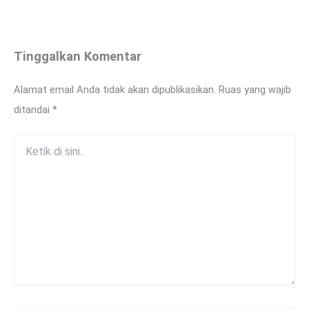
Tinggalkan Komentar
Alamat email Anda tidak akan dipublikasikan.
Ruas yang wajib
ditandai
*
Ketik
di
sini..