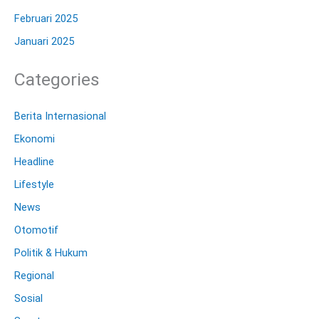
Februari 2025
Januari 2025
Categories
Berita Internasional
Ekonomi
Headline
Lifestyle
News
Otomotif
Politik & Hukum
Regional
Sosial