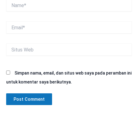
Name*
Email*
Situs
Web
Simpan nama, email, dan situs web saya pada peramban ini
untuk komentar saya berikutnya.