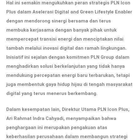
Hal ini semakin mengukuhkan peran strategis PLN Icon
Plus dalam Aselerasi Digital and Green Lifestyle Enabler
dengan mendorong sinergi bersama dan terus
membuka kerjasama dengan banyak pihak untuk
mempercepat transisi energi dan menciptakan nilai
tambah melalui inovasi digital dan ramah lingkungan.
Inisiatif ini sejalan dengan komitmen PLN Group dalam
menghadirkan solusi berkelanjutan yang tidak hanya
mendukung percepatan energi baru terbarukan, tetapi
juga membentuk gaya hidup hijau di tengah masyarakat
digital yang terus menerus berkembang.
Dalam kesempatan lain, Direktur Utama PLN Icon Plus,
Ari Rahmat Indra Cahyadi, menyampaikan bahwa
penghargaan ini merupakan pengakuan atas
keberhasilan perusahaan dalam membangun strategi