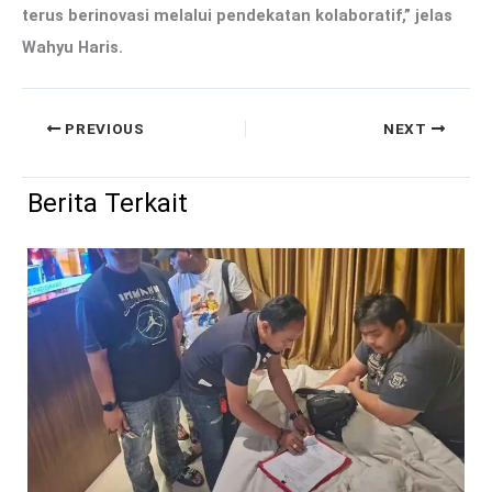
terus berinovasi melalui pendekatan kolaboratif,” jelas
Wahyu Haris.
PREVIOUS
NEXT
Berita Terkait