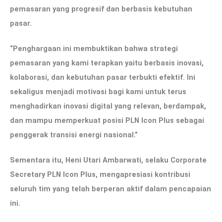
pemasaran yang progresif dan berbasis kebutuhan
pasar.
“Penghargaan ini membuktikan bahwa strategi
pemasaran yang kami terapkan yaitu berbasis inovasi,
kolaborasi, dan kebutuhan pasar terbukti efektif. Ini
sekaligus menjadi motivasi bagi kami untuk terus
menghadirkan inovasi digital yang relevan, berdampak,
dan mampu memperkuat posisi PLN Icon Plus sebagai
penggerak transisi energi nasional.”
Sementara itu, Heni Utari Ambarwati, selaku Corporate
Secretary PLN Icon Plus, mengapresiasi kontribusi
seluruh tim yang telah berperan aktif dalam pencapaian
ini.