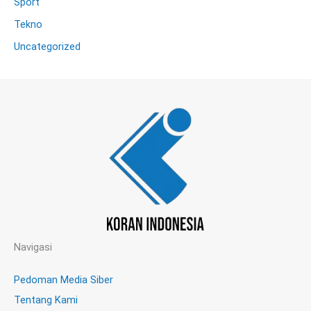
Sport
Tekno
Uncategorized
Navigasi
Pedoman Media Siber
Tentang Kami