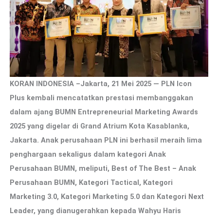
KORAN INDONESIA –Jakarta, 21 Mei 2025 — PLN Icon
Plus kembali mencatatkan prestasi membanggakan
dalam ajang BUMN Entrepreneurial Marketing Awards
2025 yang digelar di Grand Atrium Kota Kasablanka,
Jakarta. Anak perusahaan PLN ini berhasil meraih lima
penghargaan sekaligus dalam kategori Anak
Perusahaan BUMN, meliputi, Best of The Best – Anak
Perusahaan BUMN, Kategori Tactical, Kategori
Marketing 3.0, Kategori Marketing 5.0 dan Kategori Next
Leader, yang dianugerahkan kepada Wahyu Haris