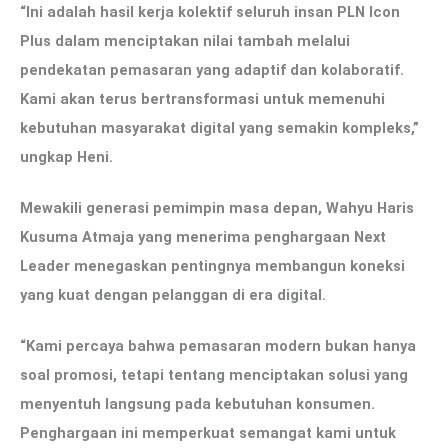
“Ini adalah hasil kerja kolektif seluruh insan PLN Icon
Plus dalam menciptakan nilai tambah melalui
pendekatan pemasaran yang adaptif dan kolaboratif.
Kami akan terus bertransformasi untuk memenuhi
kebutuhan masyarakat digital yang semakin kompleks,”
ungkap Heni.
Mewakili generasi pemimpin masa depan, Wahyu Haris
Kusuma Atmaja yang menerima penghargaan Next
Leader menegaskan pentingnya membangun koneksi
yang kuat dengan pelanggan di era digital.
“Kami percaya bahwa pemasaran modern bukan hanya
soal promosi, tetapi tentang menciptakan solusi yang
menyentuh langsung pada kebutuhan konsumen.
Penghargaan ini memperkuat semangat kami untuk