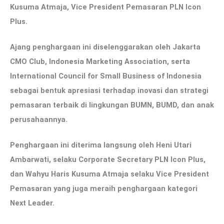
Kusuma Atmaja, Vice President Pemasaran PLN Icon
Plus.
Ajang penghargaan ini diselenggarakan oleh Jakarta
CMO Club, Indonesia Marketing Association, serta
International Council for Small Business of Indonesia
sebagai bentuk apresiasi terhadap inovasi dan strategi
pemasaran terbaik di lingkungan BUMN, BUMD, dan anak
perusahaannya.
Penghargaan ini diterima langsung oleh Heni Utari
Ambarwati, selaku Corporate Secretary PLN Icon Plus,
dan Wahyu Haris Kusuma Atmaja selaku Vice President
Pemasaran yang juga meraih penghargaan kategori
Next Leader.