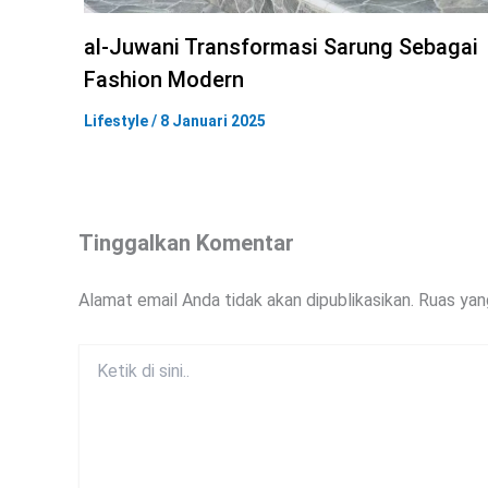
al-Juwani Transformasi Sarung Sebagai
Fashion Modern
Lifestyle
/
8 Januari 2025
Tinggalkan Komentar
Alamat email Anda tidak akan dipublikasikan.
Ruas yan
Ketik
di
sini..