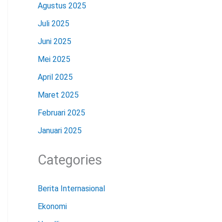
Agustus 2025
Juli 2025
Juni 2025
Mei 2025
April 2025
Maret 2025
Februari 2025
Januari 2025
Categories
Berita Internasional
Ekonomi