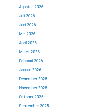
Agustus 2026
Juli 2026
Juni 2026
Mei 2026
April 2026
Maret 2026
Februari 2026
Januari 2026
Desember 2025
November 2025
Oktober 2025
September 2025