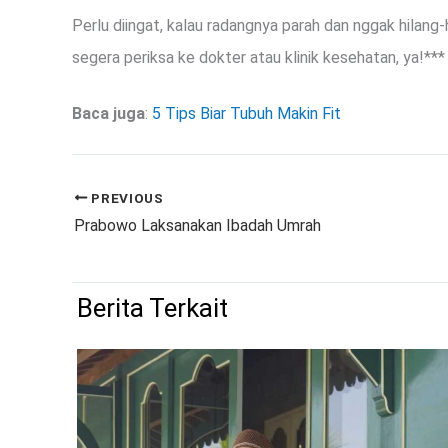
Perlu diingat, kalau radangnya parah dan nggak hilang-hi
segera periksa ke dokter atau klinik kesehatan, ya!***
Baca juga
:
5 Tips Biar Tubuh Makin Fit
PREVIOUS
Prabowo Laksanakan Ibadah Umrah
Berita Terkait