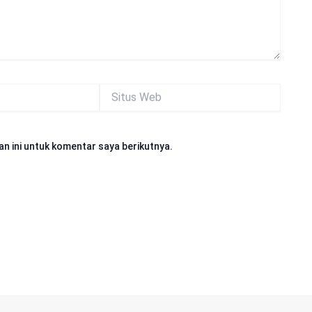
Situs
Web
n ini untuk komentar saya berikutnya.