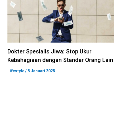
Dokter Spesialis Jiwa: Stop Ukur
Kebahagiaan dengan Standar Orang Lain
Lifestyle
/
8 Januari 2025