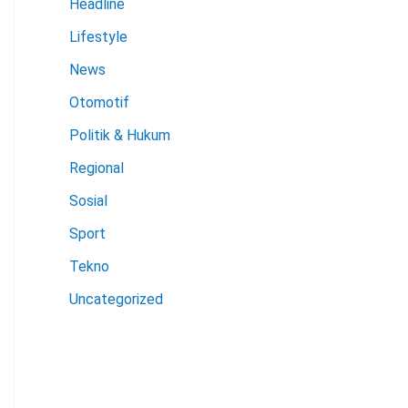
Headline
Lifestyle
News
Otomotif
Politik & Hukum
Regional
Sosial
Sport
Tekno
Uncategorized