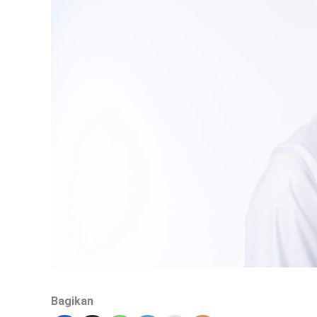
Bagikan