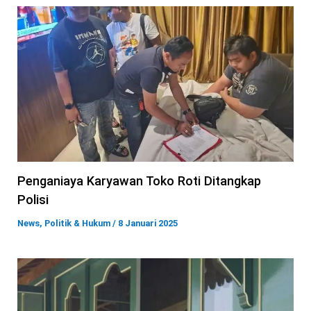
Penganiaya Karyawan Toko Roti Ditangkap
Polisi
News
,
Politik & Hukum
/
8 Januari 2025