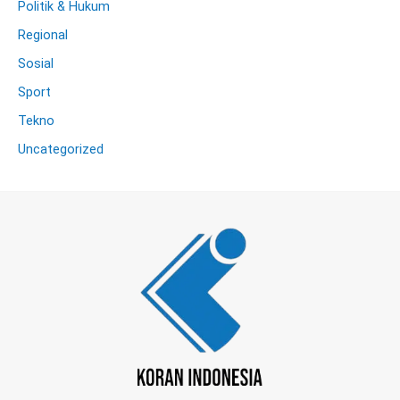
Politik & Hukum
Regional
Sosial
Sport
Tekno
Uncategorized