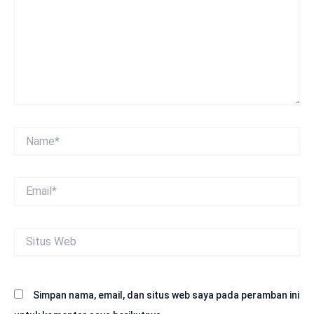
Name*
Email*
Situs
Web
Simpan nama, email, dan situs web saya pada peramban ini