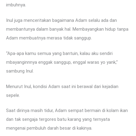
imbuhnya.
Inul juga menceritakan bagaimana Adam selalu ada dan
membantunya dalam banyak hal. Membayangkan hidup tanpa
Adam membuatnya merasa tidak sanggup.
“Apa-apa kamu semua yang bantuin, kalau aku sendiri
mbayanginnnya enggak sanggup, enggal waras yo yank,”
sambung Inul.
Menurut Inul, kondisi Adam saat ini berawal dari kejadian
sepele.
Saat dirinya masih tidur, Adam sempat bermain di kolam ikan
dan tak sengaja tergores batu karang yang ternyata
mengenai pembuluh darah besar di kakinya.