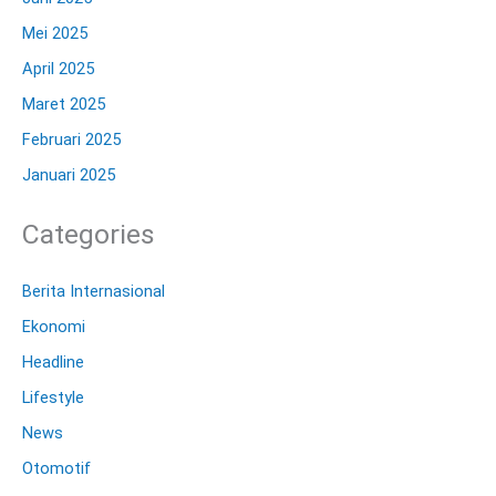
Mei 2025
April 2025
Maret 2025
Februari 2025
Januari 2025
Categories
Berita Internasional
Ekonomi
Headline
Lifestyle
News
Otomotif