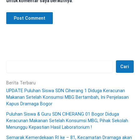
untuk komentar saya berikutnya.
Cari
Berita Terbaru
UPDATE Puluhan Siswa SDN Ciherang 1 Diduga Keracunan
Makanan Setelah Konsumsi MBG Bertambah, Ini Penjelasan
Kapus Dramaga Bogor
Puluhan Siswa & Guru SDN CIHERANG 01 Bogor Diduga
Keracunan Makanan Setelah Konsumsi MBG, Pihak Sekolah
Menunggu Kepastian Hasil Laboratorium !
Semarak Kemerdekaan RI ke – 81, Kecamatan Dramaga akan