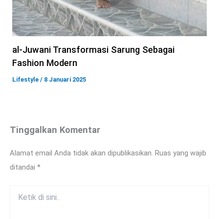
al-Juwani Transformasi Sarung Sebagai
Fashion Modern
Lifestyle
/
8 Januari 2025
Tinggalkan Komentar
Alamat email Anda tidak akan dipublikasikan.
Ruas yang wajib
ditandai
*
Ketik
di
sini..