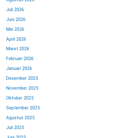
Juli 2026
Juni 2026
Mei 2026
April 2026
Maret 2026
Februari 2026
Januari 2026
Desember 2025
November 2025
Oktober 2025
September 2025
Agustus 2025
Juli 2025
Juni 2025