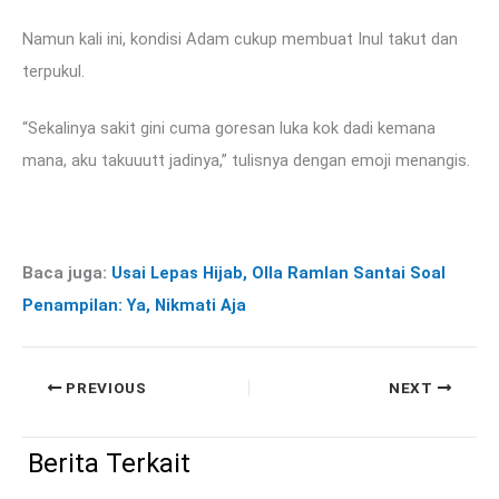
Namun kali ini, kondisi Adam cukup membuat Inul takut dan
terpukul.
“Sekalinya sakit gini cuma goresan luka kok dadi kemana
mana, aku takuuutt jadinya,” tulisnya dengan emoji menangis.
Baca juga:
Usai Lepas Hijab, Olla Ramlan Santai Soal
Penampilan: Ya, Nikmati Aja
PREVIOUS
NEXT
Berita Terkait