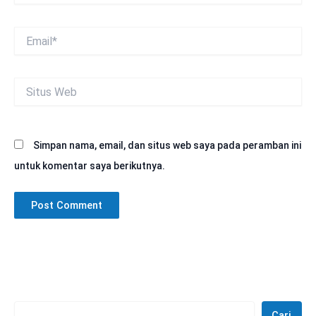
Email*
Situs
Web
Simpan nama, email, dan situs web saya pada peramban ini
untuk komentar saya berikutnya.
Cari