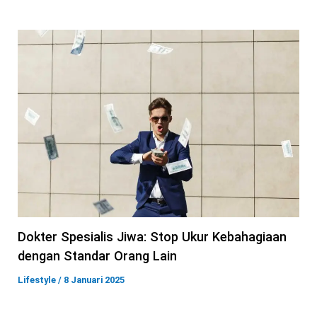
Dokter Spesialis Jiwa: Stop Ukur Kebahagiaan
dengan Standar Orang Lain
Lifestyle
/
8 Januari 2025