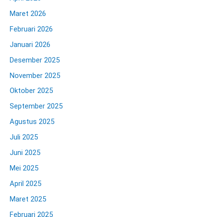
Maret 2026
Februari 2026
Januari 2026
Desember 2025
November 2025
Oktober 2025
September 2025
Agustus 2025
Juli 2025
Juni 2025
Mei 2025
April 2025
Maret 2025
Februari 2025