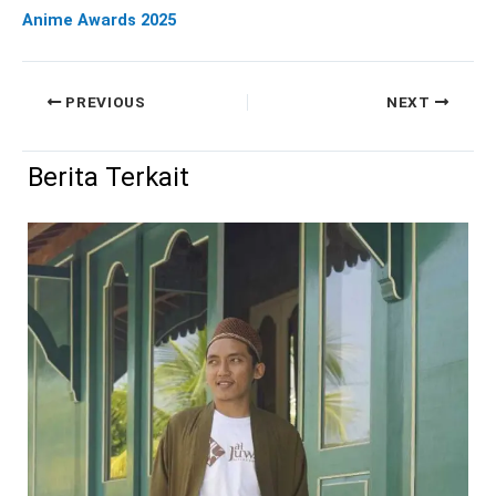
Anime Awards 2025
PREVIOUS
NEXT
Berita Terkait