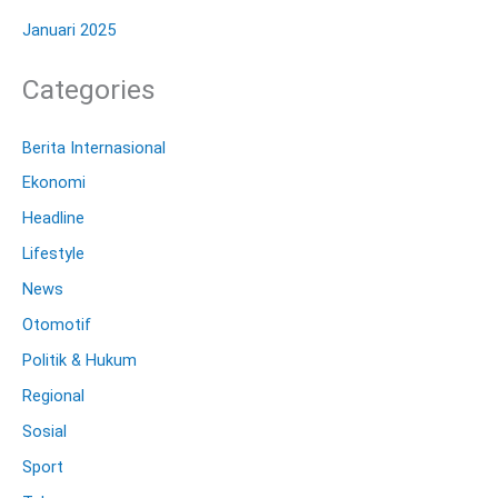
Januari 2025
Categories
Berita Internasional
Ekonomi
Headline
Lifestyle
News
Otomotif
Politik & Hukum
Regional
Sosial
Sport