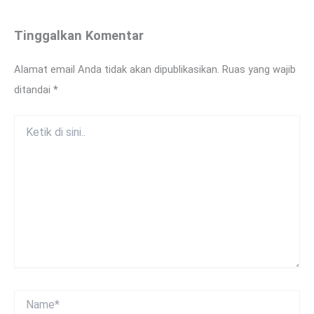
Tinggalkan Komentar
Alamat email Anda tidak akan dipublikasikan.
Ruas yang wajib
ditandai
*
Ketik
di
sini..
Name*