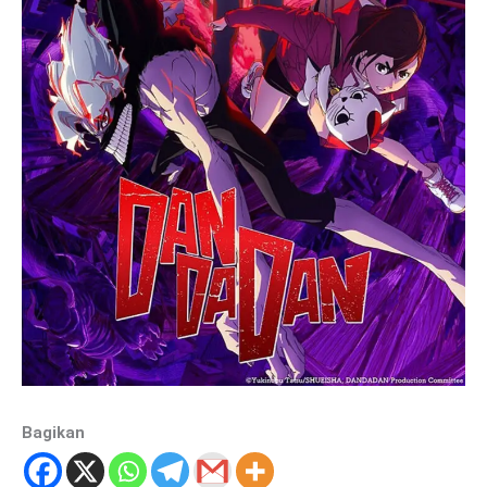
Bagikan