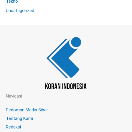
Tekno
Uncategorized
Navigasi
Pedoman Media Siber
Tentang Kami
Redaksi