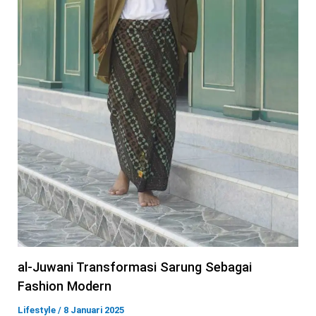
al-Juwani Transformasi Sarung Sebagai
Fashion Modern
Lifestyle
/
8 Januari 2025