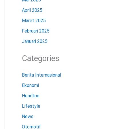
April 2025
Maret 2025
Februari 2025
Januari 2025
Categories
Berita Internasional
Ekonomi
Headline
Lifestyle
News
Otomotif