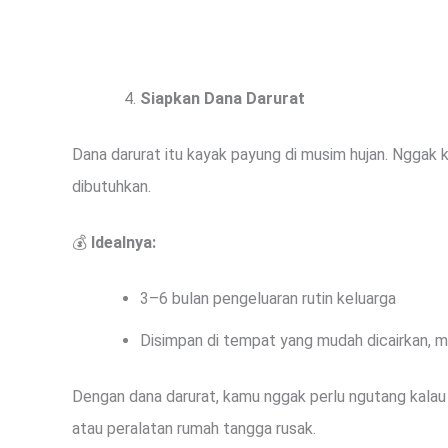
Siapkan Dana Darurat
Dana darurat itu kayak payung di musim hujan. Nggak ke
dibutuhkan.
💰
Idealnya:
3–6 bulan pengeluaran rutin keluarga
Disimpan di tempat yang mudah dicairkan, m
Dengan dana darurat, kamu nggak perlu ngutang kalau
atau peralatan rumah tangga rusak.