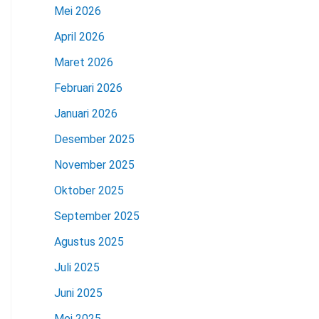
Mei 2026
April 2026
Maret 2026
Februari 2026
Januari 2026
Desember 2025
November 2025
Oktober 2025
September 2025
Agustus 2025
Juli 2025
Juni 2025
Mei 2025