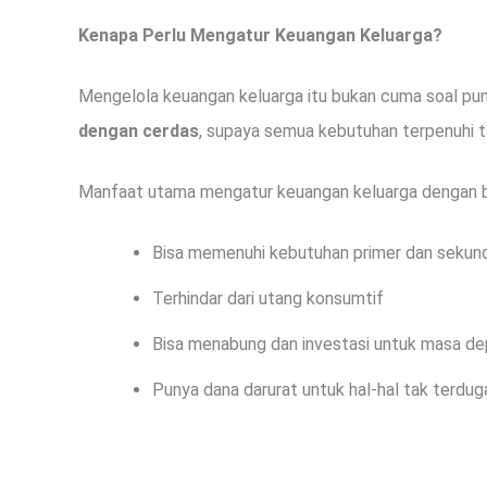
Kenapa Perlu Mengatur Keuangan Keluarga?
Mengelola keuangan keluarga itu bukan cuma soal pun
dengan cerdas
, supaya semua kebutuhan terpenuhi ta
Manfaat utama mengatur keuangan keluarga dengan b
Bisa memenuhi kebutuhan primer dan sekun
Terhindar dari utang konsumtif
Bisa menabung dan investasi untuk masa de
Punya dana darurat untuk hal-hal tak terdug