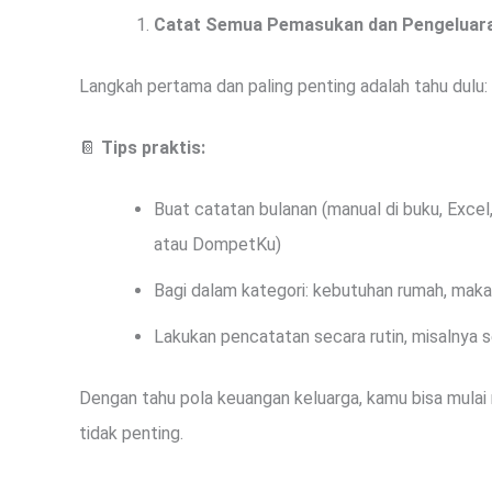
Catat Semua Pemasukan dan Pengeluar
Langkah pertama dan paling penting adalah tahu dulu:
📔
Tips praktis:
Buat catatan bulanan (manual di buku, Excel
atau DompetKu)
Bagi dalam kategori: kebutuhan rumah, makan, 
Lakukan pencatatan secara rutin, misalnya 
Dengan tahu pola keuangan keluarga, kamu bisa mula
tidak penting.