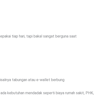
pakai tiap hari, tapi bakal sangat berguna saat
isalnya tabungan atau e-wallet berbung
 ada kebutuhan mendadak seperti biaya rumah sakit, PHK,