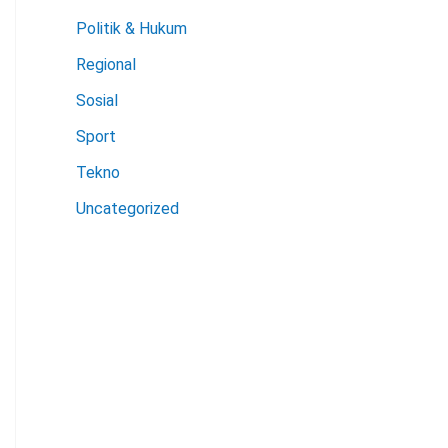
Politik & Hukum
Regional
Sosial
Sport
Tekno
Uncategorized