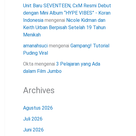
Unit Baru SEVENTEEN, CxM Resmi Debut
dengan Mini Album “HYPE VIBES” - Koran
Indonesia
mengenai
Nicole Kidman dan
Keith Urban Berpisah Setelah 19 Tahun
Menikah
amanahsuci
mengenai
Gampang! Tutorial
Puding Viral
Okta
mengenai
3 Pelajaran yang Ada
dalam Film Jumbo
Archives
Agustus 2026
Juli 2026
Juni 2026