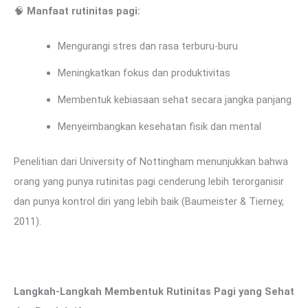
🧠
Manfaat rutinitas pagi:
Mengurangi stres dan rasa terburu-buru
Meningkatkan fokus dan produktivitas
Membentuk kebiasaan sehat secara jangka panjang
Menyeimbangkan kesehatan fisik dan mental
Penelitian dari University of Nottingham menunjukkan bahwa
orang yang punya rutinitas pagi cenderung lebih terorganisir
dan punya kontrol diri yang lebih baik (Baumeister & Tierney,
2011).
Langkah-Langkah Membentuk Rutinitas Pagi yang Sehat