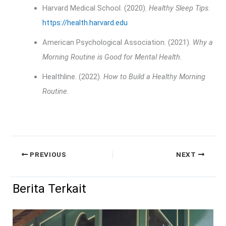
Harvard Medical School. (2020).
Healthy Sleep Tips
.
https://health.harvard.edu
American Psychological Association. (2021).
Why a
Morning Routine is Good for Mental Health
.
Healthline. (2022).
How to Build a Healthy Morning
Routine
.
PREVIOUS
NEXT
Berita Terkait