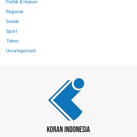
Politik & Hukum
Regional
Sosial
Sport
Tekno
Uncategorized