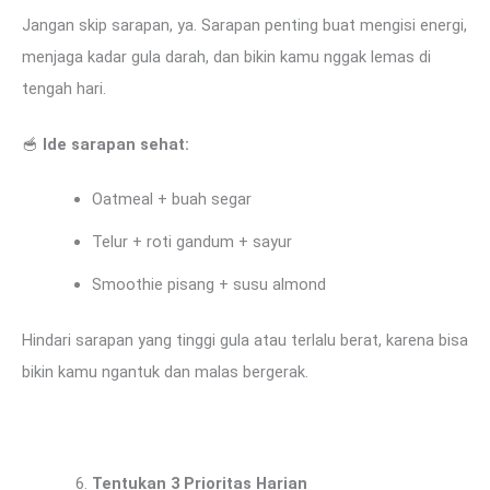
Jangan skip sarapan, ya. Sarapan penting buat mengisi energi,
menjaga kadar gula darah, dan bikin kamu nggak lemas di
tengah hari.
🥣
Ide sarapan sehat:
Oatmeal + buah segar
Telur + roti gandum + sayur
Smoothie pisang + susu almond
Hindari sarapan yang tinggi gula atau terlalu berat, karena bisa
bikin kamu ngantuk dan malas bergerak.
Tentukan 3 Prioritas Harian