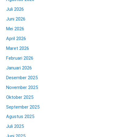
Juli 2026
Juni 2026
Mei 2026
April 2026
Maret 2026
Februari 2026
Januari 2026
Desember 2025
November 2025
Oktober 2025
September 2025
Agustus 2025
Juli 2025
Juni 2025