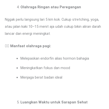
Olahraga Ringan atau Peregangan
Nggak perlu langsung lari 5 km kok. Cukup stretching, yoga,
atau jalan kaki 10–15 menit aja udah cukup bikin aliran darah
lancar dan energi meningkat.
🤸‍♀️
Manfaat olahraga pagi:
Melepaskan endorfin alias hormon bahagia
Meningkatkan fokus dan mood
Menjaga berat badan ideal
Luangkan Waktu untuk Sarapan Sehat