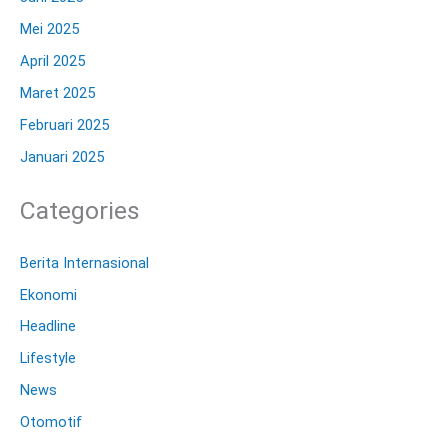
Mei 2025
April 2025
Maret 2025
Februari 2025
Januari 2025
Categories
Berita Internasional
Ekonomi
Headline
Lifestyle
News
Otomotif