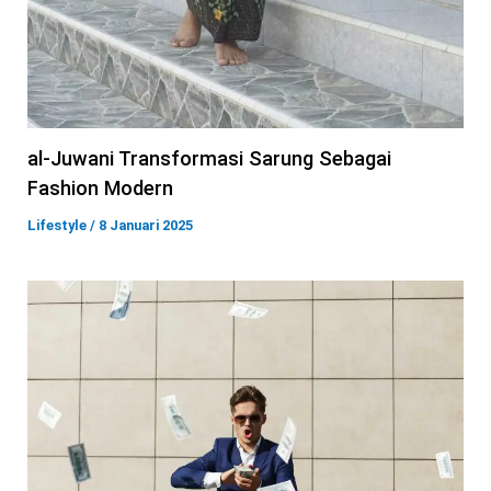
al-Juwani Transformasi Sarung Sebagai
Fashion Modern
Lifestyle
/
8 Januari 2025