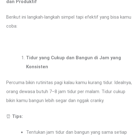
dan Produktif
Berikut ini langkah-langkah simpel tapi efektif yang bisa kamu
coba:
Tidur yang Cukup dan Bangun di Jam yang
Konsisten
Percuma bikin rutinitas pagi kalau kamu kurang tidur. Idealnya,
orang dewasa butuh 7–8 jam tidur per malam. Tidur cukup
bikin kamu bangun lebih segar dan nggak cranky.
⏰
Tips:
Tentukan jam tidur dan bangun yang sama setiap