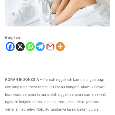
Bagikan
KORAN INDONESIA
– Pernah nggak sih kamu bangun pagi
dan langsung merasa hari itu kacau banget? Alarm kelewat,
buru-buru sarapan (atau malah nggak sarapan sama sekali),
ngerjain kerjaan sambil ngucek mata, dan akhirnya mood
seharian jadi jelek. Nah, itu tandanya kamu belum punya