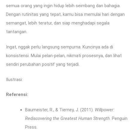
semua orang yang ingin hidup lebih seimbang dan bahagia.
Dengan rutinitas yang tepat, kamu bisa memulai hari dengan
semangat, lebih teratur, dan siap menghadapi segala
tantangan.
Ingat, nggak perlu langsung sempurna. Kuncinya ada di
konsistensi. Mulai pelan-pelan, nikmati prosesnya, dan lihat
sendiri perubahan positif yang terjadi.
Ilustrasi:
Referensi:
Baumeister, R., & Tierney, J. (2011).
Willpower:
Rediscovering the Greatest Human Strength
. Penguin
Press.