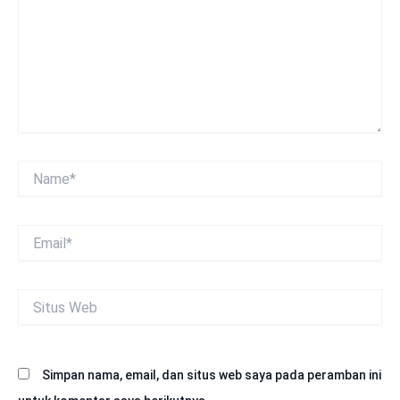
Name*
Email*
Situs
Web
Simpan nama, email, dan situs web saya pada peramban ini