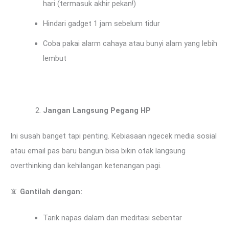
hari (termasuk akhir pekan!)
Hindari gadget 1 jam sebelum tidur
Coba pakai alarm cahaya atau bunyi alam yang lebih
lembut
Jangan Langsung Pegang HP
Ini susah banget tapi penting. Kebiasaan ngecek media sosial
atau email pas baru bangun bisa bikin otak langsung
overthinking dan kehilangan ketenangan pagi.
📵
Gantilah dengan:
Tarik napas dalam dan meditasi sebentar