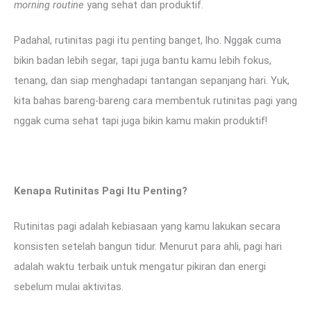
morning routine
yang sehat dan produktif.
Padahal, rutinitas pagi itu penting banget, lho. Nggak cuma
bikin badan lebih segar, tapi juga bantu kamu lebih fokus,
tenang, dan siap menghadapi tantangan sepanjang hari. Yuk,
kita bahas bareng-bareng cara membentuk rutinitas pagi yang
nggak cuma sehat tapi juga bikin kamu makin produktif!
Kenapa Rutinitas Pagi Itu Penting?
Rutinitas pagi adalah kebiasaan yang kamu lakukan secara
konsisten setelah bangun tidur. Menurut para ahli, pagi hari
adalah waktu terbaik untuk mengatur pikiran dan energi
sebelum mulai aktivitas.