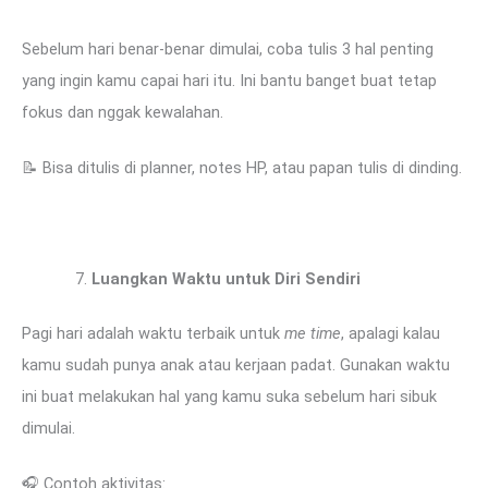
Sebelum hari benar-benar dimulai, coba tulis 3 hal penting
yang ingin kamu capai hari itu. Ini bantu banget buat tetap
fokus dan nggak kewalahan.
📝 Bisa ditulis di planner, notes HP, atau papan tulis di dinding.
Luangkan Waktu untuk Diri Sendiri
Pagi hari adalah waktu terbaik untuk
me time
, apalagi kalau
kamu sudah punya anak atau kerjaan padat. Gunakan waktu
ini buat melakukan hal yang kamu suka sebelum hari sibuk
dimulai.
🎧 Contoh aktivitas: