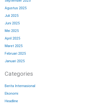
September 2025
Agustus 2025
Juli 2025
Juni 2025
Mei 2025
April 2025
Maret 2025
Februari 2025
Januari 2025
Categories
Berita Internasional
Ekonomi
Headline