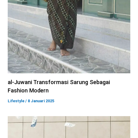
al-Juwani Transformasi Sarung Sebagai
Fashion Modern
Lifestyle
/
8 Januari 2025