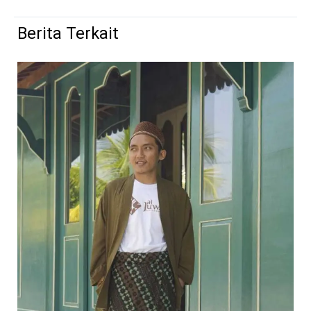
Berita Terkait