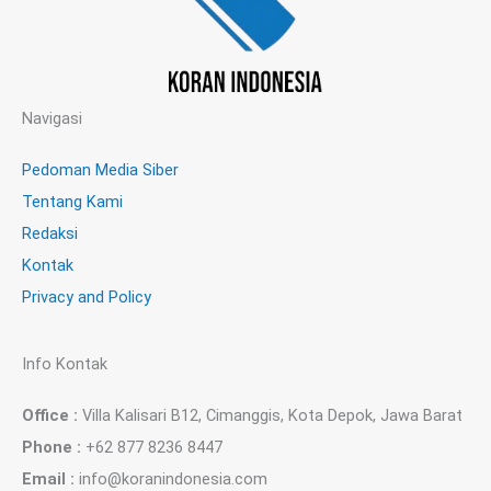
Navigasi
Pedoman Media Siber
Tentang Kami
Redaksi
Kontak
Privacy and Policy
Info Kontak
Office :
Villa Kalisari B12, Cimanggis, Kota Depok, Jawa Barat
Phone :
+62 877 8236 8447
Email :
info@koranindonesia.com