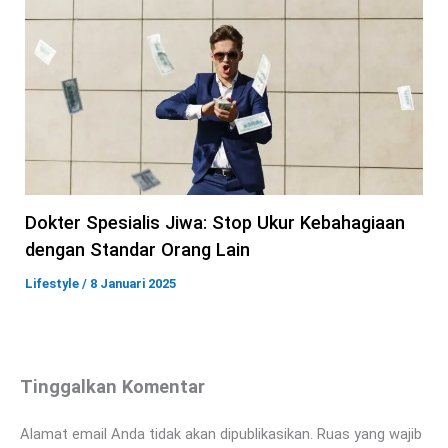
Dokter Spesialis Jiwa: Stop Ukur Kebahagiaan
dengan Standar Orang Lain
Lifestyle
/
8 Januari 2025
Tinggalkan Komentar
Alamat email Anda tidak akan dipublikasikan.
Ruas yang wajib