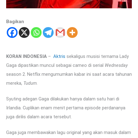
Bagikan
KORAN INDONESIA
–
Aktris
sekaligus musisi ternama Lady
Gaga dipastikan muncul sebagai cameo di serial
Wednesday
season 2. Netflix mengumumkan kabar ini saat acara tahunan
mereka,
Tudum
.
Syuting adegan Gaga dilakukan hanya dalam satu hari di
Irlandia. Cuplikan enam menit pertama episode perdananya
juga dirilis dalam acara tersebut.
Gaga juga membawakan lagu original yang akan masuk dalam