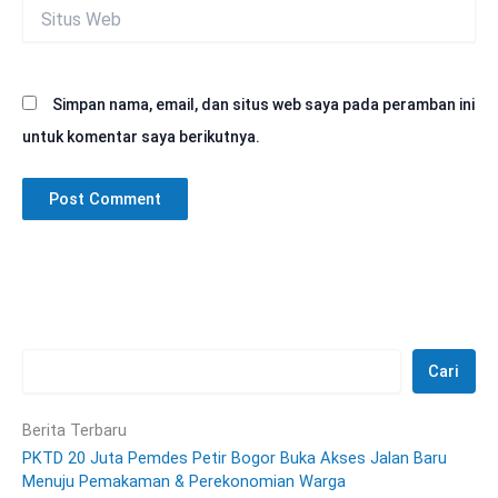
Situs
Web
Simpan nama, email, dan situs web saya pada peramban ini
untuk komentar saya berikutnya.
Cari
Berita Terbaru
PKTD 20 Juta Pemdes Petir Bogor Buka Akses Jalan Baru
Menuju Pemakaman & Perekonomian Warga