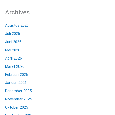
Archives
Agustus 2026
Juli 2026
Juni 2026
Mei 2026
April 2026
Maret 2026
Februari 2026
Januari 2026
Desember 2025
November 2025
Oktober 2025