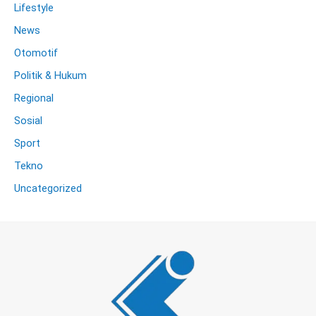
Lifestyle
News
Otomotif
Politik & Hukum
Regional
Sosial
Sport
Tekno
Uncategorized