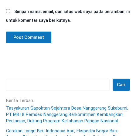
Simpan nama, email, dan situs web saya pada peramban ini
untuk komentar saya berikutnya.
Cari
Berita Terbaru
Tasyakuran Gapoktan Sejahtera Desa Nanggerang Sukabumi,
PT MBI & Pemdes Nanggerang Berkomitmen Kembangkan
Pertanian, Dukung Program Ketahanan Pangan Nasional
Gerakan Langit Biru Indonesia Asri, Ekspedisi Bogor Biru