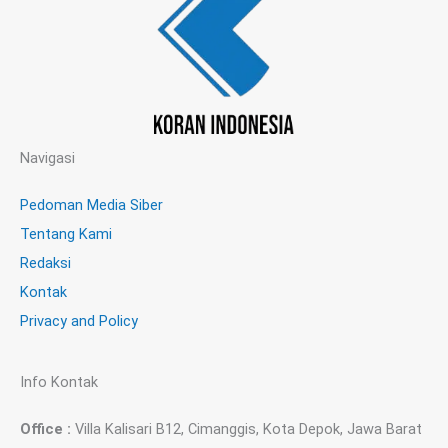
Navigasi
Pedoman Media Siber
Tentang Kami
Redaksi
Kontak
Privacy and Policy
Info Kontak
Office :
Villa Kalisari B12, Cimanggis, Kota Depok, Jawa Barat