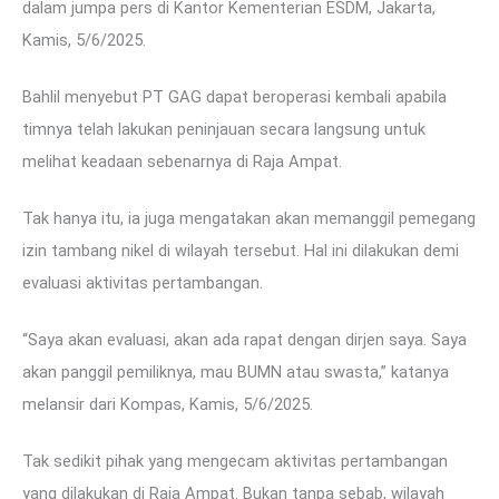
dalam jumpa pers di Kantor Kementerian ESDM, Jakarta,
Kamis, 5/6/2025.
Bahlil menyebut PT GAG dapat beroperasi kembali apabila
timnya telah lakukan peninjauan secara langsung untuk
melihat keadaan sebenarnya di Raja Ampat.
Tak hanya itu, ia juga mengatakan akan memanggil pemegang
izin tambang nikel di wilayah tersebut. Hal ini dilakukan demi
evaluasi aktivitas pertambangan.
“Saya akan evaluasi, akan ada rapat dengan dirjen saya. Saya
akan panggil pemiliknya, mau BUMN atau swasta,” katanya
melansir dari Kompas, Kamis, 5/6/2025.
Tak sedikit pihak yang mengecam aktivitas pertambangan
yang dilakukan di Raja Ampat. Bukan tanpa sebab, wilayah