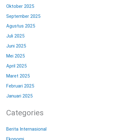
Oktober 2025
September 2025
Agustus 2025
Juli 2025
Juni 2025
Mei 2025
April 2025
Maret 2025
Februari 2025
Januari 2025
Categories
Berita Internasional
Ekonomi