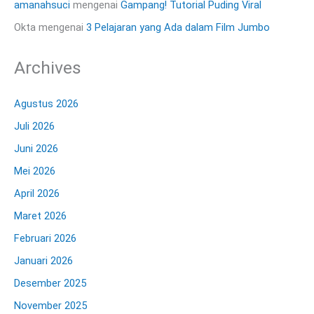
amanahsuci
mengenai
Gampang! Tutorial Puding Viral
Okta
mengenai
3 Pelajaran yang Ada dalam Film Jumbo
Archives
Agustus 2026
Juli 2026
Juni 2026
Mei 2026
April 2026
Maret 2026
Februari 2026
Januari 2026
Desember 2025
November 2025