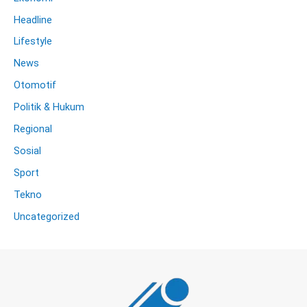
Headline
Lifestyle
News
Otomotif
Politik & Hukum
Regional
Sosial
Sport
Tekno
Uncategorized