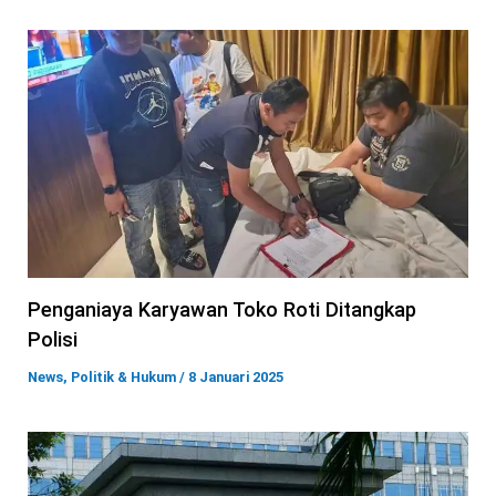
Penganiaya Karyawan Toko Roti Ditangkap
Polisi
News
,
Politik & Hukum
/
8 Januari 2025