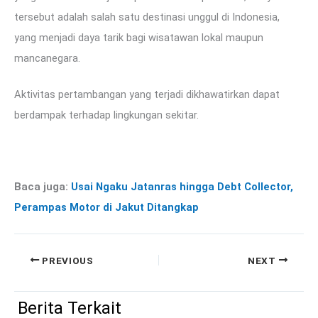
tersebut adalah salah satu destinasi unggul di Indonesia,
yang menjadi daya tarik bagi wisatawan lokal maupun
mancanegara.
Aktivitas pertambangan yang terjadi dikhawatirkan dapat
berdampak terhadap lingkungan sekitar.
Baca juga:
Usai Ngaku Jatanras hingga Debt Collector,
Perampas Motor di Jakut Ditangkap
PREVIOUS
NEXT
Berita Terkait