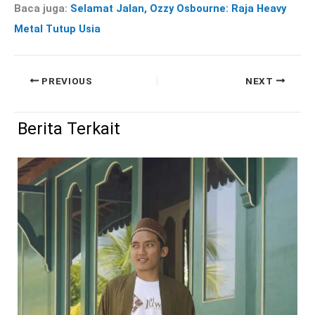
Baca juga:
Selamat Jalan, Ozzy Osbourne: Raja Heavy
Metal Tutup Usia
PREVIOUS
NEXT
Berita Terkait