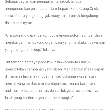
Sebagai bagian dari peringatan tersebut, ia juga
mengumumkan peluncuran Rare Impact Fund Giving Circle,
inisiatif baru yang mengajak masyarakat untuk bergabung
dalam aksi nyata.
“Orang-orang dapat berkumpul, mengumpulkan sumber daya
mereka, dan mendukung organisasi yang melakukan pekerjaan
yang mengubah hidup,” tulisnya.
“Ini tentang percaya pada kekuatan komunitas untuk
menciptakan perubahan yang abadi. Mari bangun masa depan
di mana setiap anak muda memiliki dukungan kesehatan
mental yang pantas mereka dapatkan. Terima kasih telah
hadir, untuk satu sama lain, dan untuk generasi berikutnya.
Inilah yang terlihat seperti dampak langka.”