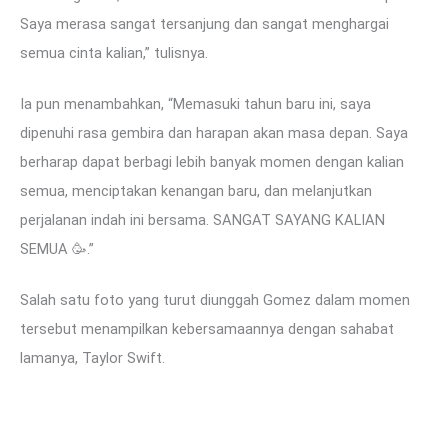
Saya merasa sangat tersanjung dan sangat menghargai
semua cinta kalian,” tulisnya.
Ia pun menambahkan, “Memasuki tahun baru ini, saya
dipenuhi rasa gembira dan harapan akan masa depan. Saya
berharap dapat berbagi lebih banyak momen dengan kalian
semua, menciptakan kenangan baru, dan melanjutkan
perjalanan indah ini bersama. SANGAT SAYANG KALIAN
SEMUA 🥳.”
Salah satu foto yang turut diunggah Gomez dalam momen
tersebut menampilkan kebersamaannya dengan sahabat
lamanya, Taylor Swift.