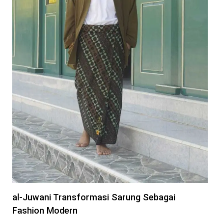
al-Juwani Transformasi Sarung Sebagai
Fashion Modern