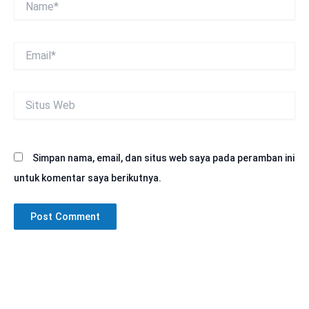
Email*
Situs
Web
Simpan nama, email, dan situs web saya pada peramban ini
untuk komentar saya berikutnya.