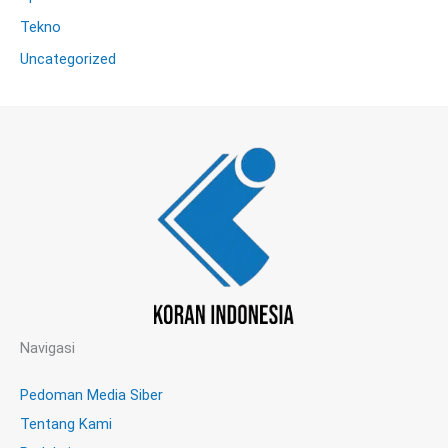
Tekno
Uncategorized
Navigasi
Pedoman Media Siber
Tentang Kami