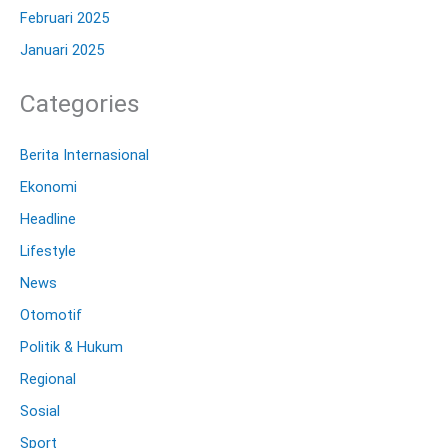
Februari 2025
Januari 2025
Categories
Berita Internasional
Ekonomi
Headline
Lifestyle
News
Otomotif
Politik & Hukum
Regional
Sosial
Sport