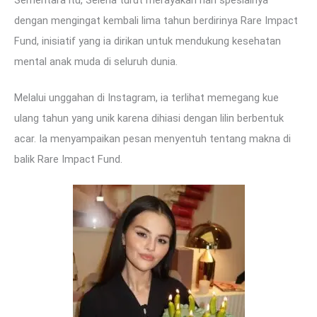
dengan mengingat kembali lima tahun berdirinya Rare Impact
Fund, inisiatif yang ia dirikan untuk mendukung kesehatan
mental anak muda di seluruh dunia.
Melalui unggahan di Instagram, ia terlihat memegang kue
ulang tahun yang unik karena dihiasi dengan lilin berbentuk
acar. Ia menyampaikan pesan menyentuh tentang makna di
balik Rare Impact Fund.