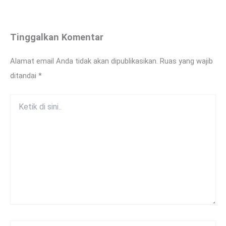
Tinggalkan Komentar
Alamat email Anda tidak akan dipublikasikan.
Ruas yang wajib
ditandai
*
Ketik
di
sini..
Name*