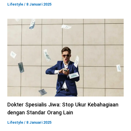
Lifestyle
/
8 Januari 2025
Dokter Spesialis Jiwa: Stop Ukur Kebahagiaan
dengan Standar Orang Lain
Lifestyle
/
8 Januari 2025