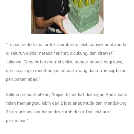
“Tujuan sederhana: untuk membantu lebih banyak anak muda
di seluruh dunia merasa terlihat, didukung, dan dirawat,”
tulisnya. “Kesehatan mental selalu sangat pribadi bagi saya,
dan saya ingin membangun sesuatu yang dapat menciptakan
perubahan abadi.”
Selena menambahkan, “Sejak itu, berkat dukungan Anda, kami
telah menjangkau lebih dari 2 juta anak muda dan mendukung
30 organisasi luar biasa di seluruh dunia. Dan ini baru
permulaan.​”