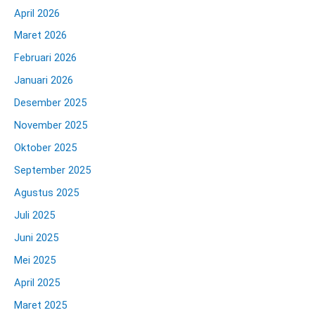
April 2026
Maret 2026
Februari 2026
Januari 2026
Desember 2025
November 2025
Oktober 2025
September 2025
Agustus 2025
Juli 2025
Juni 2025
Mei 2025
April 2025
Maret 2025