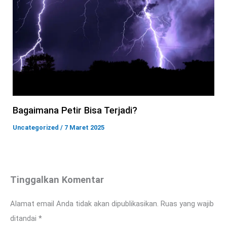
Bagaimana Petir Bisa Terjadi?
Uncategorized
/
7 Maret 2025
Tinggalkan Komentar
Alamat email Anda tidak akan dipublikasikan.
Ruas yang wajib
ditandai
*