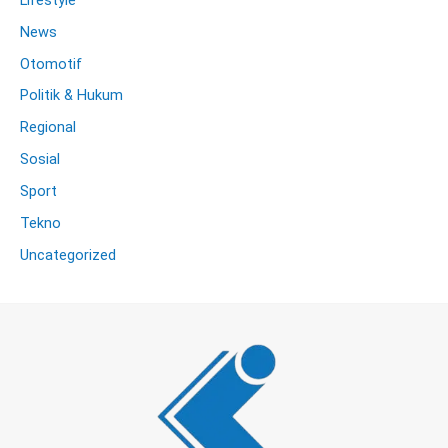
News
Otomotif
Politik & Hukum
Regional
Sosial
Sport
Tekno
Uncategorized