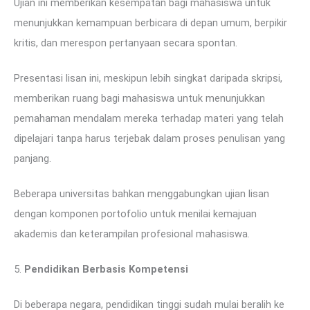
Ujian ini memberikan kesempatan bagi mahasiswa untuk
menunjukkan kemampuan berbicara di depan umum, berpikir
kritis, dan merespon pertanyaan secara spontan.
Presentasi lisan ini, meskipun lebih singkat daripada skripsi,
memberikan ruang bagi mahasiswa untuk menunjukkan
pemahaman mendalam mereka terhadap materi yang telah
dipelajari tanpa harus terjebak dalam proses penulisan yang
panjang.
Beberapa universitas bahkan menggabungkan ujian lisan
dengan komponen portofolio untuk menilai kemajuan
akademis dan keterampilan profesional mahasiswa.
5.
Pendidikan Berbasis Kompetensi
Di beberapa negara, pendidikan tinggi sudah mulai beralih ke