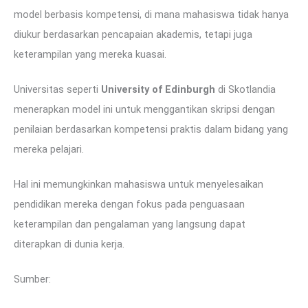
model berbasis kompetensi, di mana mahasiswa tidak hanya
diukur berdasarkan pencapaian akademis, tetapi juga
keterampilan yang mereka kuasai.
Universitas seperti
University of Edinburgh
di Skotlandia
menerapkan model ini untuk menggantikan skripsi dengan
penilaian berdasarkan kompetensi praktis dalam bidang yang
mereka pelajari.
Hal ini memungkinkan mahasiswa untuk menyelesaikan
pendidikan mereka dengan fokus pada penguasaan
keterampilan dan pengalaman yang langsung dapat
diterapkan di dunia kerja.
Sumber: