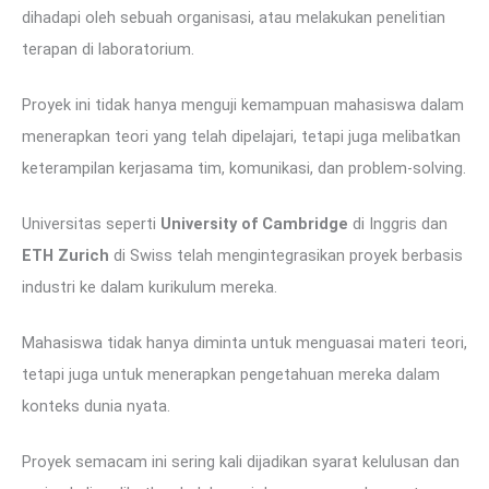
dihadapi oleh sebuah organisasi, atau melakukan penelitian
terapan di laboratorium.
Proyek ini tidak hanya menguji kemampuan mahasiswa dalam
menerapkan teori yang telah dipelajari, tetapi juga melibatkan
keterampilan kerjasama tim, komunikasi, dan problem-solving.
Universitas seperti
University of Cambridge
di Inggris dan
ETH Zurich
di Swiss telah mengintegrasikan proyek berbasis
industri ke dalam kurikulum mereka.
Mahasiswa tidak hanya diminta untuk menguasai materi teori,
tetapi juga untuk menerapkan pengetahuan mereka dalam
konteks dunia nyata.
Proyek semacam ini sering kali dijadikan syarat kelulusan dan