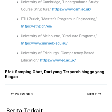
University of Cambridge, “Undergraduate Study:
Course Structure,”
https://www.cam.ac.uk/
ETH Zurich, “Master’s Program in Engineering,”
https://ethz.ch/en/
University of Melbourne, “Graduate Programs,”
https://www.unimelb.edu.au/
University of Edinburgh, “Competency-Based
Education,”
https://www.ed.ac.uk/
Efek Samping Obat, Dari yang Terparah hingga yang
Ringan
PREVIOUS
NEXT
Berita Terkait