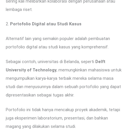
sering kali melibatkan kolaborasi dengan perusahaan atau
lembaga riset.
2.
Portofolio Digital atau Studi Kasus
Alternatif lain yang semakin populer adalah pembuatan
portofolio digital atau studi kasus yang komprehensif.
Sebagai contoh, universitas di Belanda, seperti
Delft
University of Technology
, memungkinkan mahasiswa untuk
mengumpulkan karya-karya terbaik mereka selama masa
studi dan menyusunnya dalam sebuah portofolio yang dapat
dipresentasikan sebagai tugas akhir.
Portofolio ini tidak hanya mencakup proyek akademik, tetapi
juga eksperimen laboratorium, presentasi, dan bahkan
magang yang dilakukan selama studi.