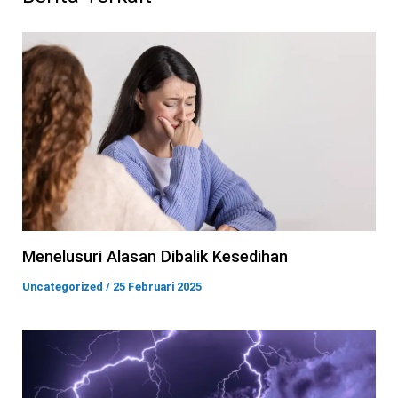
Menelusuri Alasan Dibalik Kesedihan
Uncategorized
/
25 Februari 2025