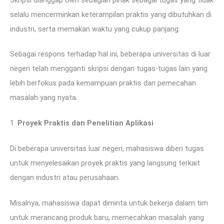
selalu mencerminkan keterampilan praktis yang dibutuhkan di
industri, serta memakan waktu yang cukup panjang.
Sebagai respons terhadap hal ini, beberapa universitas di luar
negeri telah mengganti skripsi dengan tugas-tugas lain yang
lebih berfokus pada kemampuan praktis dan pemecahan
masalah yang nyata.
1.
Proyek Praktis dan Penelitian Aplikasi
Di beberapa universitas luar negeri, mahasiswa diberi tugas
untuk menyelesaikan proyek praktis yang langsung terkait
dengan industri atau perusahaan.
Misalnya, mahasiswa dapat diminta untuk bekerja dalam tim
untuk merancang produk baru, memecahkan masalah yang