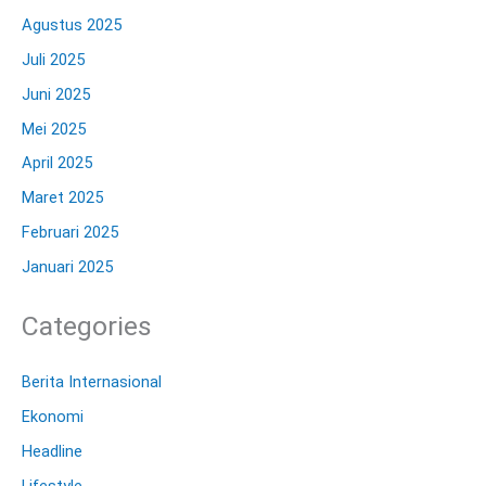
Agustus 2025
Juli 2025
Juni 2025
Mei 2025
April 2025
Maret 2025
Februari 2025
Januari 2025
Categories
Berita Internasional
Ekonomi
Headline
Lifestyle