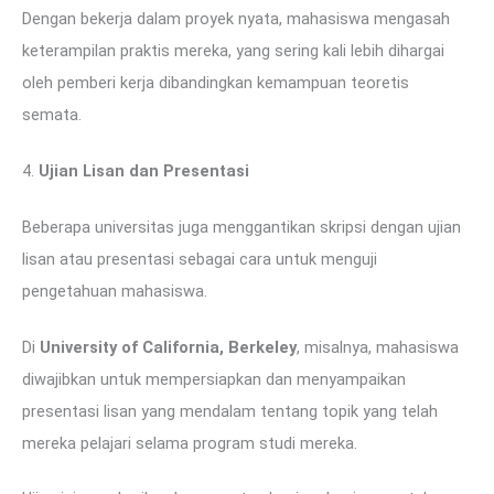
Dengan bekerja dalam proyek nyata, mahasiswa mengasah
keterampilan praktis mereka, yang sering kali lebih dihargai
oleh pemberi kerja dibandingkan kemampuan teoretis
semata.
4.
Ujian Lisan dan Presentasi
Beberapa universitas juga menggantikan skripsi dengan ujian
lisan atau presentasi sebagai cara untuk menguji
pengetahuan mahasiswa.
Di
University of California, Berkeley
, misalnya, mahasiswa
diwajibkan untuk mempersiapkan dan menyampaikan
presentasi lisan yang mendalam tentang topik yang telah
mereka pelajari selama program studi mereka.