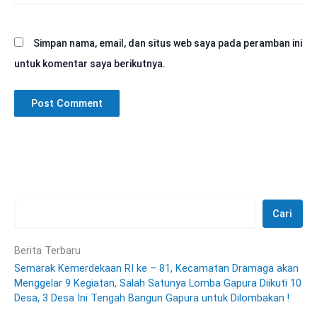
Simpan nama, email, dan situs web saya pada peramban ini
untuk komentar saya berikutnya.
Cari
Berita Terbaru
Semarak Kemerdekaan RI ke – 81, Kecamatan Dramaga akan
Menggelar 9 Kegiatan, Salah Satunya Lomba Gapura Diikuti 10
Desa, 3 Desa Ini Tengah Bangun Gapura untuk Dilombakan !