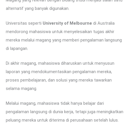
Magang yang relevan dengan bidang studi menjadi salah satu
alternatif yang banyak digunakan.
Universitas seperti
University of Melbourne
di Australia
mendorong mahasiswa untuk menyelesaikan tugas akhir
mereka melalui magang yang memberi pengalaman langsung
di lapangan.
Di akhir magang, mahasiswa diharuskan untuk menyusun
laporan yang mendokumentasikan pengalaman mereka,
proses pembelajaran, dan solusi yang mereka tawarkan
selama magang.
Melalui magang, mahasiswa tidak hanya belajar dari
pengalaman langsung di dunia kerja, tetapi juga meningkatkan
peluang mereka untuk diterima di perusahaan setelah lulus.