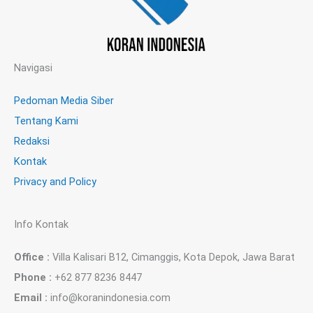
Navigasi
Pedoman Media Siber
Tentang Kami
Redaksi
Kontak
Privacy and Policy
Info Kontak
Office :
Villa Kalisari B12, Cimanggis, Kota Depok, Jawa Barat
Phone :
+62 877 8236 8447
Email :
info@koranindonesia.com