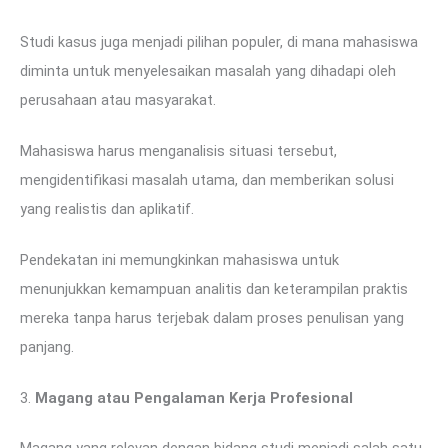
Studi kasus juga menjadi pilihan populer, di mana mahasiswa
diminta untuk menyelesaikan masalah yang dihadapi oleh
perusahaan atau masyarakat.
Mahasiswa harus menganalisis situasi tersebut,
mengidentifikasi masalah utama, dan memberikan solusi
yang realistis dan aplikatif.
Pendekatan ini memungkinkan mahasiswa untuk
menunjukkan kemampuan analitis dan keterampilan praktis
mereka tanpa harus terjebak dalam proses penulisan yang
panjang.
3.
Magang atau Pengalaman Kerja Profesional