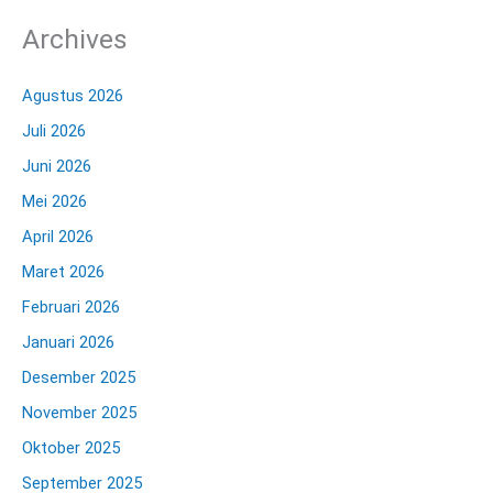
Archives
Agustus 2026
Juli 2026
Juni 2026
Mei 2026
April 2026
Maret 2026
Februari 2026
Januari 2026
Desember 2025
November 2025
Oktober 2025
September 2025