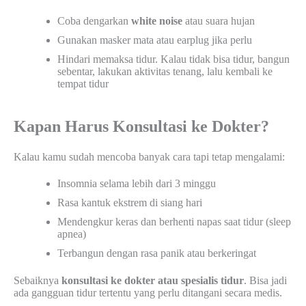
Coba dengarkan
white noise
atau suara hujan
Gunakan masker mata atau earplug jika perlu
Hindari memaksa tidur. Kalau tidak bisa tidur, bangun
sebentar, lakukan aktivitas tenang, lalu kembali ke
tempat tidur
Kapan Harus Konsultasi ke Dokter?
Kalau kamu sudah mencoba banyak cara tapi tetap mengalami:
Insomnia selama lebih dari 3 minggu
Rasa kantuk ekstrem di siang hari
Mendengkur keras dan berhenti napas saat tidur (sleep
apnea)
Terbangun dengan rasa panik atau berkeringat
Sebaiknya
konsultasi ke dokter atau spesialis tidur
. Bisa jadi
ada gangguan tidur tertentu yang perlu ditangani secara medis.