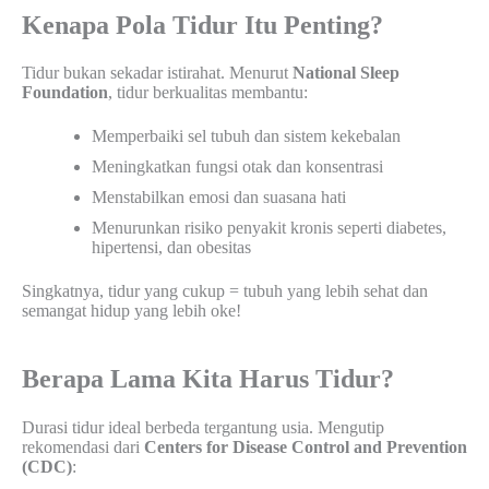
Kenapa Pola Tidur Itu Penting?
Tidur bukan sekadar istirahat. Menurut
National Sleep
Foundation
, tidur berkualitas membantu:
Memperbaiki sel tubuh dan sistem kekebalan
Meningkatkan fungsi otak dan konsentrasi
Menstabilkan emosi dan suasana hati
Menurunkan risiko penyakit kronis seperti diabetes,
hipertensi, dan obesitas
Singkatnya, tidur yang cukup = tubuh yang lebih sehat dan
semangat hidup yang lebih oke!
Berapa Lama Kita Harus Tidur?
Durasi tidur ideal berbeda tergantung usia. Mengutip
rekomendasi dari
Centers for Disease Control and Prevention
(CDC)
: