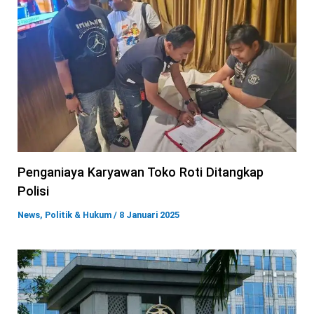
Penganiaya Karyawan Toko Roti Ditangkap
Polisi
News
,
Politik & Hukum
/
8 Januari 2025