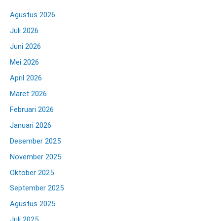
Agustus 2026
Juli 2026
Juni 2026
Mei 2026
April 2026
Maret 2026
Februari 2026
Januari 2026
Desember 2025
November 2025
Oktober 2025
September 2025
Agustus 2025
Juli 2025