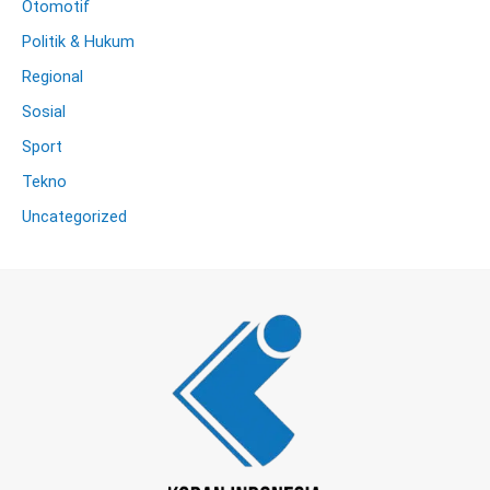
Otomotif
Politik & Hukum
Regional
Sosial
Sport
Tekno
Uncategorized