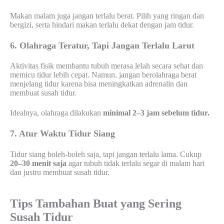
Makan malam juga jangan terlalu berat. Pilih yang ringan dan
bergizi, serta hindari makan terlalu dekat dengan jam tidur.
6. Olahraga Teratur, Tapi Jangan Terlalu Larut
Aktivitas fisik membantu tubuh merasa lelah secara sehat dan
memicu tidur lebih cepat. Namun, jangan berolahraga berat
menjelang tidur karena bisa meningkatkan adrenalin dan
membuat susah tidur.
Idealnya, olahraga dilakukan
minimal 2–3 jam sebelum tidur.
7. Atur Waktu Tidur Siang
Tidur siang boleh-boleh saja, tapi jangan terlalu lama. Cukup
20–30 menit saja
agar tubuh tidak terlalu segar di malam hari
dan justru membuat susah tidur.
Tips Tambahan Buat yang Sering
Susah Tidur