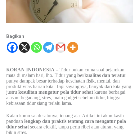
Bagikan
KORAN INDONESIA
– Tidur bukan cuma soal pejamkan
mata di malam hari, lho. Tidur yang
berkualitas dan teratur
punya dampak besar terhadap kesehatan fisik, mental, dan
produktivitas harian kita. Tapi sayangnya, banyak dari kita yang
justru
kesulitan mengatur pola tidur sehat
karena berbagai
alasan: begadang, stres, main gadget sebelum tidur, hingga
kebiasaan tidur siang terlalu lama.
Kalau kamu salah satunya, tenang aja. Artikel ini akan kasih
panduan
lengkap dan praktis tentang cara mengatur pola
tidur sehat
secara efektif, tanpa perlu ribet atau aturan yang
bikin stres.