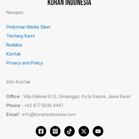
Navigasi
Pedoman Media Siber
Tentang Kami
Redaksi
Kontak
Privacy and Policy
Info Kontak
Office :
Villa Kalisari B12, Cimanggis, Kota Depok, Jawa Barat
Phone :
+62 877 8236 8447
Email :
info@koranindonesia.com