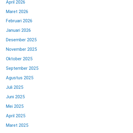
April 2026
Maret 2026
Februari 2026
Januari 2026
Desember 2025
November 2025
Oktober 2025
September 2025
Agustus 2025
Juli 2025
Juni 2025
Mei 2025
April 2025
Maret 2025