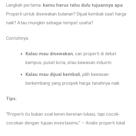
Langkah pertama:
kamu harus tahu dulu tujuannya apa
.
Properti untuk disewakan bulanan? Dijual kembali saat harga
naik? Atau mungkin sebagai tempat usaha?
Contohnya:
Kalau mau disewakan
, cari properti di dekat
kampus, pusat kota, atau kawasan industri.
Kalau mau dijual kembali
, pilih kawasan
berkembang yang prospek harga tanahnya naik.
Tips:
“Properti itu bukan soal keren-kerenan lokasi, tapi cocok-
cocokan dengan tujuan investasimu.” – Analis properti lokal