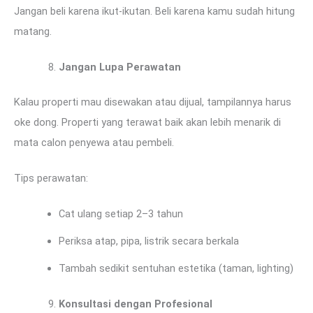
Jangan beli karena ikut-ikutan. Beli karena kamu sudah hitung
matang.
Jangan Lupa Perawatan
Kalau properti mau disewakan atau dijual, tampilannya harus
oke dong. Properti yang terawat baik akan lebih menarik di
mata calon penyewa atau pembeli.
Tips perawatan:
Cat ulang setiap 2–3 tahun
Periksa atap, pipa, listrik secara berkala
Tambah sedikit sentuhan estetika (taman, lighting)
Konsultasi dengan Profesional