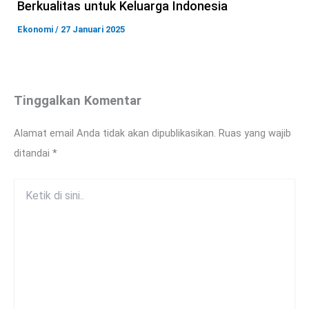
Berkualitas untuk Keluarga Indonesia
Ekonomi
/
27 Januari 2025
Tinggalkan Komentar
Alamat email Anda tidak akan dipublikasikan.
Ruas yang wajib
ditandai
*
Ketik
di
sini..