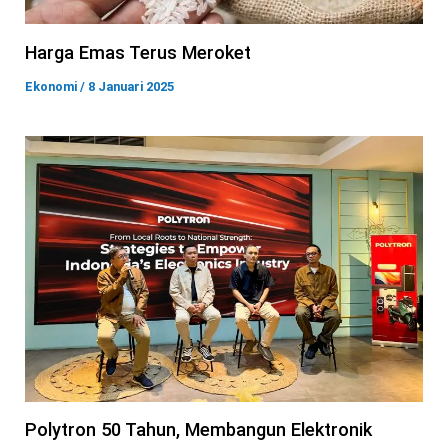
Harga Emas Terus Meroket
Ekonomi
/
8 Januari 2025
Polytron 50 Tahun, Membangun Elektronik