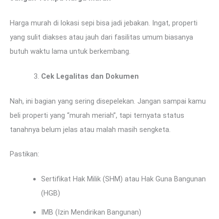
Harga murah di lokasi sepi bisa jadi jebakan. Ingat, properti
yang sulit diakses atau jauh dari fasilitas umum biasanya
butuh waktu lama untuk berkembang.
Cek Legalitas dan Dokumen
Nah, ini bagian yang sering disepelekan. Jangan sampai kamu
beli properti yang “murah meriah”, tapi ternyata status
tanahnya belum jelas atau malah masih sengketa.
Pastikan:
Sertifikat Hak Milik (SHM) atau Hak Guna Bangunan
(HGB)
IMB (Izin Mendirikan Bangunan)