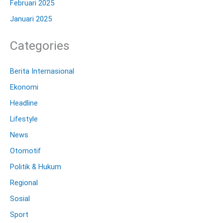
Februari 2025
Januari 2025
Categories
Berita Internasional
Ekonomi
Headline
Lifestyle
News
Otomotif
Politik & Hukum
Regional
Sosial
Sport