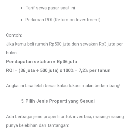
Tarif sewa pasar saat ini
Perkiraan ROI (Return on Investment)
Contoh:
Jika kamu beli rumah Rp500 juta dan sewakan Rp3 juta per
bulan:
Pendapatan setahun = Rp36 juta
ROI = (36 juta ÷ 500 juta) x 100% = 7,2% per tahun
Angka ini bisa lebih besar kalau lokasi makin berkembang!
Pilih Jenis Properti yang Sesuai
Ada berbagai jenis properti untuk investasi, masing-masing
punya kelebihan dan tantangan: