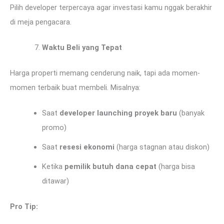
Pilih developer terpercaya agar investasi kamu nggak berakhir
di meja pengacara.
Waktu Beli yang Tepat
Harga properti memang cenderung naik, tapi ada momen-
momen terbaik buat membeli. Misalnya:
Saat
developer launching proyek baru
(banyak
promo)
Saat
resesi ekonomi
(harga stagnan atau diskon)
Ketika
pemilik butuh dana cepat
(harga bisa
ditawar)
Pro Tip: