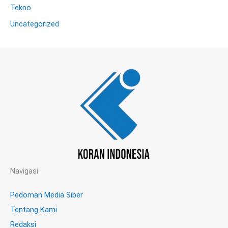
Tekno
Uncategorized
Navigasi
Pedoman Media Siber
Tentang Kami
Redaksi