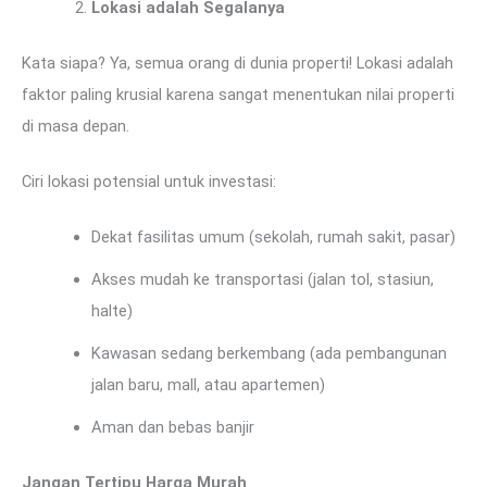
Lokasi adalah Segalanya
Kata siapa? Ya, semua orang di dunia properti! Lokasi adalah
faktor paling krusial karena sangat menentukan nilai properti
di masa depan.
Ciri lokasi potensial untuk investasi:
Dekat fasilitas umum (sekolah, rumah sakit, pasar)
Akses mudah ke transportasi (jalan tol, stasiun,
halte)
Kawasan sedang berkembang (ada pembangunan
jalan baru, mall, atau apartemen)
Aman dan bebas banjir
Jangan Tertipu Harga Murah