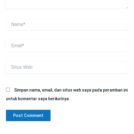
Name*
Email*
Situs
Web
Simpan nama, email, dan situs web saya pada peramban ini
untuk komentar saya berikutnya.