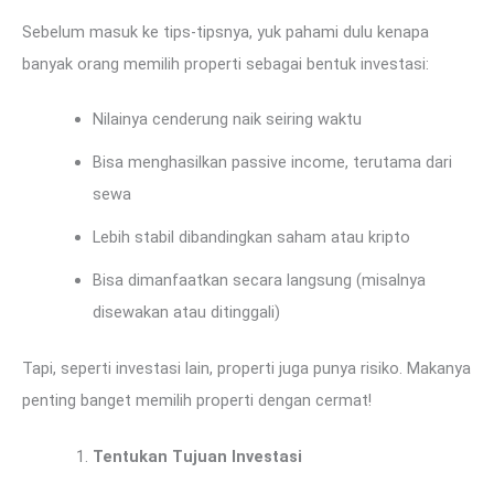
Sebelum masuk ke tips-tipsnya, yuk pahami dulu kenapa
banyak orang memilih properti sebagai bentuk investasi:
Nilainya cenderung naik seiring waktu
Bisa menghasilkan passive income, terutama dari
sewa
Lebih stabil dibandingkan saham atau kripto
Bisa dimanfaatkan secara langsung (misalnya
disewakan atau ditinggali)
Tapi, seperti investasi lain, properti juga punya risiko. Makanya
penting banget memilih properti dengan cermat!
Tentukan Tujuan Investasi