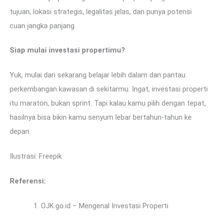
tujuan, lokasi strategis, legalitas jelas, dan punya potensi
cuan jangka panjang.
Siap mulai investasi propertimu?
Yuk, mulai dari sekarang belajar lebih dalam dan pantau
perkembangan kawasan di sekitarmu. Ingat, investasi properti
itu maraton, bukan sprint. Tapi kalau kamu pilih dengan tepat,
hasilnya bisa bikin kamu senyum lebar bertahun-tahun ke
depan.
Ilustrasi: Freepik
Referensi:
OJK.go.id – Mengenal Investasi Properti