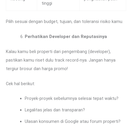
tinggi
Pilih sesuai dengan budget, tujuan, dan toleransi risiko kamu.
Perhatikan Developer dan Reputasinya
Kalau kamu beli properti dari pengembang (developer),
pastikan kamu riset dulu track record-nya. Jangan hanya
tergiur brosur dan harga promo!
Cek hal berikut:
Proyek-proyek sebelumnya selesai tepat waktu?
Legalitas jelas dan transparan?
Ulasan konsumen di Google atau forum properti?