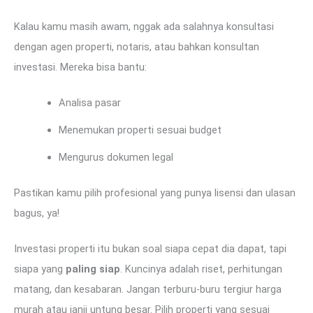
Kalau kamu masih awam, nggak ada salahnya konsultasi
dengan agen properti, notaris, atau bahkan konsultan
investasi. Mereka bisa bantu:
Analisa pasar
Menemukan properti sesuai budget
Mengurus dokumen legal
Pastikan kamu pilih profesional yang punya lisensi dan ulasan
bagus, ya!
Investasi properti itu bukan soal siapa cepat dia dapat, tapi
siapa yang
paling siap
. Kuncinya adalah riset, perhitungan
matang, dan kesabaran. Jangan terburu-buru tergiur harga
murah atau janji untung besar. Pilih properti yang sesuai