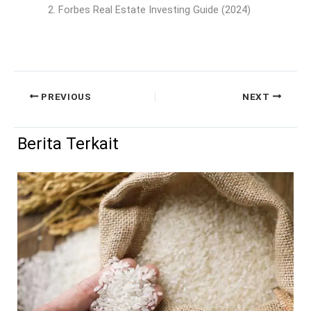
Forbes Real Estate Investing Guide (2024)
PREVIOUS
NEXT
Berita Terkait