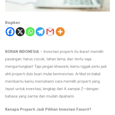
Bagikan
KORAN INDONESIA
– Investasi properti itu ibarat memilih
pasangan: harus cocok, tahan lama, dan tentu saja
menguntungkan! Tapi jangan khawatir, kamu nggak perlu jadi
ahli properti dulu buat mulai berinvestasi. Artikel ini bakal
membantu kamu memahami cara memilih properti yang
tepat untuk investasi, lengkap dari A sampai Z—dengan
bahasa yang santai dan mudah dipahami.
Kenapa Properti Jadi Pilihan Investasi Favorit?