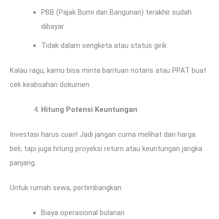
PBB (Pajak Bumi dan Bangunan) terakhir sudah
dibayar
Tidak dalam sengketa atau status girik
Kalau ragu, kamu bisa minta bantuan notaris atau PPAT buat
cek keabsahan dokumen.
Hitung Potensi Keuntungan
Investasi harus
cuan
! Jadi jangan cuma melihat dari harga
beli, tapi juga hitung proyeksi return atau keuntungan jangka
panjang.
Untuk rumah sewa, pertimbangkan:
Biaya operasional bulanan