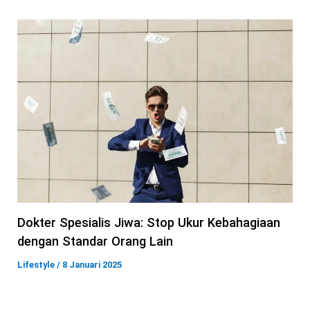
Dokter Spesialis Jiwa: Stop Ukur Kebahagiaan
dengan Standar Orang Lain
Lifestyle
/
8 Januari 2025