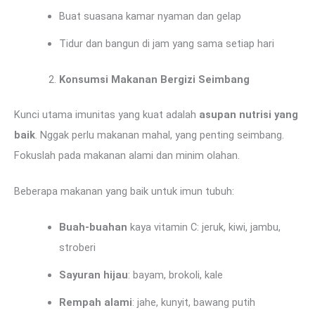
Buat suasana kamar nyaman dan gelap
Tidur dan bangun di jam yang sama setiap hari
Konsumsi Makanan Bergizi Seimbang
Kunci utama imunitas yang kuat adalah
asupan nutrisi yang
baik
. Nggak perlu makanan mahal, yang penting seimbang.
Fokuslah pada makanan alami dan minim olahan.
Beberapa makanan yang baik untuk imun tubuh:
Buah-buahan
kaya vitamin C: jeruk, kiwi, jambu,
stroberi
Sayuran hijau
: bayam, brokoli, kale
Rempah alami
: jahe, kunyit, bawang putih