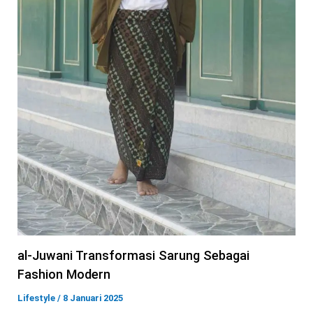
al-Juwani Transformasi Sarung Sebagai
Fashion Modern
Lifestyle
/
8 Januari 2025