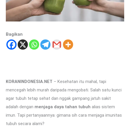
Bagikan
KORANINDONESIA.NET
– Kesehatan itu mahal, tapi
mencegah lebih murah daripada mengobati. Salah satu kunci
agar tubuh tetap sehat dan nggak gampang jatuh sakit
adalah dengan
menjaga daya tahan tubuh
alias sistem
imun. Tapi pertanyaannya: gimana sih cara menjaga imunitas
tubuh secara alami?