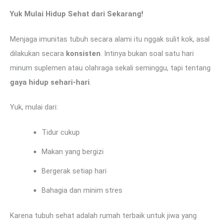
Yuk Mulai Hidup Sehat dari Sekarang!
Menjaga imunitas tubuh secara alami itu nggak sulit kok, asal
dilakukan secara
konsisten
. Intinya bukan soal satu hari
minum suplemen atau olahraga sekali seminggu, tapi tentang
gaya hidup sehari-hari
.
Yuk, mulai dari:
Tidur cukup
Makan yang bergizi
Bergerak setiap hari
Bahagia dan minim stres
Karena tubuh sehat adalah rumah terbaik untuk jiwa yang