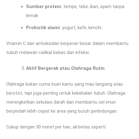
Sumber protein
: tempe, telur, ikan, ayam tanpa
lemak
Probiotik alami
: yogurt, kefir, kimchi
Vitamin C dan antioksidan berperan besar dalam membantu
tubuh melawan radikal bebas dan infeksi.
Aktif Bergerak atau Olahraga Rutin
Olahraga bukan cuma buat kamu yang mau langsing atau
berotot, tapi juga penting untuk kekebalan tubuh. Olahraga
meningkatkan sirkulasi darah dan membantu sel imun
berpindah lebih cepat ke area yang butuh perlindungan.
Cukup dengan 30 menit per hari, aktivitas seperti: