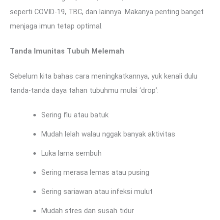
seperti COVID-19, TBC, dan lainnya. Makanya penting banget
menjaga imun tetap optimal.
Tanda Imunitas Tubuh Melemah
Sebelum kita bahas cara meningkatkannya, yuk kenali dulu
tanda-tanda daya tahan tubuhmu mulai ‘drop’:
Sering flu atau batuk
Mudah lelah walau nggak banyak aktivitas
Luka lama sembuh
Sering merasa lemas atau pusing
Sering sariawan atau infeksi mulut
Mudah stres dan susah tidur