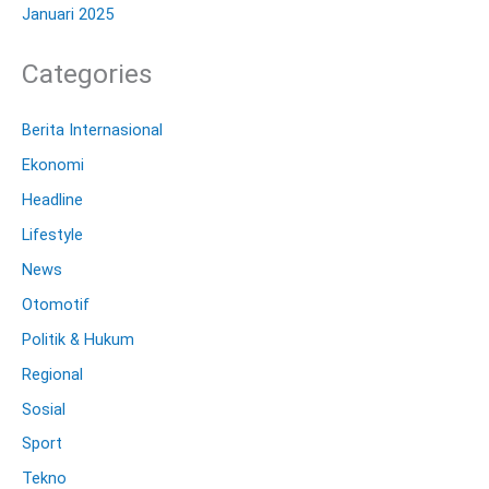
Januari 2025
Categories
Berita Internasional
Ekonomi
Headline
Lifestyle
News
Otomotif
Politik & Hukum
Regional
Sosial
Sport
Tekno