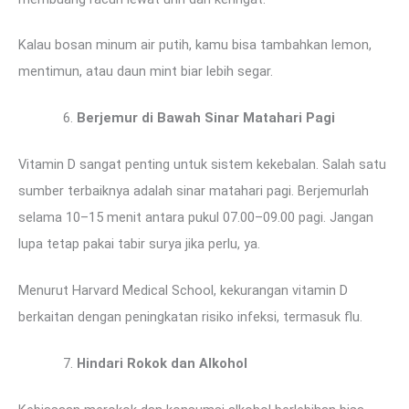
Kalau bosan minum air putih, kamu bisa tambahkan lemon,
mentimun, atau daun mint biar lebih segar.
Berjemur di Bawah Sinar Matahari Pagi
Vitamin D sangat penting untuk sistem kekebalan. Salah satu
sumber terbaiknya adalah sinar matahari pagi. Berjemurlah
selama 10–15 menit antara pukul 07.00–09.00 pagi. Jangan
lupa tetap pakai tabir surya jika perlu, ya.
Menurut Harvard Medical School, kekurangan vitamin D
berkaitan dengan peningkatan risiko infeksi, termasuk flu.
Hindari Rokok dan Alkohol