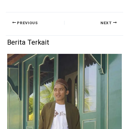
PREVIOUS
NEXT
Berita Terkait