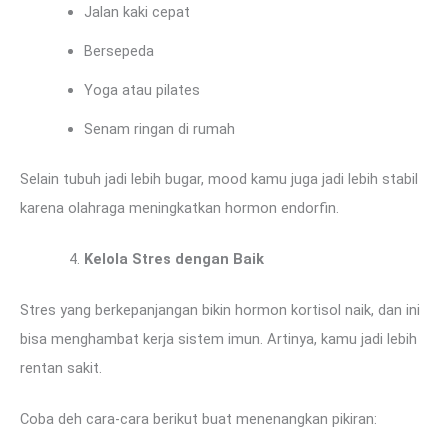
Jalan kaki cepat
Bersepeda
Yoga atau pilates
Senam ringan di rumah
Selain tubuh jadi lebih bugar, mood kamu juga jadi lebih stabil
karena olahraga meningkatkan hormon endorfin.
Kelola Stres dengan Baik
Stres yang berkepanjangan bikin hormon kortisol naik, dan ini
bisa menghambat kerja sistem imun. Artinya, kamu jadi lebih
rentan sakit.
Coba deh cara-cara berikut buat menenangkan pikiran: