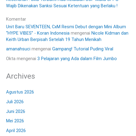
Wajib Dikenakan Sanksi Sesuai Ketentuan yang Berlaku !
Komentar
Unit Baru SEVENTEEN, CxM Resmi Debut dengan Mini Album
“HYPE VIBES” - Koran Indonesia
mengenai
Nicole Kidman dan
Keith Urban Berpisah Setelah 19 Tahun Menikah
amanahsuci
mengenai
Gampang! Tutorial Puding Viral
Okta
mengenai
3 Pelajaran yang Ada dalam Film Jumbo
Archives
Agustus 2026
Juli 2026
Juni 2026
Mei 2026
April 2026