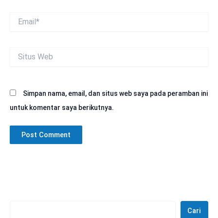
Email*
Situs
Web
Simpan nama, email, dan situs web saya pada peramban ini
untuk komentar saya berikutnya.
Cari