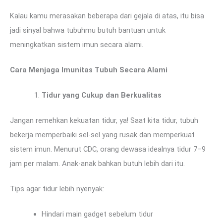
Kalau kamu merasakan beberapa dari gejala di atas, itu bisa
jadi sinyal bahwa tubuhmu butuh bantuan untuk
meningkatkan sistem imun secara alami.
Cara Menjaga Imunitas Tubuh Secara Alami
Tidur yang Cukup dan Berkualitas
Jangan remehkan kekuatan tidur, ya! Saat kita tidur, tubuh
bekerja memperbaiki sel-sel yang rusak dan memperkuat
sistem imun. Menurut CDC, orang dewasa idealnya tidur 7–9
jam per malam. Anak-anak bahkan butuh lebih dari itu.
Tips agar tidur lebih nyenyak:
Hindari main gadget sebelum tidur