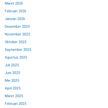
Maret 2026
Februari 2026
Januari 2026
Desember 2025
November 2025
Oktober 2025
September 2025
Agustus 2025
Juli 2025
Juni 2025
Mei 2025
April 2025
Maret 2025
Februari 2025