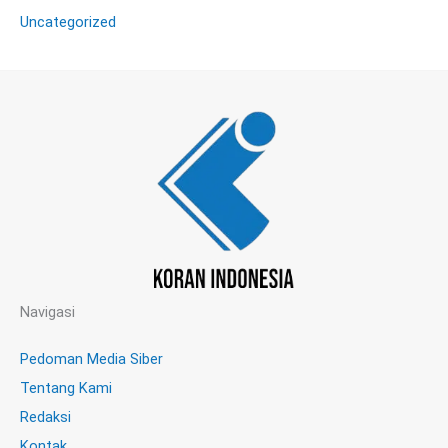
Uncategorized
Navigasi
Pedoman Media Siber
Tentang Kami
Redaksi
Kontak