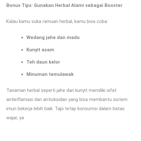
Bonus Tips: Gunakan Herbal Alami sebagai Booster
Kalau kamu suka ramuan herbal, kamu bisa coba:
Wedang jahe dan madu
Kunyit asam
Teh daun kelor
Minuman temulawak
Tanaman herbal seperti jahe dan kunyit memiliki sifat
antiinflamasi dan antioksidan yang bisa membantu sistem
imun bekerja lebih baik. Tapi tetap konsumsi dalam batas
wajar, ya.