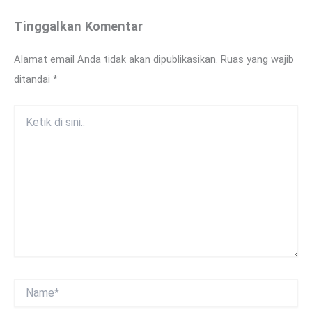
Tinggalkan Komentar
Alamat email Anda tidak akan dipublikasikan.
Ruas yang wajib
ditandai
*
Ketik
di
sini..
Name*