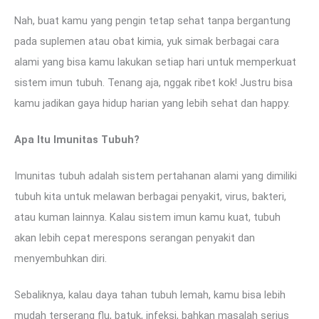
Nah, buat kamu yang pengin tetap sehat tanpa bergantung
pada suplemen atau obat kimia, yuk simak berbagai cara
alami yang bisa kamu lakukan setiap hari untuk memperkuat
sistem imun tubuh. Tenang aja, nggak ribet kok! Justru bisa
kamu jadikan gaya hidup harian yang lebih sehat dan happy.
Apa Itu Imunitas Tubuh?
Imunitas tubuh adalah sistem pertahanan alami yang dimiliki
tubuh kita untuk melawan berbagai penyakit, virus, bakteri,
atau kuman lainnya. Kalau sistem imun kamu kuat, tubuh
akan lebih cepat merespons serangan penyakit dan
menyembuhkan diri.
Sebaliknya, kalau daya tahan tubuh lemah, kamu bisa lebih
mudah terserang flu, batuk, infeksi, bahkan masalah serius