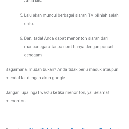
Anda klik;
Lalu akan muncul berbagai siaran TV, pilihlah salah
satu;
Dan, tada! Anda dapat menonton siaran dari
mancanegara tanpa ribet hanya dengan ponsel
genggam.
Bagaimana, mudah bukan? Anda tidak perlu masuk ataupun
mendaftar dengan akun google.
Jangan lupa ingat waktu ketika menonton, ya! Selamat
menonton!