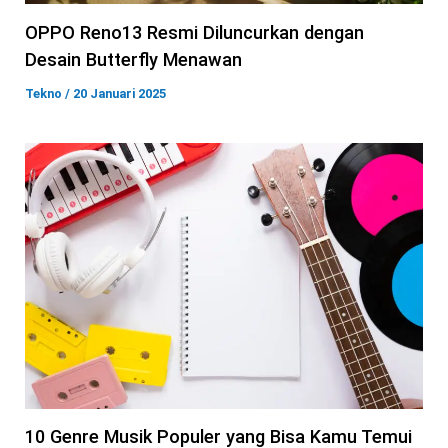
OPPO Reno13 Resmi Diluncurkan dengan
Desain Butterfly Menawan
Tekno
/
20 Januari 2025
10 Genre Musik Populer yang Bisa Kamu Temui