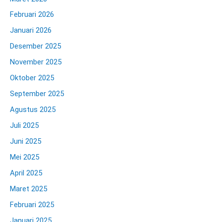
Februari 2026
Januari 2026
Desember 2025
November 2025
Oktober 2025
September 2025
Agustus 2025
Juli 2025
Juni 2025
Mei 2025
April 2025
Maret 2025
Februari 2025
Januari 2025