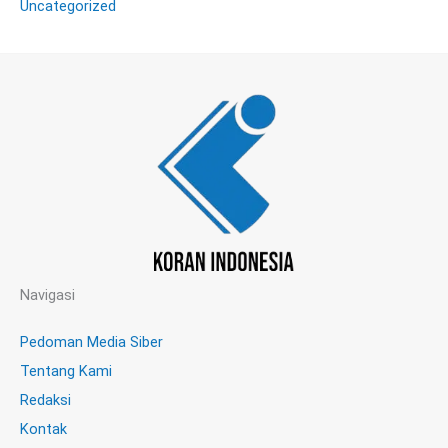
Uncategorized
Navigasi
Pedoman Media Siber
Tentang Kami
Redaksi
Kontak