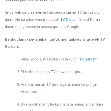
Situs web satu ini menyajikan semua siaran TV dari seluruh
dunia. Nama situs webnya adalah
TV Garden
. Sobat Koran
dapat mengaksesnya secara gratis di Google.
Berikut langkah-langkah untuk mengakses situs web TV
Garden,
Buka Google, masukkan kata kunci ‘
TV Garden
‘;
Pilih situs berlogo TV berwarna hijau;
Arahkan siaran TV dari negara mana yang ingin
Anda tonton;
Jika sudah memutuskan negara mana, jangan lupa