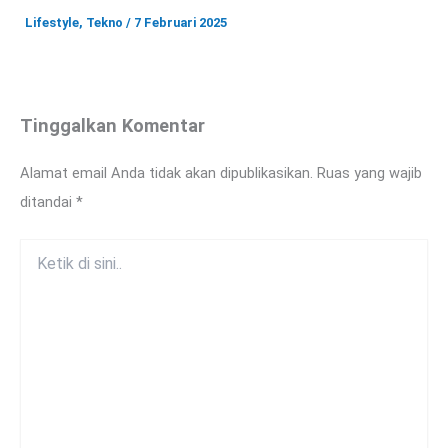
Lifestyle
,
Tekno
/
7 Februari 2025
Tinggalkan Komentar
Alamat email Anda tidak akan dipublikasikan.
Ruas yang wajib
ditandai
*
Ketik
di
sini..