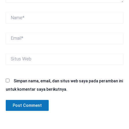
Name*
Email*
Situs
Web
Simpan nama, email, dan situs web saya pada peramban ini
untuk komentar saya berikutnya.