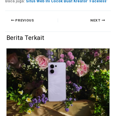
Baca juga:
Situs Web Ini Cocok Buat Kreator ‘Faceless’
PREVIOUS
NEXT
Berita Terkait