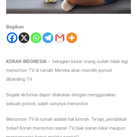
Bagikan
KORAN INDONESIA
– Sebagian besar orang sudah tidak lagi
menonton TV di rumah. Mereka akan memilih ponsel
dibanding TV.
Segala aktivitas dapat dilakukan dengan menggunakan
sebuah ponsel, salah satunya menonton.
Menonton TV di rumah adalah hal lumrah. Tetapi, pernahkah
Sobat Koran menonton siaran TV, baik siaran lokal maupun
mancanegara hanya melalui ponsel?