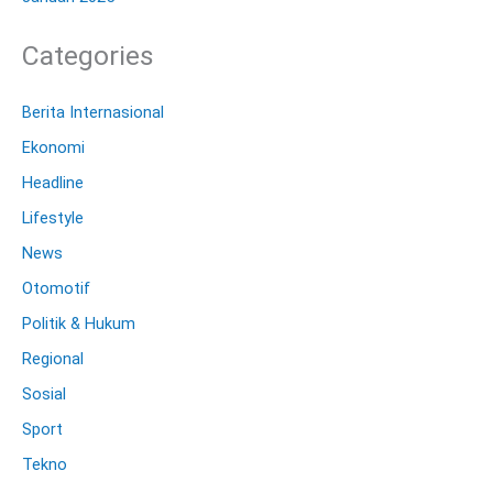
Categories
Berita Internasional
Ekonomi
Headline
Lifestyle
News
Otomotif
Politik & Hukum
Regional
Sosial
Sport
Tekno