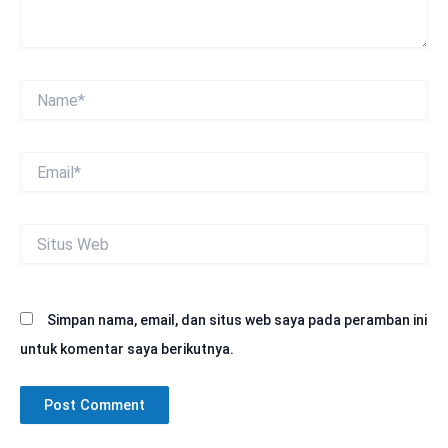
Name*
Email*
Situs
Web
Simpan nama, email, dan situs web saya pada peramban ini
untuk komentar saya berikutnya.