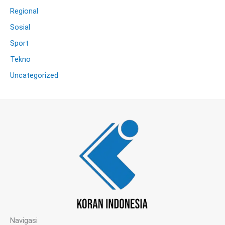
Regional
Sosial
Sport
Tekno
Uncategorized
Navigasi