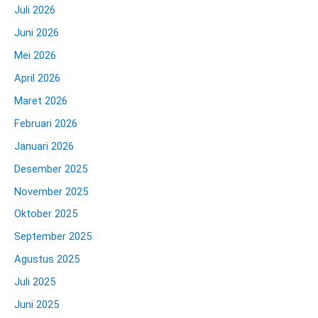
Juli 2026
Juni 2026
Mei 2026
April 2026
Maret 2026
Februari 2026
Januari 2026
Desember 2025
November 2025
Oktober 2025
September 2025
Agustus 2025
Juli 2025
Juni 2025