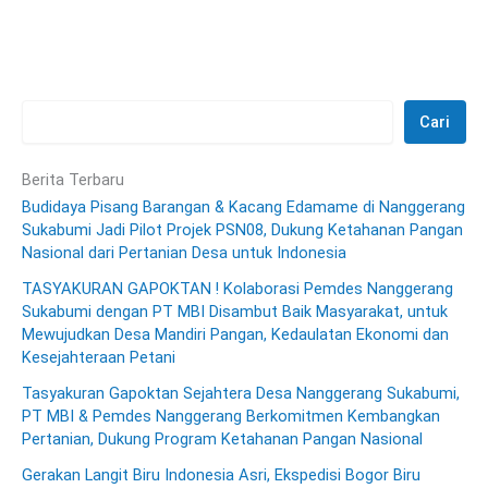
Cari
Berita Terbaru
Budidaya Pisang Barangan & Kacang Edamame di Nanggerang
Sukabumi Jadi Pilot Projek PSN08, Dukung Ketahanan Pangan
Nasional dari Pertanian Desa untuk Indonesia
TASYAKURAN GAPOKTAN ! Kolaborasi Pemdes Nanggerang
Sukabumi dengan PT MBI Disambut Baik Masyarakat, untuk
Mewujudkan Desa Mandiri Pangan, Kedaulatan Ekonomi dan
Kesejahteraan Petani
Tasyakuran Gapoktan Sejahtera Desa Nanggerang Sukabumi,
PT MBI & Pemdes Nanggerang Berkomitmen Kembangkan
Pertanian, Dukung Program Ketahanan Pangan Nasional
Gerakan Langit Biru Indonesia Asri, Ekspedisi Bogor Biru