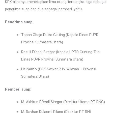
KPK akhirnya menetapkan lima orang tersangka: tiga sebagai
penerima suap dan dua sebagai pemberi, yaitu:
Penerima suap:
Topan Obaja Putra Ginting (Kepala Dinas PUPR
Provinsi Sumatera Utara)
Rasuli Efendi Siregar (Kepala UPTD Gunung Tua
Dinas PUPR Provinsi Sumatera Utara)
Heliyanto (PPK Satker PJN Wilayah 1 Provinsi
Sumatera Utara)
Pemberi suap:
M. Akhirun Efendi Siregar (Direktur Utama PT DNG)
M. Rayhan Dulasmi Pilang (Direktur PT RN)