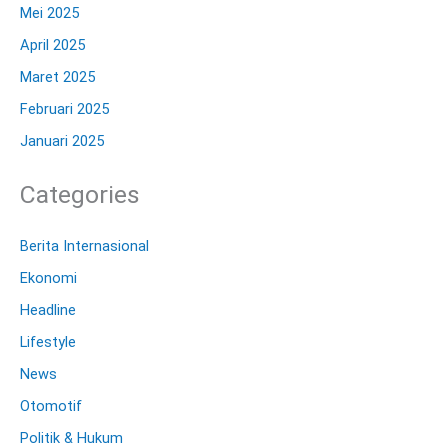
Mei 2025
April 2025
Maret 2025
Februari 2025
Januari 2025
Categories
Berita Internasional
Ekonomi
Headline
Lifestyle
News
Otomotif
Politik & Hukum