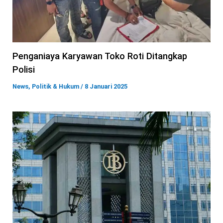
Penganiaya Karyawan Toko Roti Ditangkap
Polisi
News
,
Politik & Hukum
/
8 Januari 2025