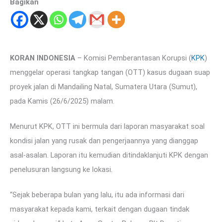
Bagikan
KORAN INDONESIA
– Komisi Pemberantasan Korupsi (
KPK
)
menggelar operasi tangkap tangan (OTT) kasus dugaan suap
proyek jalan di Mandailing Natal, Sumatera Utara (Sumut),
pada Kamis (26/6/2025) malam.
Menurut KPK, OTT ini bermula dari laporan masyarakat soal
kondisi jalan yang rusak dan pengerjaannya yang dianggap
asal-asalan. Laporan itu kemudian ditindaklanjuti KPK dengan
penelusuran langsung ke lokasi.
“Sejak beberapa bulan yang lalu, itu ada informasi dari
masyarakat kepada kami, terkait dengan dugaan tindak