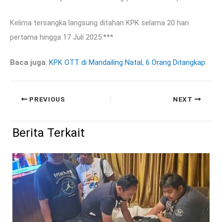
Kelima tersangka langsung ditahan KPK selama 20 hari
pertama hingga 17 Juli 2025.***
Baca juga
:
KPK OTT di Mandailing Natal, 6 Orang Ditangkap
PREVIOUS
NEXT
Berita Terkait