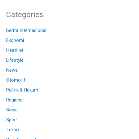
Categories
Berita Internasional
Ekonomi
Headline
Lifestyle
News
Otomotif
Politik & Hukum
Regional
Sosial
Sport
Tekno