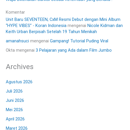
Komentar
Unit Baru SEVENTEEN, CxM Resmi Debut dengan Mini Album
“HYPE VIBES” - Koran Indonesia
mengenai
Nicole Kidman dan
Keith Urban Berpisah Setelah 19 Tahun Menikah
amanahsuci
mengenai
Gampang! Tutorial Puding Viral
Okta
mengenai
3 Pelajaran yang Ada dalam Film Jumbo
Archives
Agustus 2026
Juli 2026
Juni 2026
Mei 2026
April 2026
Maret 2026