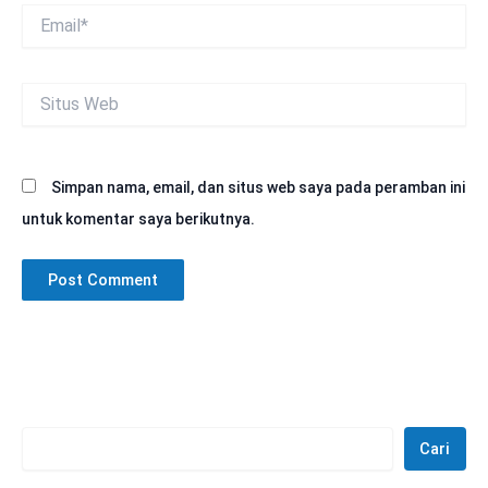
Email*
Situs
Web
Simpan nama, email, dan situs web saya pada peramban ini
untuk komentar saya berikutnya.
Cari