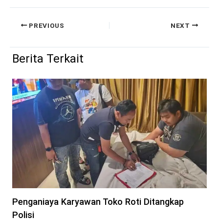
PREVIOUS
NEXT
Berita Terkait
Penganiaya Karyawan Toko Roti Ditangkap
Polisi