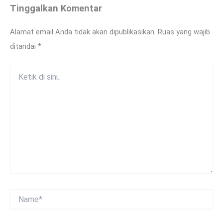
Tinggalkan Komentar
Alamat email Anda tidak akan dipublikasikan.
Ruas yang wajib
ditandai
*
Ketik
di
sini..
Name*