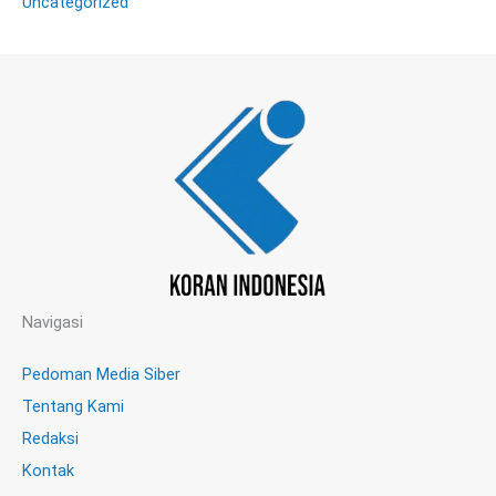
Uncategorized
Navigasi
Pedoman Media Siber
Tentang Kami
Redaksi
Kontak