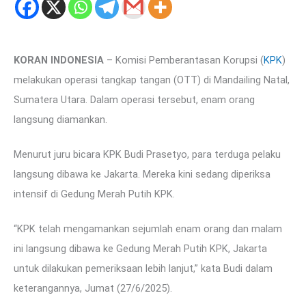
KORAN INDONESIA
– Komisi Pemberantasan Korupsi (
KPK
)
melakukan operasi tangkap tangan (OTT) di Mandailing Natal,
Sumatera Utara. Dalam operasi tersebut, enam orang
langsung diamankan.
Menurut juru bicara KPK Budi Prasetyo, para terduga pelaku
langsung dibawa ke Jakarta. Mereka kini sedang diperiksa
intensif di Gedung Merah Putih KPK.
“KPK telah mengamankan sejumlah enam orang dan malam
ini langsung dibawa ke Gedung Merah Putih KPK, Jakarta
untuk dilakukan pemeriksaan lebih lanjut,” kata Budi dalam
keterangannya, Jumat (27/6/2025).