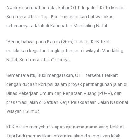
Awalnya sempat beredar kabar OTT terjadi di Kota Medan,
Sumatera Utara. Tapi Budi menegaskan bahwa lokasi
sebenarnya adalah di Kabupaten Mandailing Natal.
“Benar, bahwa pada Kamis (26/6) malam, KPK telah
melakukan kegiatan tangkap tangan di wilayah Mandailing
Natal, Sumatera Utara,” ujarnya.
Sementara itu, Budi mengatakan, OTT tersebut terkait
dengan dugaan korupsi dalam proyek pembangunan jalan di
Dinas Pekerjaan Umum dan Penataan Ruang (PUPR), dan
preservasi jalan di Satuan Kerja Pelaksanaan Jalan Nasional
Wilayah I Sumut.
KPK belum menyebut siapa saja nama-nama yang terlibat.
Tapi Budi memastikan informasi akan disampaikan lebih