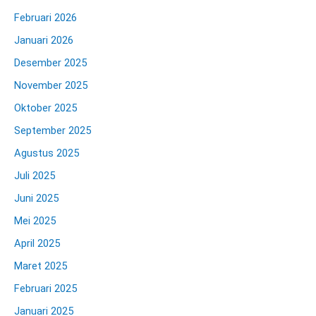
Februari 2026
Januari 2026
Desember 2025
November 2025
Oktober 2025
September 2025
Agustus 2025
Juli 2025
Juni 2025
Mei 2025
April 2025
Maret 2025
Februari 2025
Januari 2025