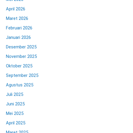
April 2026
Maret 2026
Februari 2026
Januari 2026
Desember 2025
November 2025
Oktober 2025
September 2025
Agustus 2025
Juli 2025
Juni 2025
Mei 2025
April 2025
Maret 2025