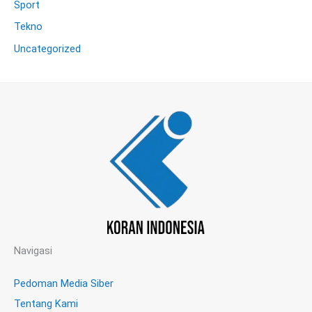
Sport
Tekno
Uncategorized
Navigasi
Pedoman Media Siber
Tentang Kami