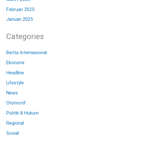
Februari 2025
Januari 2025
Categories
Berita Internasional
Ekonomi
Headline
Lifestyle
News
Otomotif
Politik & Hukum
Regional
Sosial