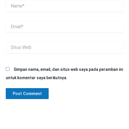
Name*
Email*
Situs
Web
Simpan nama, email, dan situs web saya pada peramban ini
untuk komentar saya berikutnya.