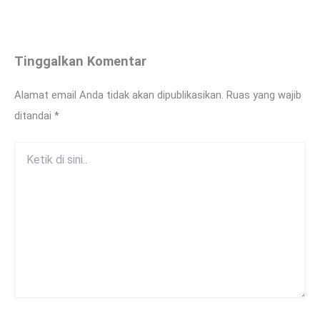
Tinggalkan Komentar
Alamat email Anda tidak akan dipublikasikan.
Ruas yang wajib
ditandai
*
Ketik
di
sini..