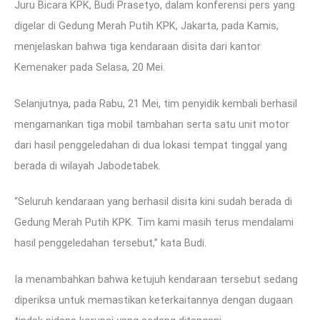
Juru Bicara KPK, Budi Prasetyo, dalam konferensi pers yang
digelar di Gedung Merah Putih KPK, Jakarta, pada Kamis,
menjelaskan bahwa tiga kendaraan disita dari kantor
Kemenaker pada Selasa, 20 Mei.
Selanjutnya, pada Rabu, 21 Mei, tim penyidik kembali berhasil
mengamankan tiga mobil tambahan serta satu unit motor
dari hasil penggeledahan di dua lokasi tempat tinggal yang
berada di wilayah Jabodetabek.
“Seluruh kendaraan yang berhasil disita kini sudah berada di
Gedung Merah Putih KPK. Tim kami masih terus mendalami
hasil penggeledahan tersebut,” kata Budi.
Ia menambahkan bahwa ketujuh kendaraan tersebut sedang
diperiksa untuk memastikan keterkaitannya dengan dugaan