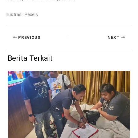
Ilustrasi: Pexels
PREVIOUS
NEXT
Berita Terkait