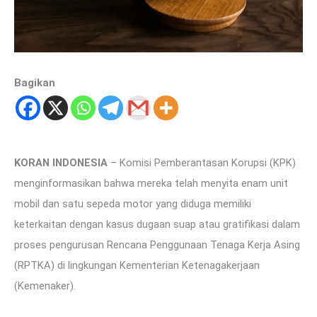
Bagikan
KORAN INDONESIA
– Komisi Pemberantasan Korupsi (KPK)
menginformasikan bahwa mereka telah menyita enam unit
mobil dan satu sepeda motor yang diduga memiliki
keterkaitan dengan kasus dugaan suap atau gratifikasi dalam
proses pengurusan Rencana Penggunaan Tenaga Kerja Asing
(RPTKA) di lingkungan Kementerian Ketenagakerjaan
(Kemenaker).