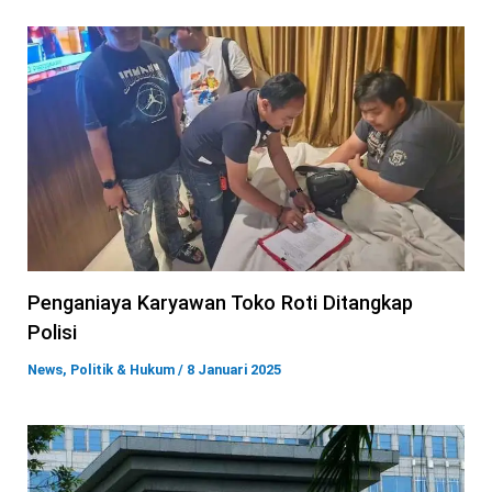
Penganiaya Karyawan Toko Roti Ditangkap
Polisi
News
,
Politik & Hukum
/
8 Januari 2025