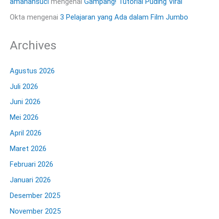
amanahsuci
mengenai
Gampang! Tutorial Puding Viral
Okta
mengenai
3 Pelajaran yang Ada dalam Film Jumbo
Archives
Agustus 2026
Juli 2026
Juni 2026
Mei 2026
April 2026
Maret 2026
Februari 2026
Januari 2026
Desember 2025
November 2025