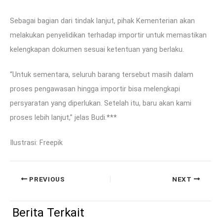
Sebagai bagian dari tindak lanjut, pihak Kementerian akan
melakukan penyelidikan terhadap importir untuk memastikan
kelengkapan dokumen sesuai ketentuan yang berlaku.
“Untuk sementara, seluruh barang tersebut masih dalam
proses pengawasan hingga importir bisa melengkapi
persyaratan yang diperlukan. Setelah itu, baru akan kami
proses lebih lanjut,” jelas Budi.***
Ilustrasi: Freepik
PREVIOUS
NEXT
Berita Terkait