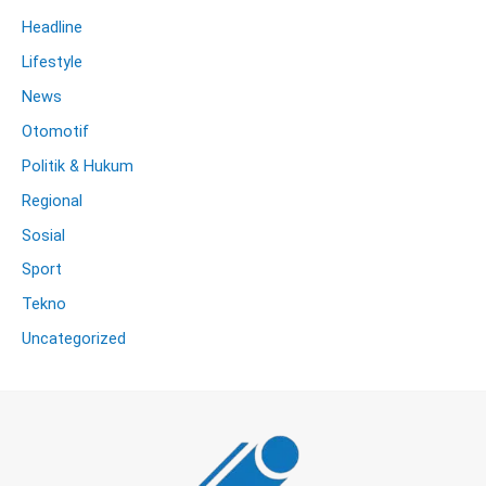
Headline
Lifestyle
News
Otomotif
Politik & Hukum
Regional
Sosial
Sport
Tekno
Uncategorized