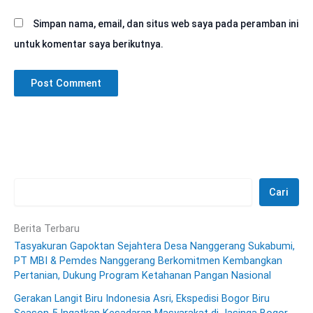
Simpan nama, email, dan situs web saya pada peramban ini
untuk komentar saya berikutnya.
Cari
Berita Terbaru
Tasyakuran Gapoktan Sejahtera Desa Nanggerang Sukabumi,
PT MBI & Pemdes Nanggerang Berkomitmen Kembangkan
Pertanian, Dukung Program Ketahanan Pangan Nasional
Gerakan Langit Biru Indonesia Asri, Ekspedisi Bogor Biru