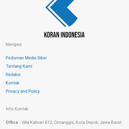
Navigasi
Pedoman Media Siber
Tentang Kami
Redaksi
Kontak
Privacy and Policy
Info Kontak
Office :
Villa Kalisari B12, Cimanggis, Kota Depok, Jawa Barat