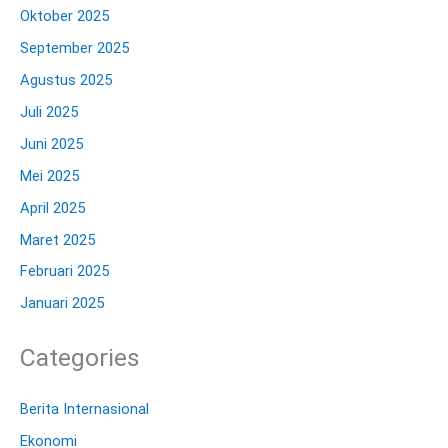
Oktober 2025
September 2025
Agustus 2025
Juli 2025
Juni 2025
Mei 2025
April 2025
Maret 2025
Februari 2025
Januari 2025
Categories
Berita Internasional
Ekonomi