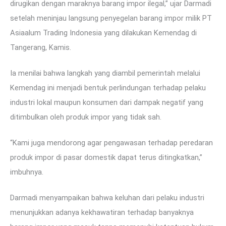
dirugikan dengan maraknya barang impor ilegal,” ujar Darmadi
setelah meninjau langsung penyegelan barang impor milik PT
Asiaalum Trading Indonesia yang dilakukan Kemendag di
Tangerang, Kamis.
Ia menilai bahwa langkah yang diambil pemerintah melalui
Kemendag ini menjadi bentuk perlindungan terhadap pelaku
industri lokal maupun konsumen dari dampak negatif yang
ditimbulkan oleh produk impor yang tidak sah.
“Kami juga mendorong agar pengawasan terhadap peredaran
produk impor di pasar domestik dapat terus ditingkatkan,”
imbuhnya.
Darmadi menyampaikan bahwa keluhan dari pelaku industri
menunjukkan adanya kekhawatiran terhadap banyaknya