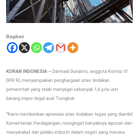
Bagikan
KORAN INDONESIA
–
Darmadi Durianto, anggota Komisi VI
DPR RI, menyampaikan penghargaan atas tindakan
pemerintah yang telah menyegel sebanyak 1,6 juta unit
barang impor ilegal asal Tiongkok.
“Kami memberikan apresiasi atas tindakan tegas yang diambil
Kementerian Perdagangan, mengingat banyaknya laporan dari
masyarakat dan pelaku industri dalam negeri yang merasa