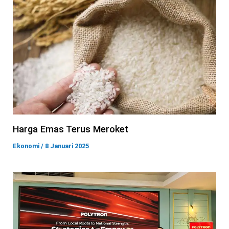
Harga Emas Terus Meroket
Ekonomi
/
8 Januari 2025