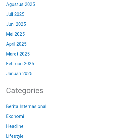
Agustus 2025
Juli 2025
Juni 2025
Mei 2025
April 2025
Maret 2025
Februari 2025
Januari 2025
Categories
Berita Internasional
Ekonomi
Headline
Lifestyle