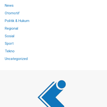
News
Otomotif
Politik & Hukum
Regional
Sosial
Sport
Tekno
Uncategorized