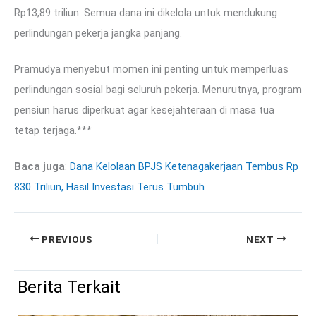
Rp13,89 triliun. Semua dana ini dikelola untuk mendukung
perlindungan pekerja jangka panjang.
Pramudya menyebut momen ini penting untuk memperluas
perlindungan sosial bagi seluruh pekerja. Menurutnya, program
pensiun harus diperkuat agar kesejahteraan di masa tua
tetap terjaga.***
Baca juga
:
Dana Kelolaan BPJS Ketenagakerjaan Tembus Rp
830 Triliun, Hasil Investasi Terus Tumbuh
PREVIOUS
NEXT
Berita Terkait