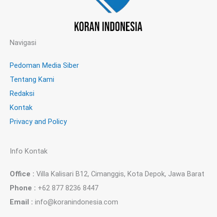
Navigasi
Pedoman Media Siber
Tentang Kami
Redaksi
Kontak
Privacy and Policy
Info Kontak
Office :
Villa Kalisari B12, Cimanggis, Kota Depok, Jawa Barat
Phone :
+62 877 8236 8447
Email :
info@koranindonesia.com