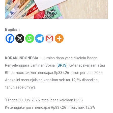
Bagikan
KORAN INDONESIA
– Jumlah dana yang dikelola Badan
Penyelenggara Jaminan Sosial (
BPJS
) Ketenagakerjaan atau
BP Jamsostek kini mencapai Rp837,26 triliun per Juni 2025.
Angka ini menunjukkan kenaikan sekitar 12,2% dibanding
tahun sebelumnya.
“Hingga 30 Juni 2025, total dana kelolaan BPJS
Ketenagakerjaan mencapai Rp837,26 triliun, naik 12,2%