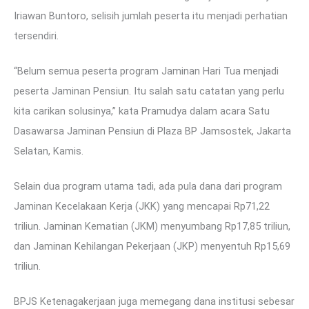
Iriawan Buntoro, selisih jumlah peserta itu menjadi perhatian
tersendiri.
“Belum semua peserta program Jaminan Hari Tua menjadi
peserta Jaminan Pensiun. Itu salah satu catatan yang perlu
kita carikan solusinya,” kata Pramudya dalam acara Satu
Dasawarsa Jaminan Pensiun di Plaza BP Jamsostek, Jakarta
Selatan, Kamis.
Selain dua program utama tadi, ada pula dana dari program
Jaminan Kecelakaan Kerja (JKK) yang mencapai Rp71,22
triliun. Jaminan Kematian (JKM) menyumbang Rp17,85 triliun,
dan Jaminan Kehilangan Pekerjaan (JKP) menyentuh Rp15,69
triliun.
BPJS Ketenagakerjaan juga memegang dana institusi sebesar