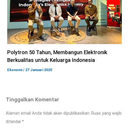
Polytron 50 Tahun, Membangun Elektronik
Berkualitas untuk Keluarga Indonesia
Ekonomi
/
27 Januari 2025
Tinggalkan Komentar
Alamat email Anda tidak akan dipublikasikan.
Ruas yang wajib
ditandai
*