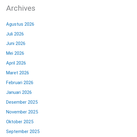
Archives
Agustus 2026
Juli 2026
Juni 2026
Mei 2026
April 2026
Maret 2026
Februari 2026
Januari 2026
Desember 2025
November 2025
Oktober 2025
September 2025