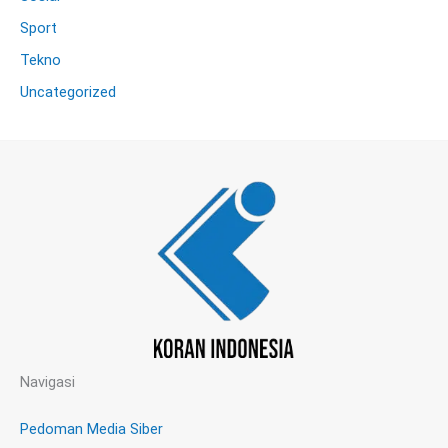
Sport
Tekno
Uncategorized
Navigasi
Pedoman Media Siber