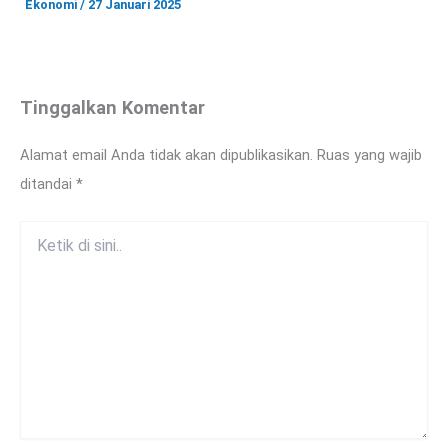
Ekonomi
/
27 Januari 2025
Tinggalkan Komentar
Alamat email Anda tidak akan dipublikasikan.
Ruas yang wajib
ditandai
*
Ketik
di
sini..