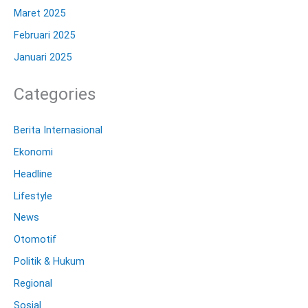
Maret 2025
Februari 2025
Januari 2025
Categories
Berita Internasional
Ekonomi
Headline
Lifestyle
News
Otomotif
Politik & Hukum
Regional
Sosial