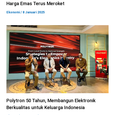
Harga Emas Terus Meroket
Ekonomi
/
8 Januari 2025
Polytron 50 Tahun, Membangun Elektronik
Berkualitas untuk Keluarga Indonesia