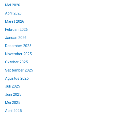
Mei 2026
April 2026
Maret 2026
Februari 2026
Januari 2026
Desember 2025
November 2025
Oktober 2025
September 2025
Agustus 2025
Juli 2025
Juni 2025
Mei 2025
April 2025