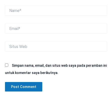
Name*
Email*
Situs
Web
Simpan nama, email, dan situs web saya pada peramban ini
untuk komentar saya berikutnya.