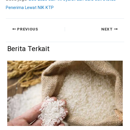
Penerima Lewat NIK KTP
PREVIOUS
NEXT
Berita Terkait