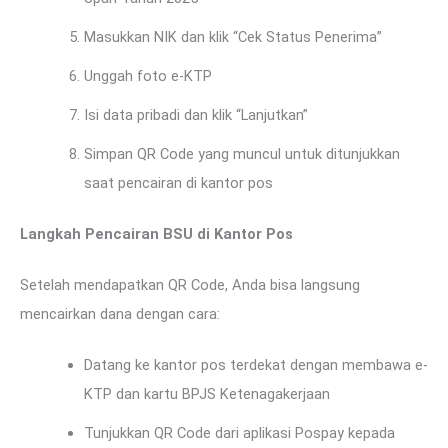
Masukkan NIK dan klik “Cek Status Penerima”
Unggah foto e-KTP
Isi data pribadi dan klik “Lanjutkan”
Simpan QR Code yang muncul untuk ditunjukkan
saat pencairan di kantor pos
Langkah Pencairan BSU di Kantor Pos
Setelah mendapatkan QR Code, Anda bisa langsung
mencairkan dana dengan cara:
Datang ke kantor pos terdekat dengan membawa e-
KTP dan kartu BPJS Ketenagakerjaan
Tunjukkan QR Code dari aplikasi Pospay kepada