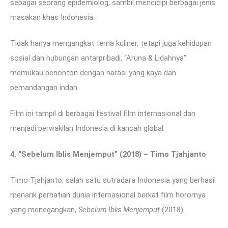
sebagai seorang epidemiolog, sambil mencicipi berbagai jenis
masakan khas Indonesia.
Tidak hanya mengangkat tema kuliner, tetapi juga kehidupan
sosial dan hubungan antarpribadi, “Aruna & Lidahnya”
memukau penonton dengan narasi yang kaya dan
pemandangan indah.
Film ini tampil di berbagai festival film internasional dan
menjadi perwakilan Indonesia di kancah global.
4. “Sebelum Iblis Menjemput” (2018) – Timo Tjahjanto
Timo Tjahjanto, salah satu sutradara Indonesia yang berhasil
menarik perhatian dunia internasional berkat film horornya
yang menegangkan,
Sebelum Iblis Menjemput
(2018).