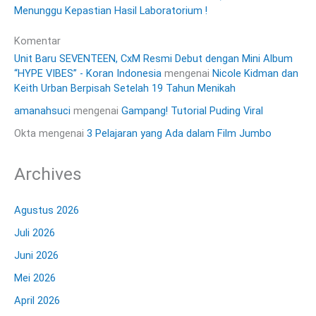
Menunggu Kepastian Hasil Laboratorium !
Komentar
Unit Baru SEVENTEEN, CxM Resmi Debut dengan Mini Album
“HYPE VIBES” - Koran Indonesia
mengenai
Nicole Kidman dan
Keith Urban Berpisah Setelah 19 Tahun Menikah
amanahsuci
mengenai
Gampang! Tutorial Puding Viral
Okta
mengenai
3 Pelajaran yang Ada dalam Film Jumbo
Archives
Agustus 2026
Juli 2026
Juni 2026
Mei 2026
April 2026