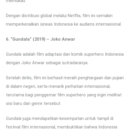
memukau.
Dengan distribusi global melalui Netflix, film ini semakin
memperkenalkan sineas Indonesia ke audiens internasional.
6. “Gundala” (2019) – Joko Anwar
Gundala
adalah film adaptasi dari komik superhero Indonesia
dengan Joko Anwar sebagai sutradaranya.
Setelah dirilis, film ini berhasil meraih penghargaan dan pujian
di dalam negeri, serta menarik perhatian internasional,
terutama bagi penggemar film superhero yang ingin melihat
sisi baru dari genre tersebut.
Gundala
juga mendapatkan kesempatan untuk tampil di
festival film internasional, membuktikan bahwa Indonesia