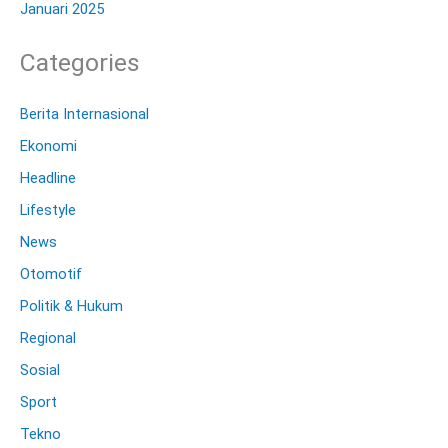
Januari 2025
Categories
Berita Internasional
Ekonomi
Headline
Lifestyle
News
Otomotif
Politik & Hukum
Regional
Sosial
Sport
Tekno