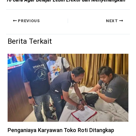
PREVIOUS
NEXT
Berita Terkait
Penganiaya Karyawan Toko Roti Ditangkap