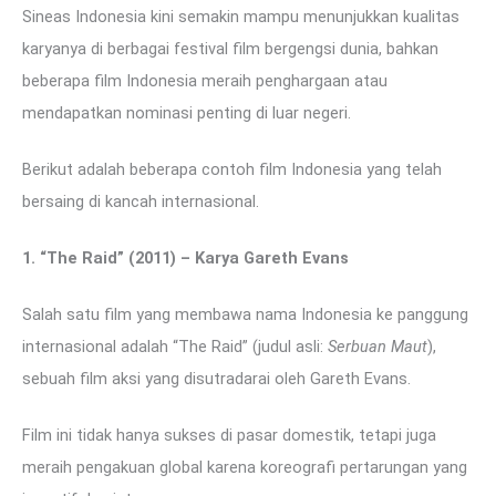
Sineas Indonesia kini semakin mampu menunjukkan kualitas
karyanya di berbagai festival film bergengsi dunia, bahkan
beberapa film Indonesia meraih penghargaan atau
mendapatkan nominasi penting di luar negeri.
Berikut adalah beberapa contoh film Indonesia yang telah
bersaing di kancah internasional.
1. “The Raid” (2011) – Karya Gareth Evans
Salah satu film yang membawa nama Indonesia ke panggung
internasional adalah “The Raid” (judul asli:
Serbuan Maut
),
sebuah film aksi yang disutradarai oleh Gareth Evans.
Film ini tidak hanya sukses di pasar domestik, tetapi juga
meraih pengakuan global karena koreografi pertarungan yang