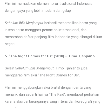
Film ini memadukan elemen horor tradisional Indonesia
dengan gaya yang lebih modern dan gelap.
Sebelum Iblis Menjemput
berhasil menampilkan horor yang
intens serta menggaet penonton internasional, dan
menambah daftar panjang film Indonesia yang dihargai di luar
negeri.
5. “The Night Comes for Us” (2018) – Timo Tjahjanto
Selain
Sebelum Iblis Menjemput
, Timo Tjahjanto juga
menggarap film aksi “The Night Comes for Us”.
Film ini menggabungkan aksi brutal dengan cerita yang
menarik, dan seperti halnya “The Raid”, mendapat perhatian
karena aksi pertarungannya yang intens dan koreografi yang