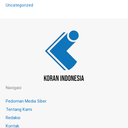
Uncategorized
Navigasi
Pedoman Media Siber
Tentang Kami
Redaksi
Kontak