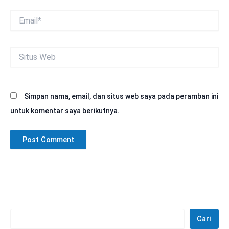
Email*
Situs
Web
Simpan nama, email, dan situs web saya pada peramban ini
untuk komentar saya berikutnya.
Cari