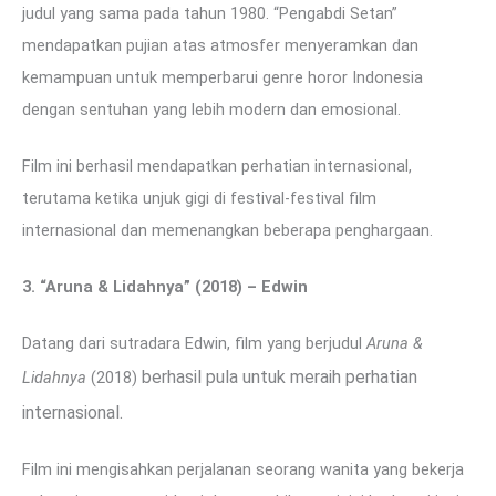
judul yang sama pada tahun 1980. “Pengabdi Setan”
mendapatkan pujian atas atmosfer menyeramkan dan
kemampuan untuk memperbarui genre horor Indonesia
dengan sentuhan yang lebih modern dan emosional.
Film ini berhasil mendapatkan perhatian internasional,
terutama ketika unjuk gigi di festival-festival film
internasional dan memenangkan beberapa penghargaan.
3. “Aruna & Lidahnya” (2018) – Edwin
Datang dari sutradara Edwin, film yang berjudul
Aruna &
berhasil pula untuk meraih perhatian
Lidahnya
(2018)
internasional
.
Film ini mengisahkan perjalanan seorang wanita yang bekerja