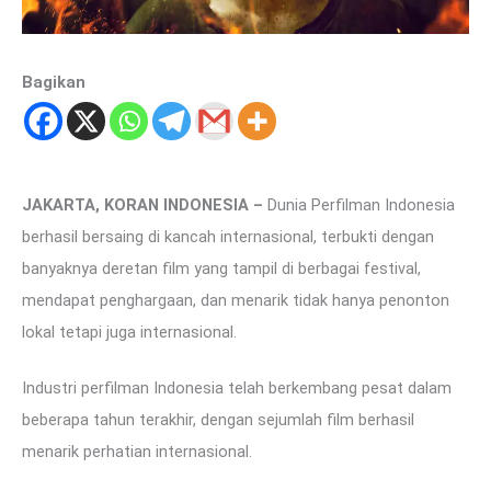
Bagikan
JAKARTA, KORAN INDONESIA –
Dunia Perfilman Indonesia
berhasil bersaing di kancah internasional, terbukti dengan
banyaknya deretan film yang tampil di berbagai festival,
mendapat penghargaan, dan menarik tidak hanya penonton
lokal tetapi juga internasional.
Industri perfilman Indonesia telah berkembang pesat dalam
beberapa tahun terakhir, dengan sejumlah film berhasil
menarik perhatian internasional.