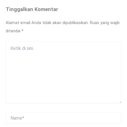
Tinggalkan Komentar
Alamat email Anda tidak akan dipublikasikan.
Ruas yang wajib
ditandai
*
Ketik
di
sini..
Name*