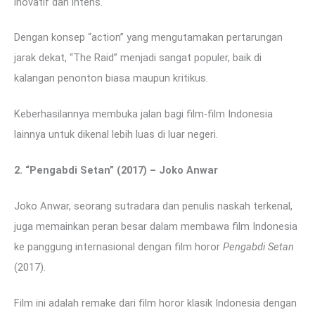
inovatif dan intens.
Dengan konsep “action” yang mengutamakan pertarungan
jarak dekat, “The Raid” menjadi sangat populer, baik di
kalangan penonton biasa maupun kritikus.
Keberhasilannya membuka jalan bagi film-film Indonesia
lainnya untuk dikenal lebih luas di luar negeri.
2. “Pengabdi Setan” (2017) – Joko Anwar
Joko Anwar, seorang sutradara dan penulis naskah terkenal,
juga memainkan peran besar dalam membawa film Indonesia
ke panggung internasional dengan film horor
Pengabdi Setan
(2017).
Film ini adalah remake dari film horor klasik Indonesia dengan