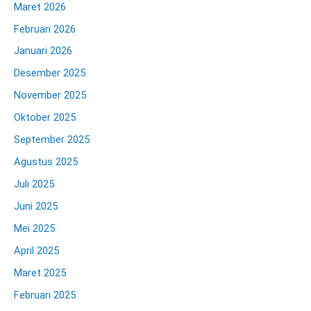
Maret 2026
Februari 2026
Januari 2026
Desember 2025
November 2025
Oktober 2025
September 2025
Agustus 2025
Juli 2025
Juni 2025
Mei 2025
April 2025
Maret 2025
Februari 2025